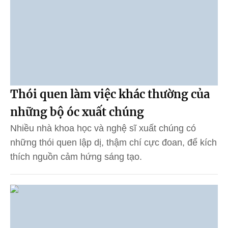
Thói quen làm việc khác thường của
những bộ óc xuất chúng
Nhiều nhà khoa học và nghệ sĩ xuất chúng có
những thói quen lập dị, thậm chí cực đoan, để kích
thích nguồn cảm hứng sáng tạo.