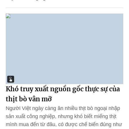
Khó truy xuất nguồn gốc thực sự của
thịt bò vân mỡ
Người Việt ngày càng ăn nhiều thịt bò ngoại nhập
sản xuất công nghiệp, nhưng khó biết miếng thịt
mình mua đến từ đâu, có được chế biến đúng như