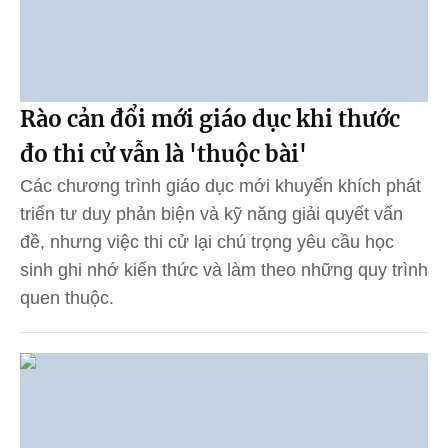
Rào cản đổi mới giáo dục khi thước
đo thi cử vẫn là 'thuộc bài'
Các chương trình giáo dục mới khuyến khích phát
triển tư duy phản biện và kỹ năng giải quyết vấn
đề, nhưng việc thi cử lại chú trọng yêu cầu học
sinh ghi nhớ kiến thức và làm theo những quy trình
quen thuộc.