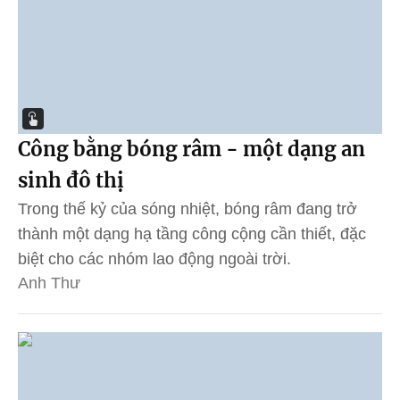
Công bằng bóng râm - một dạng an
sinh đô thị
Trong thế kỷ của sóng nhiệt, bóng râm đang trở
thành một dạng hạ tầng công cộng cần thiết, đặc
biệt cho các nhóm lao động ngoài trời.
Anh Thư