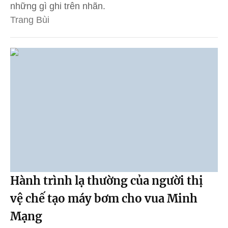
những gì ghi trên nhãn.
Trang Bùi
Hành trình lạ thường của người thị
vệ chế tạo máy bơm cho vua Minh
Mạng