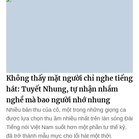
Không thấy mặt người chỉ nghe tiếng
hát: Tuyết Nhung, tự nhận nhầm
nghề mà bao người nhớ nhung
Nhiều bản thu của cô, một trong những giọng ca
được lựa chọn thu âm nhiều nhất trên làn sóng Đài
Tiếng nói Việt Nam suốt hơn một phần tư thế kỷ,
đã trở thành mẫu mực cho lối hát một thời.