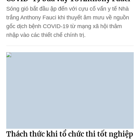
Sóng gió bắt đầu ập đến với cựu cố vấn y tế Nhà
trắng Anthony Fauci khi thuyết âm mưu về nguồn
gốc dịch bệnh COVID-19 từ mạng xã hội thâm
nhập vào các thiết chế chính trị.
Thách thức khi tổ chức thi tốt nghiệp