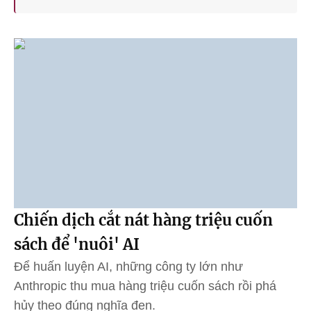
Chiến dịch cắt nát hàng triệu cuốn
sách để 'nuôi' AI
Để huấn luyện AI, những công ty lớn như
Anthropic thu mua hàng triệu cuốn sách rồi phá
hủy theo đúng nghĩa đen.