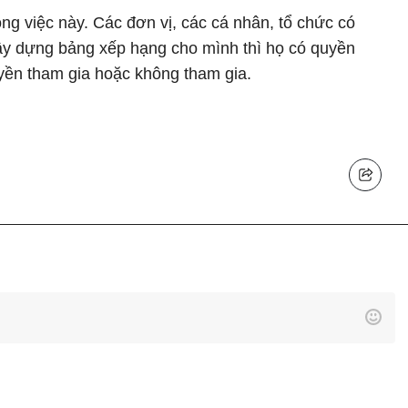
ng việc này. Các đơn vị, các cá nhân, tổ chức có
y dựng bảng xếp hạng cho mình thì họ có quyền
yền tham gia hoặc không tham gia.