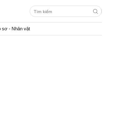
 sơ - Nhân vật