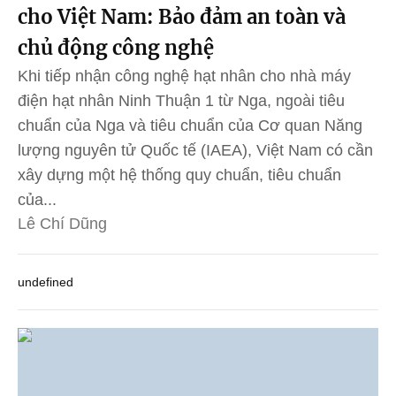
cho Việt Nam: Bảo đảm an toàn và
chủ động công nghệ
Khi tiếp nhận công nghệ hạt nhân cho nhà máy
điện hạt nhân Ninh Thuận 1 từ Nga, ngoài tiêu
chuẩn của Nga và tiêu chuẩn của Cơ quan Năng
lượng nguyên tử Quốc tế (IAEA), Việt Nam có cần
xây dựng một hệ thống quy chuẩn, tiêu chuẩn
của...
Lê Chí Dũng
undefined