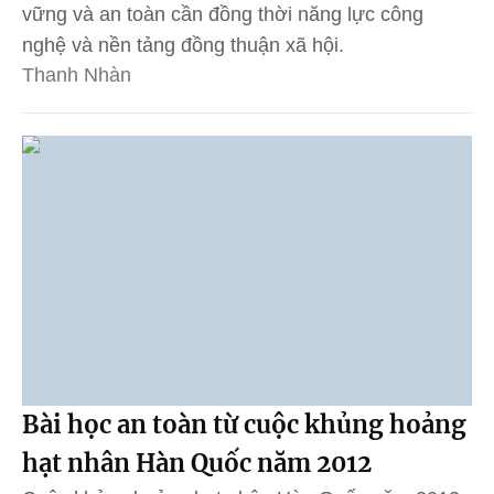
vững và an toàn cần đồng thời năng lực công
nghệ và nền tảng đồng thuận xã hội.
Thanh Nhàn
Bài học an toàn từ cuộc khủng hoảng
hạt nhân Hàn Quốc năm 2012