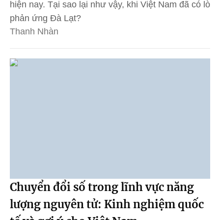
hiện nay. Tại sao lại như vậy, khi Việt Nam đã có lò
phản ứng Đà Lạt?
Thanh Nhàn
Chuyển đổi số trong lĩnh vực năng
lượng nguyên tử: Kinh nghiệm quốc