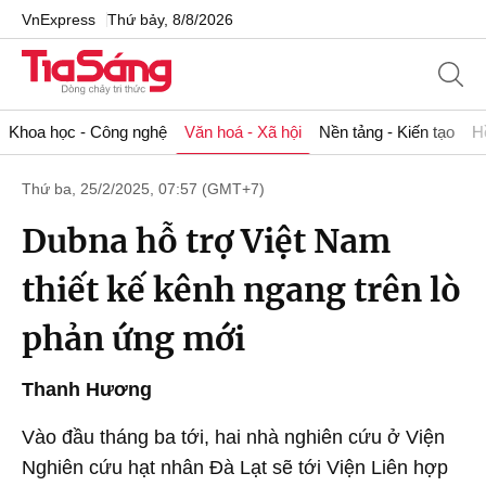
VnExpress
Thứ bảy, 8/8/2026
Khoa học - Công nghệ
Văn hoá - Xã hội
Nền tảng - Kiến tạo
H
Thứ ba, 25/2/2025, 07:57 (GMT+7)
Dubna hỗ trợ Việt Nam
thiết kế kênh ngang trên lò
phản ứng mới
Thanh Hương
Vào đầu tháng ba tới, hai nhà nghiên cứu ở Viện
Nghiên cứu hạt nhân Đà Lạt sẽ tới Viện Liên hợp