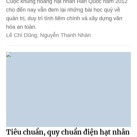
Cuộc khủng hoảng hạt nhân Hàn Quốc năm 2012
cho đến nay vẫn đem lại những bài học quý về
quản trị, duy trì tính liêm chính và xây dựng văn
hóa an toàn.
Lê Chí Dũng, Nguyễn Thanh Nhàn
Tiêu chuẩn, quy chuẩn điện hạt nhân