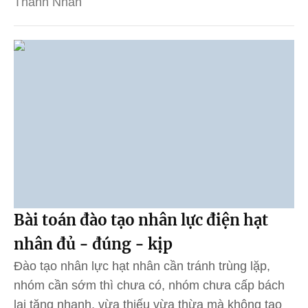
Thanh Nhàn
Bài toán đào tạo nhân lực điện hạt
nhân đủ - đúng - kịp
Đào tạo nhân lực hạt nhân cần tránh trùng lặp,
nhóm cần sớm thì chưa có, nhóm chưa cấp bách
lại tăng nhanh, vừa thiếu vừa thừa mà không tạo