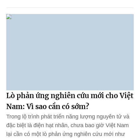
Lò phản ứng nghiên cứu mới cho Việt
Nam: Vì sao cần có sớm?
Trong lộ trình phát triển năng lượng nguyên tử và
đặc biệt là điện hạt nhân, chưa bao giờ Việt Nam
lại cần có một lò phản ứng nghiên cứu mới như