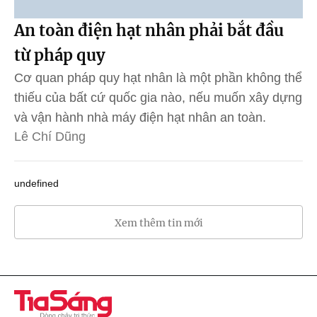
An toàn điện hạt nhân phải bắt đầu
từ pháp quy
Cơ quan pháp quy hạt nhân là một phần không thể
thiếu của bất cứ quốc gia nào, nếu muốn xây dựng
và vận hành nhà máy điện hạt nhân an toàn.
Lê Chí Dũng
undefined
Xem thêm tin mới