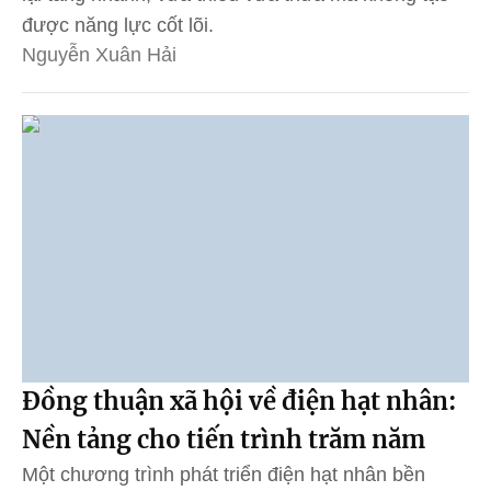
được năng lực cốt lõi.
Nguyễn Xuân Hải
Đồng thuận xã hội về điện hạt nhân:
Nền tảng cho tiến trình trăm năm
Một chương trình phát triển điện hạt nhân bền