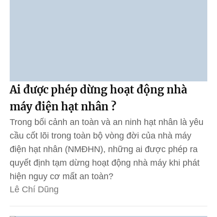
Ai được phép dừng hoạt động nhà
máy điện hạt nhân ?
Trong bối cảnh an toàn và an ninh hạt nhân là yêu
cầu cốt lõi trong toàn bộ vòng đời của nhà máy
điện hạt nhân (NMĐHN), những ai được phép ra
quyết định tạm dừng hoạt động nhà máy khi phát
hiện nguy cơ mất an toàn?
Lê Chí Dũng