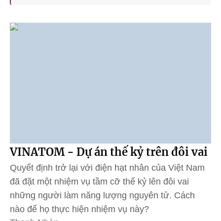
VINATOM - Dự án thế kỷ trên đôi vai
Quyết định trở lại với điện hạt nhân của Việt Nam
đã đặt một nhiệm vụ tầm cỡ thế kỷ lên đôi vai
những người làm năng lượng nguyên tử. Cách
nào để họ thực hiện nhiệm vụ này?