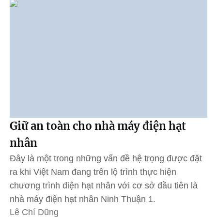
Giữ an toàn cho nhà máy điện hạt
nhân
Đây là một trong những vấn đề hệ trọng được đặt
ra khi Việt Nam đang trên lộ trình thực hiện
chương trình điện hạt nhân với cơ sở đầu tiên là
nhà máy điện hạt nhân Ninh Thuận 1.
Lê Chí Dũng