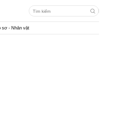
 sơ - Nhân vật