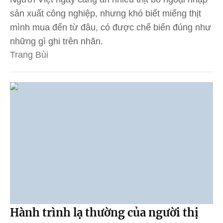
sản xuất công nghiệp, nhưng khó biết miếng thịt
mình mua đến từ đâu, có được chế biến đúng như
những gì ghi trên nhãn.
Trang Bùi
Hành trình lạ thường của người thị