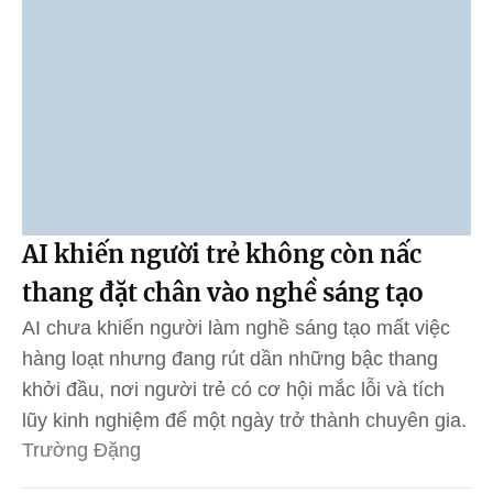
AI khiến người trẻ không còn nấc
thang đặt chân vào nghề sáng tạo
AI chưa khiến người làm nghề sáng tạo mất việc
hàng loạt nhưng đang rút dần những bậc thang
khởi đầu, nơi người trẻ có cơ hội mắc lỗi và tích
lũy kinh nghiệm để một ngày trở thành chuyên gia.
Trường Đặng