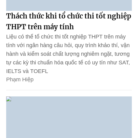
Thách thức khi tổ chức thi tốt nghiệp
THPT trên máy tính
Liệu có thể tổ chức thi tốt nghiệp THPT trên máy
tính với ngân hàng câu hỏi, quy trình khảo thí, vận
hành và kiểm soát chất lượng nghiêm ngặt, tương
tự các kỳ thi chuẩn hóa quốc tế có uy tín như SAT,
IELTS và TOEFL
Phạm Hiệp