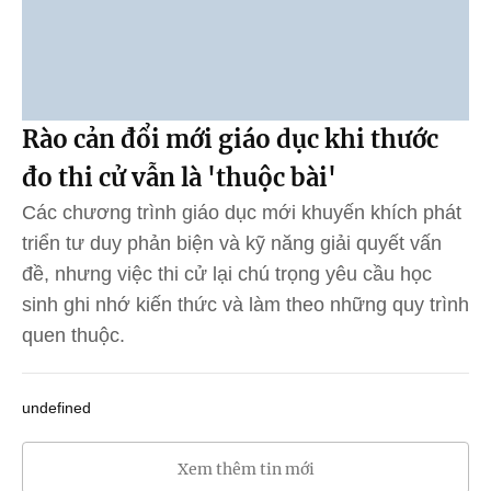
Rào cản đổi mới giáo dục khi thước
đo thi cử vẫn là 'thuộc bài'
Các chương trình giáo dục mới khuyến khích phát
triển tư duy phản biện và kỹ năng giải quyết vấn
đề, nhưng việc thi cử lại chú trọng yêu cầu học
sinh ghi nhớ kiến thức và làm theo những quy trình
quen thuộc.
undefined
Xem thêm tin mới