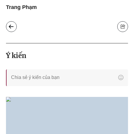
Trang Phạm
Ý kiến