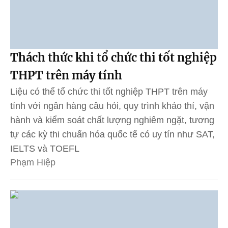
Thách thức khi tổ chức thi tốt nghiệp
THPT trên máy tính
Liệu có thể tổ chức thi tốt nghiệp THPT trên máy
tính với ngân hàng câu hỏi, quy trình khảo thí, vận
hành và kiểm soát chất lượng nghiêm ngặt, tương
tự các kỳ thi chuẩn hóa quốc tế có uy tín như SAT,
IELTS và TOEFL
Phạm Hiệp