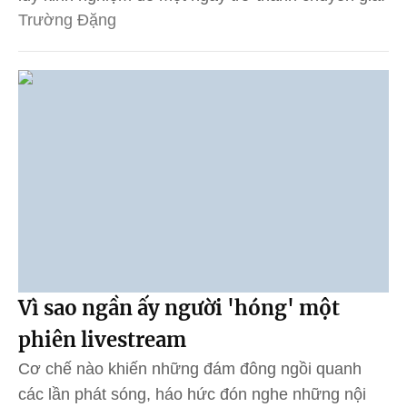
Trường Đặng
Vì sao ngần ấy người 'hóng' một
phiên livestream
Cơ chế nào khiến những đám đông ngồi quanh
các lần phát sóng, háo hức đón nghe những nội