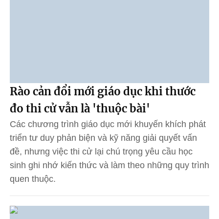
Rào cản đổi mới giáo dục khi thước
đo thi cử vẫn là 'thuộc bài'
Các chương trình giáo dục mới khuyến khích phát
triển tư duy phản biện và kỹ năng giải quyết vấn
đề, nhưng việc thi cử lại chú trọng yêu cầu học
sinh ghi nhớ kiến thức và làm theo những quy trình
quen thuộc.