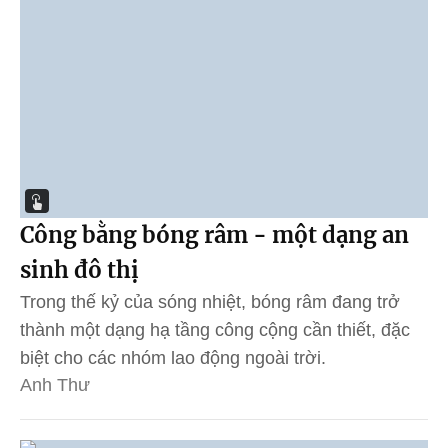
Công bằng bóng râm - một dạng an
sinh đô thị
Trong thế kỷ của sóng nhiệt, bóng râm đang trở
thành một dạng hạ tầng công cộng cần thiết, đặc
biệt cho các nhóm lao động ngoài trời.
Anh Thư