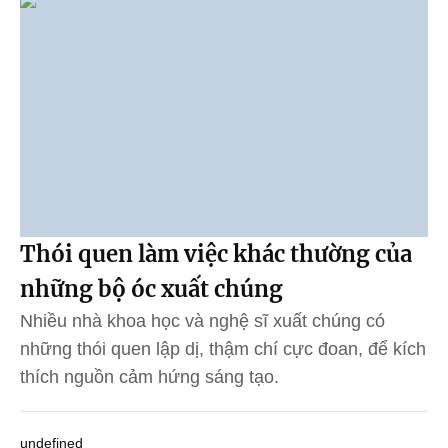
Thói quen làm việc khác thường của
những bộ óc xuất chúng
Nhiều nhà khoa học và nghệ sĩ xuất chúng có
những thói quen lập dị, thậm chí cực đoan, để kích
thích nguồn cảm hứng sáng tạo.
undefined