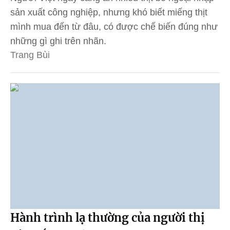
sản xuất công nghiệp, nhưng khó biết miếng thịt
mình mua đến từ đâu, có được chế biến đúng như
những gì ghi trên nhãn.
Trang Bùi
Hành trình lạ thường của người thị