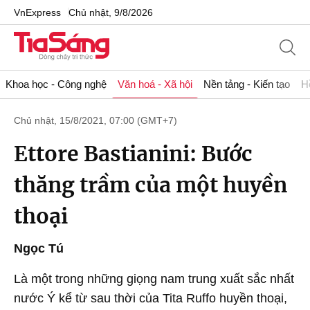
VnExpress
Chủ nhật, 9/8/2026
Khoa học - Công nghệ
Văn hoá - Xã hội
Nền tảng - Kiến tạo
H
Chủ nhật, 15/8/2021, 07:00 (GMT+7)
Ettore Bastianini: Bước
thăng trầm của một huyền
thoại
Ngọc Tú
Là một trong những giọng nam trung xuất sắc nhất
nước Ý kể từ sau thời của Tita Ruffo huyền thoại,