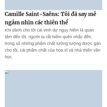
Camille Saint-Saëns: Tôi đã say mê
ngắm nhìn các thiên thể
Khi dành cho tôi cái vinh dự nguy hiểm là quan
tâm đến tôi, người ta rất hiếm quên nhắc đến,
trong số những phẩm chất tưởng tượng được gán
cho tôi, cái phẩm chất của họa sĩ và nhà thiên văn
học.