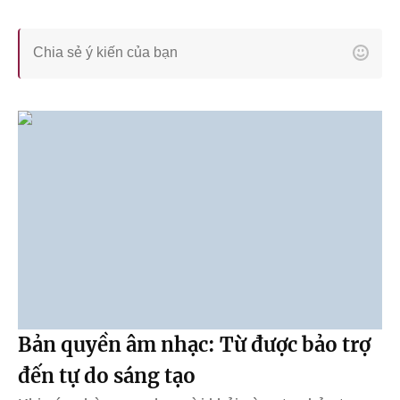
Bản quyền âm nhạc: Từ được bảo trợ
đến tự do sáng tạo