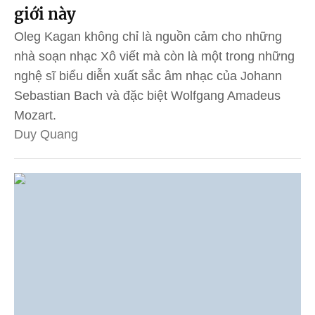
giới này
Oleg Kagan không chỉ là nguồn cảm cho những
nhà soạn nhạc Xô viết mà còn là một trong những
nghệ sĩ biểu diễn xuất sắc âm nhạc của Johann
Sebastian Bach và đặc biệt Wolfgang Amadeus
Mozart.
Duy Quang