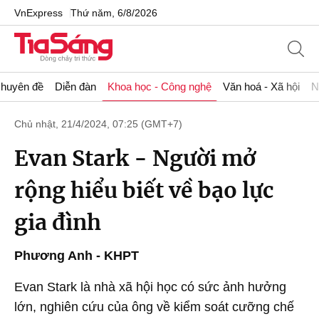
VnExpress
Thứ năm, 6/8/2026
huyên đề
Diễn đàn
Khoa học - Công nghệ
Văn hoá - Xã hội
N
Chủ nhật, 21/4/2024, 07:25 (GMT+7)
Evan Stark - Người mở
rộng hiểu biết về bạo lực
gia đình
Phương Anh - KHPT
Evan Stark là nhà xã hội học có sức ảnh hưởng
lớn, nghiên cứu của ông về kiểm soát cưỡng chế