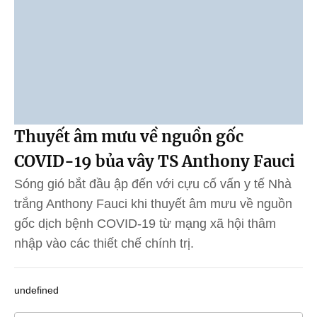
Thuyết âm mưu về nguồn gốc
COVID-19 bủa vây TS Anthony Fauci
Sóng gió bắt đầu ập đến với cựu cố vấn y tế Nhà
trắng Anthony Fauci khi thuyết âm mưu về nguồn
gốc dịch bệnh COVID-19 từ mạng xã hội thâm
nhập vào các thiết chế chính trị.
undefined