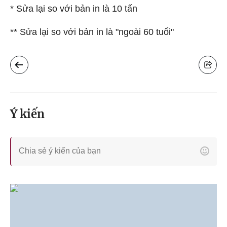
* Sửa lại so với bản in là 10 tấn
** Sửa lại so với bản in là "ngoài 60 tuổi"
Ý kiến