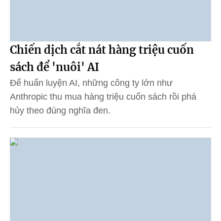
Chiến dịch cắt nát hàng triệu cuốn
sách để 'nuôi' AI
Để huấn luyện AI, những công ty lớn như
Anthropic thu mua hàng triệu cuốn sách rồi phá
hủy theo đúng nghĩa đen.