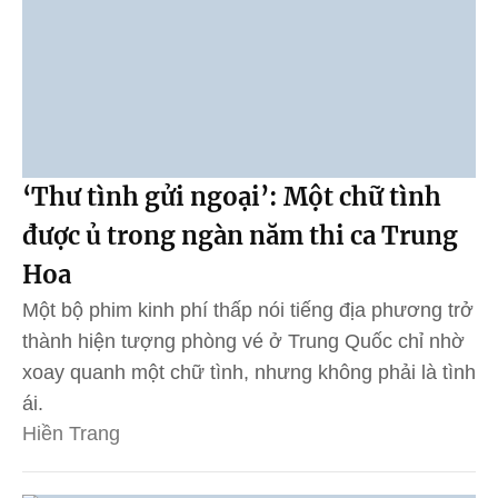
‘Thư tình gửi ngoại’: Một chữ tình
được ủ trong ngàn năm thi ca Trung
Hoa
Một bộ phim kinh phí thấp nói tiếng địa phương trở
thành hiện tượng phòng vé ở Trung Quốc chỉ nhờ
xoay quanh một chữ tình, nhưng không phải là tình
ái.
Hiền Trang