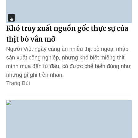
Khó truy xuất nguồn gốc thực sự của
thịt bò vân mỡ
Người Việt ngày càng ăn nhiều thịt bò ngoại nhập
sản xuất công nghiệp, nhưng khó biết miếng thịt
mình mua đến từ đâu, có được chế biến đúng như
những gì ghi trên nhãn.
Trang Bùi