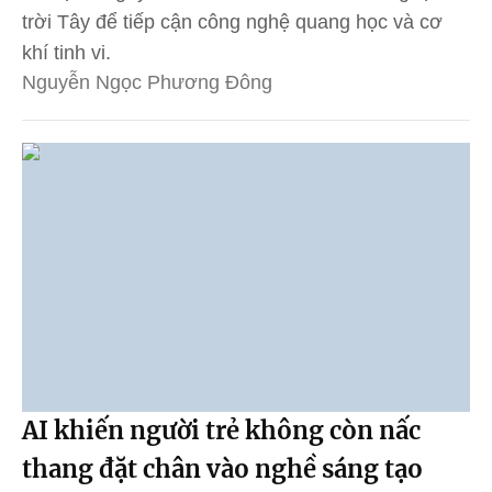
trời Tây để tiếp cận công nghệ quang học và cơ
khí tinh vi.
Nguyễn Ngọc Phương Đông
AI khiến người trẻ không còn nấc
thang đặt chân vào nghề sáng tạo