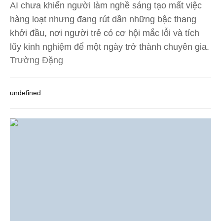
AI chưa khiến người làm nghề sáng tạo mất việc
hàng loạt nhưng đang rút dần những bậc thang
khởi đầu, nơi người trẻ có cơ hội mắc lỗi và tích
lũy kinh nghiệm để một ngày trở thành chuyên gia.
Trường Đặng
undefined