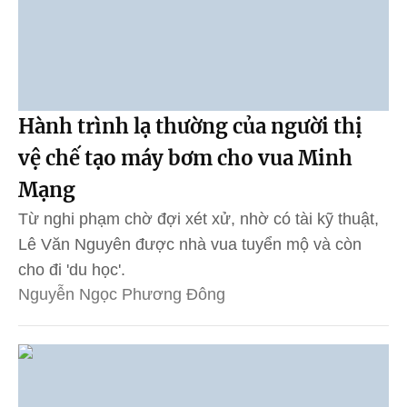
Hành trình lạ thường của người thị
vệ chế tạo máy bơm cho vua Minh
Mạng
Từ nghi phạm chờ đợi xét xử, nhờ có tài kỹ thuật,
Lê Văn Nguyên được nhà vua tuyển mộ và còn
cho đi 'du học'.
Nguyễn Ngọc Phương Đông