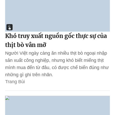
Khó truy xuất nguồn gốc thực sự của
thịt bò vân mỡ
Người Việt ngày càng ăn nhiều thịt bò ngoại nhập
sản xuất công nghiệp, nhưng khó biết miếng thịt
mình mua đến từ đâu, có được chế biến đúng như
những gì ghi trên nhãn.
Trang Bùi