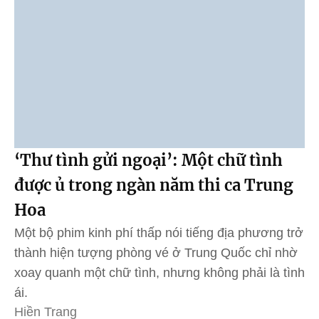
‘Thư tình gửi ngoại’: Một chữ tình
được ủ trong ngàn năm thi ca Trung
Hoa
Một bộ phim kinh phí thấp nói tiếng địa phương trở
thành hiện tượng phòng vé ở Trung Quốc chỉ nhờ
xoay quanh một chữ tình, nhưng không phải là tình
ái.
Hiền Trang