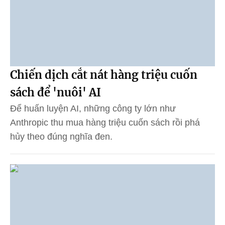
Chiến dịch cắt nát hàng triệu cuốn
sách để 'nuôi' AI
Để huấn luyện AI, những công ty lớn như
Anthropic thu mua hàng triệu cuốn sách rồi phá
hủy theo đúng nghĩa đen.