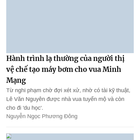
Hành trình lạ thường của người thị
vệ chế tạo máy bơm cho vua Minh
Mạng
Từ nghi phạm chờ đợi xét xử, nhờ có tài kỹ thuật,
Lê Văn Nguyên được nhà vua tuyển mộ và còn
cho đi 'du học'.
Nguyễn Ngọc Phương Đông