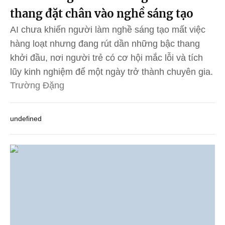
thang đặt chân vào nghề sáng tạo
AI chưa khiến người làm nghề sáng tạo mất việc
hàng loạt nhưng đang rút dần những bậc thang
khởi đầu, nơi người trẻ có cơ hội mắc lỗi và tích
lũy kinh nghiệm để một ngày trở thành chuyên gia.
Trường Đặng
undefined