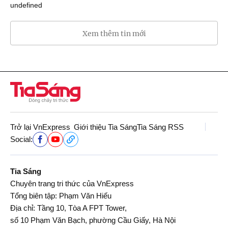
undefined
Xem thêm tin mới
Trở lại VnExpress
Giới thiệu Tia Sáng
Tia Sáng RSS
Social:
Tia Sáng
Chuyên trang tri thức của VnExpress
Tổng biên tập: Phạm Văn Hiếu
Địa chỉ: Tầng 10, Tòa A FPT Tower,
số 10 Phạm Văn Bạch, phường Cầu Giấy, Hà Nội