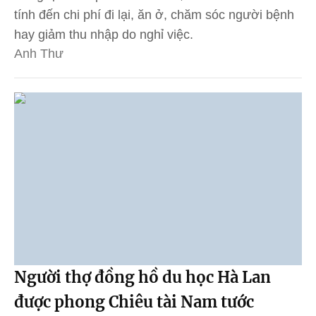
tính đến chi phí đi lại, ăn ở, chăm sóc người bệnh
hay giảm thu nhập do nghỉ việc.
Anh Thư
Người thợ đồng hồ du học Hà Lan
được phong Chiêu tài Nam tước