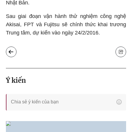
Nhật Bản.
Sau giai đoạn vận hành thử nghiệm công nghệ
Akisai, FPT và Fujitsu sẽ chính thức khai trương
Trung tâm, dự kiến vào ngày 24/2/2016.
Ý kiến