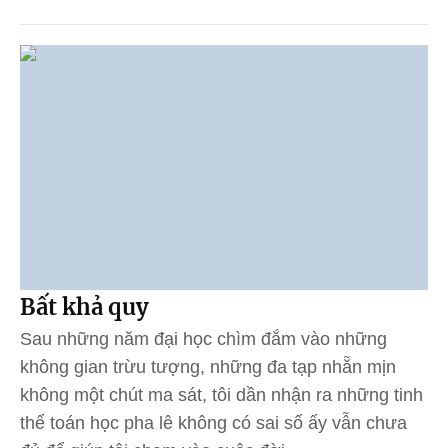
Bất khả quy
Sau những năm đại học chìm đắm vào những
không gian trừu tượng, những đa tạp nhẵn mịn
không một chút ma sát, tôi dần nhận ra những tinh
thể toán học pha lê không có sai số ấy vẫn chưa