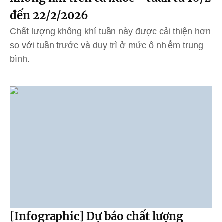
đến 22/2/2026
Chất lượng không khí tuần này được cải thiện hơn
so với tuần trước và duy trì ở mức ô nhiễm trung
bình.
[Infographic] Dự báo chất lượng