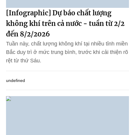
[Infographic] Dự báo chất lượng
không khí trên cả nước - tuần từ 2/2
đến 8/2/2026
Tuần này, chất lượng không khí tại nhiều tỉnh miền
Bắc duy trì ở mức trung bình, trước khi cải thiện rõ
rệt từ thứ Sáu.
undefined