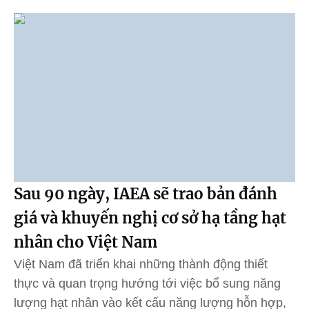
Sau 90 ngày, IAEA sẽ trao bản đánh
giá và khuyến nghị cơ sở hạ tầng hạt
nhân cho Việt Nam
Việt Nam đã triển khai những thành động thiết
thực và quan trọng hướng tới việc bổ sung năng
lượng hạt nhân vào kết cấu năng lượng hỗn hợp,