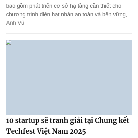
bao gồm phát triển cơ sở hạ tầng cần thiết cho
chương trình điện hạt nhân an toàn và bền vững,...
Anh Vũ
10 startup sẽ tranh giải tại Chung kết
Techfest Việt Nam 2025