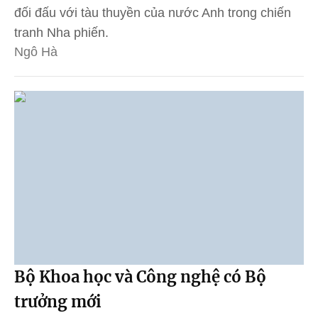
đối đấu với tàu thuyền của nước Anh trong chiến
tranh Nha phiến.
Ngô Hà
Bộ Khoa học và Công nghệ có Bộ
trưởng mới