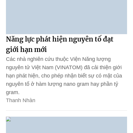
Năng lực phát hiện nguyên tố đạt
giới hạn mới
Các nhà nghiên cứu thuộc Viện Năng lượng
nguyên tử Việt Nam (VINATOM) đã cải thiện giới
hạn phát hiện, cho phép nhận biết sự có mặt của
nguyên tố ở hàm lượng nano gram hay phần tỷ
gram.
Thanh Nhàn