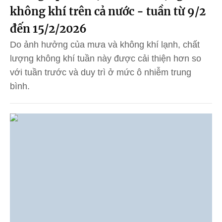
không khí trên cả nước - tuần từ 9/2
đến 15/2/2026
Do ảnh hưởng của mưa và không khí lạnh, chất
lượng không khí tuần này được cải thiện hơn so
với tuần trước và duy trì ở mức ô nhiễm trung
bình.