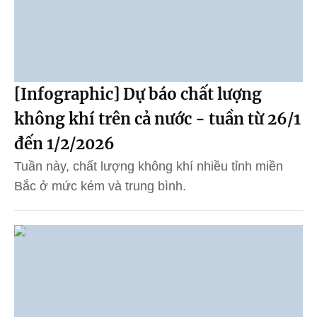
[Infographic] Dự báo chất lượng
không khí trên cả nước - tuần từ 26/1
đến 1/2/2026
Tuần này, chất lượng không khí nhiều tỉnh miền
Bắc ở mức kém và trung bình.