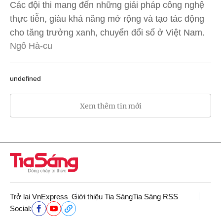
Các đội thi mang đến những giải pháp công nghệ
thực tiễn, giàu khả năng mở rộng và tạo tác động
cho tăng trưởng xanh, chuyển đổi số ở Việt Nam.
Ngô Hà-cu
undefined
Xem thêm tin mới
Trở lại VnExpress
Giới thiệu Tia Sáng
Tia Sáng RSS
Social: