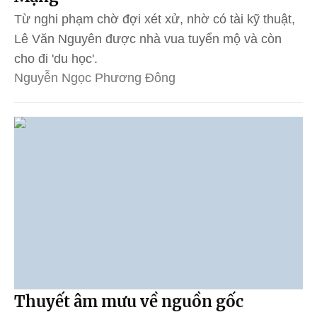
Từ nghi phạm chờ đợi xét xử, nhờ có tài kỹ thuật,
Lê Văn Nguyên được nhà vua tuyển mộ và còn
cho đi 'du học'.
Nguyễn Ngọc Phương Đông
Thuyết âm mưu về nguồn gốc