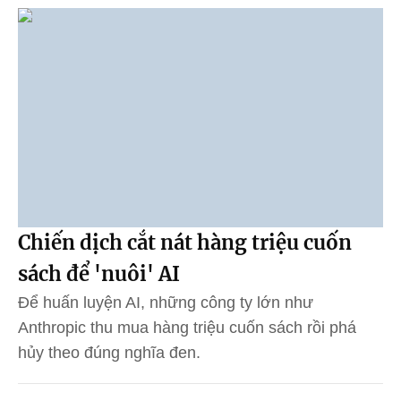
Chiến dịch cắt nát hàng triệu cuốn
sách để 'nuôi' AI
Để huấn luyện AI, những công ty lớn như
Anthropic thu mua hàng triệu cuốn sách rồi phá
hủy theo đúng nghĩa đen.