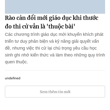
Rào cản đổi mới giáo dục khi thước
đo thi cử vẫn là 'thuộc bài'
Các chương trình giáo dục mới khuyến khích phát
triển tư duy phản biện và kỹ năng giải quyết vấn
đề, nhưng việc thi cử lại chú trọng yêu cầu học
sinh ghi nhớ kiến thức và làm theo những quy trình
quen thuộc.
undefined
Xem thêm tin mới