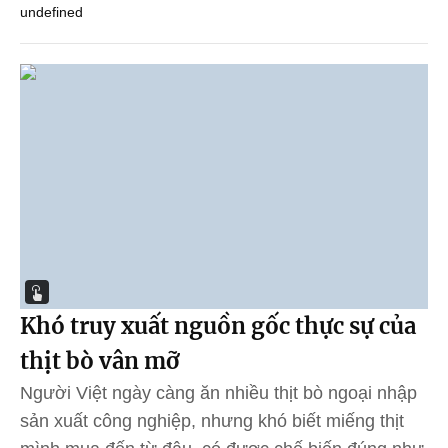
undefined
Khó truy xuất nguồn gốc thực sự của
thịt bò vân mỡ
Người Việt ngày càng ăn nhiều thịt bò ngoại nhập
sản xuất công nghiệp, nhưng khó biết miếng thịt