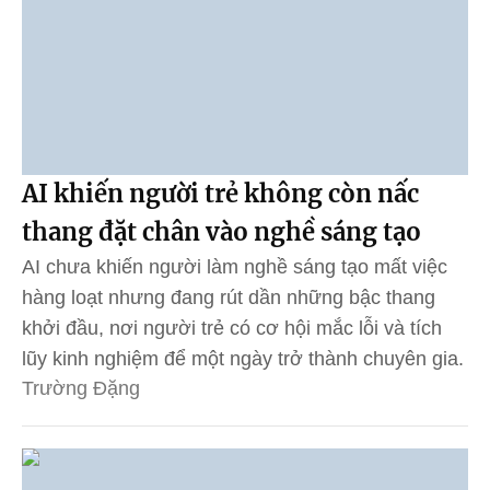
AI khiến người trẻ không còn nấc
thang đặt chân vào nghề sáng tạo
AI chưa khiến người làm nghề sáng tạo mất việc
hàng loạt nhưng đang rút dần những bậc thang
khởi đầu, nơi người trẻ có cơ hội mắc lỗi và tích
lũy kinh nghiệm để một ngày trở thành chuyên gia.
Trường Đặng