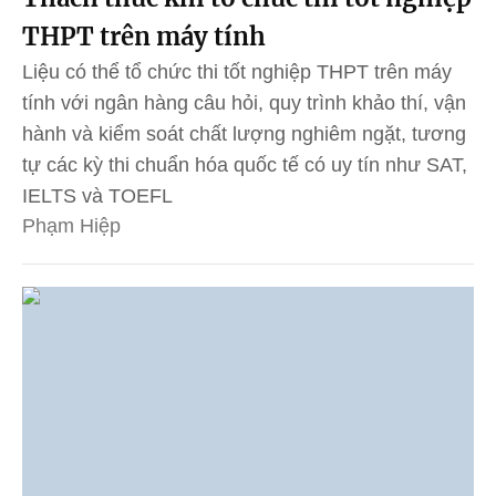
THPT trên máy tính
Liệu có thể tổ chức thi tốt nghiệp THPT trên máy
tính với ngân hàng câu hỏi, quy trình khảo thí, vận
hành và kiểm soát chất lượng nghiêm ngặt, tương
tự các kỳ thi chuẩn hóa quốc tế có uy tín như SAT,
IELTS và TOEFL
Phạm Hiệp