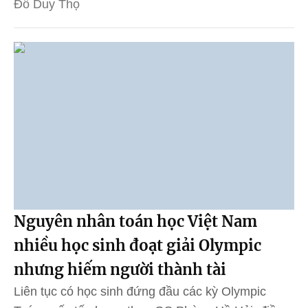
Đỗ Duy Thọ
Nguyên nhân toán học Việt Nam
nhiều học sinh đoạt giải Olympic
nhưng hiếm người thành tài
Liên tục có học sinh đứng đầu các kỳ Olympic