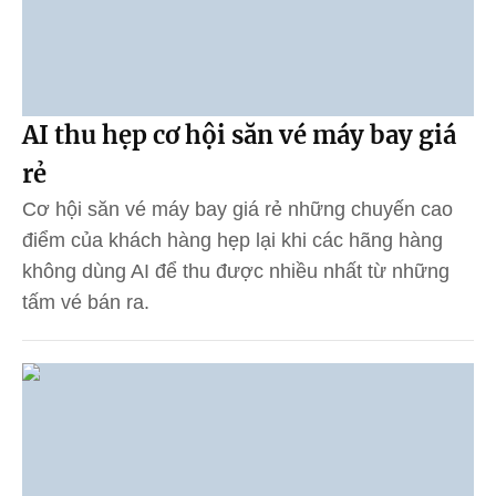
AI thu hẹp cơ hội săn vé máy bay giá
rẻ
Cơ hội săn vé máy bay giá rẻ những chuyến cao
điểm của khách hàng hẹp lại khi các hãng hàng
không dùng AI để thu được nhiều nhất từ những
tấm vé bán ra.