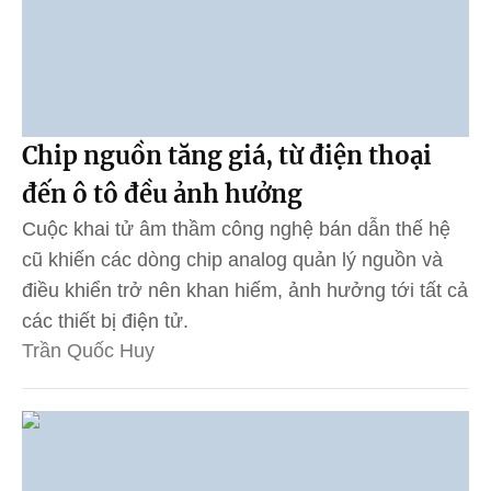
Chip nguồn tăng giá, từ điện thoại
đến ô tô đều ảnh hưởng
Cuộc khai tử âm thầm công nghệ bán dẫn thế hệ
cũ khiến các dòng chip analog quản lý nguồn và
điều khiển trở nên khan hiếm, ảnh hưởng tới tất cả
các thiết bị điện tử.
Trần Quốc Huy