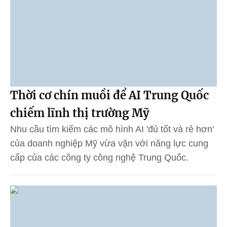
Thời cơ chín muồi để AI Trung Quốc
chiếm lĩnh thị trường Mỹ
Nhu cầu tìm kiếm các mô hình AI 'đủ tốt và rẻ hơn'
của doanh nghiệp Mỹ vừa vặn với năng lực cung
cấp của các công ty công nghệ Trung Quốc.