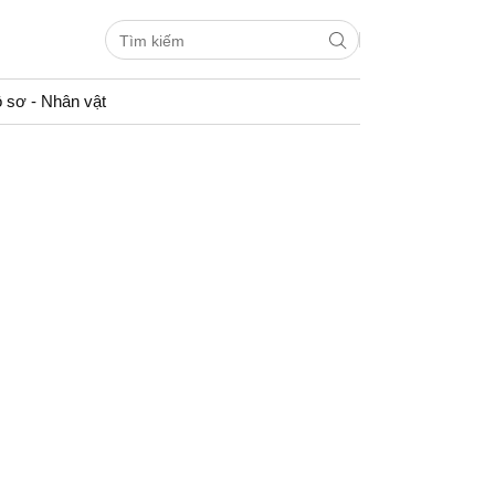
 sơ - Nhân vật