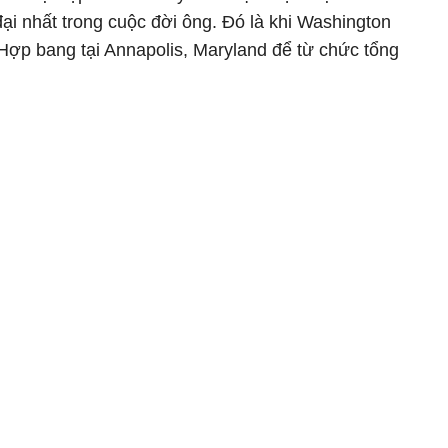
ại nhất trong cuộc đời ông. Đó là khi Washington
Hợp bang tại Annapolis, Maryland để từ chức tổng