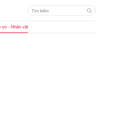
 sơ - Nhân vật