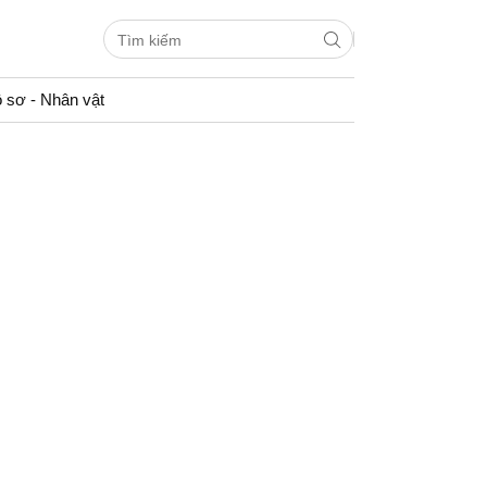
 sơ - Nhân vật