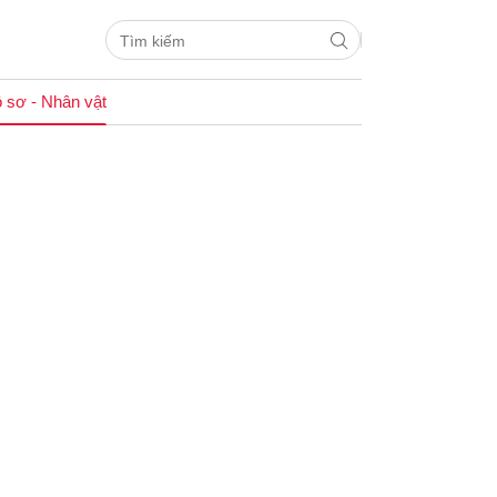
 sơ - Nhân vật