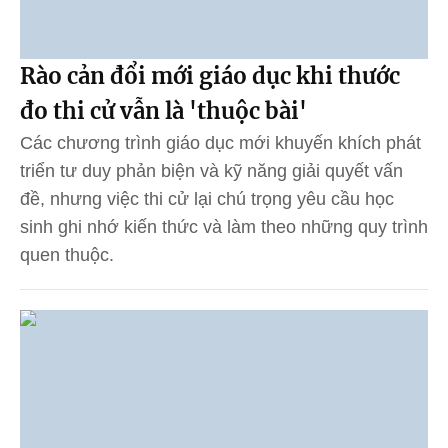
Rào cản đổi mới giáo dục khi thước
đo thi cử vẫn là 'thuộc bài'
Các chương trình giáo dục mới khuyến khích phát
triển tư duy phản biện và kỹ năng giải quyết vấn
đề, nhưng việc thi cử lại chú trọng yêu cầu học
sinh ghi nhớ kiến thức và làm theo những quy trình
quen thuộc.