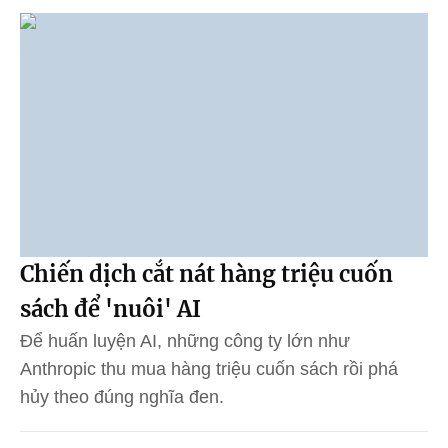
Chiến dịch cắt nát hàng triệu cuốn
sách để 'nuôi' AI
Để huấn luyện AI, những công ty lớn như
Anthropic thu mua hàng triệu cuốn sách rồi phá
hủy theo đúng nghĩa đen.