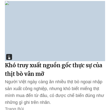
Khó truy xuất nguồn gốc thực sự của
thịt bò vân mỡ
Người Việt ngày càng ăn nhiều thịt bò ngoại nhập
sản xuất công nghiệp, nhưng khó biết miếng thịt
mình mua đến từ đâu, có được chế biến đúng như
những gì ghi trên nhãn.
Trang Bùi