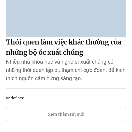
Thói quen làm việc khác thường của
những bộ óc xuất chúng
Nhiều nhà khoa học và nghệ sĩ xuất chúng có
những thói quen lập dị, thậm chí cực đoan, để kích
thích nguồn cảm hứng sáng tạo.
undefined
Xem thêm tin mới