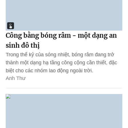
Công bằng bóng râm - một dạng an
sinh đô thị
Trong thế kỷ của sóng nhiệt, bóng râm đang trở
thành một dạng hạ tầng công cộng cần thiết, đặc
biệt cho các nhóm lao động ngoài trời.
Anh Thư