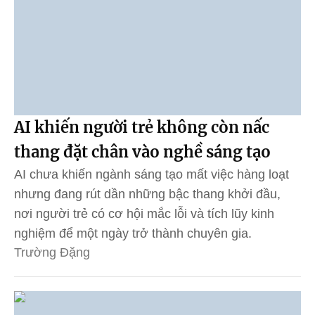
AI khiến người trẻ không còn nấc
thang đặt chân vào nghề sáng tạo
AI chưa khiến ngành sáng tạo mất việc hàng loạt
nhưng đang rút dần những bậc thang khởi đầu,
nơi người trẻ có cơ hội mắc lỗi và tích lũy kinh
nghiệm để một ngày trở thành chuyên gia.
Trường Đặng