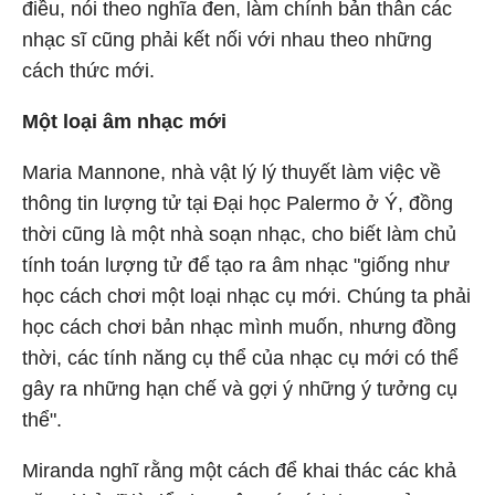
điều, nói theo nghĩa đen, làm chính bản thân các
nhạc sĩ cũng phải kết nối với nhau theo những
cách thức mới.
Một loại âm nhạc mới
Maria Mannone, nhà vật lý lý thuyết làm việc về
thông tin lượng tử tại Đại học Palermo ở Ý, đồng
thời cũng là một nhà soạn nhạc, cho biết làm chủ
tính toán lượng tử để tạo ra âm nhạc "giống như
học cách chơi một loại nhạc cụ mới. Chúng ta phải
học cách chơi bản nhạc mình muốn, nhưng đồng
thời, các tính năng cụ thể của nhạc cụ mới có thể
gây ra những hạn chế và gợi ý những ý tưởng cụ
thể".
Miranda nghĩ rằng một cách để khai thác các khả