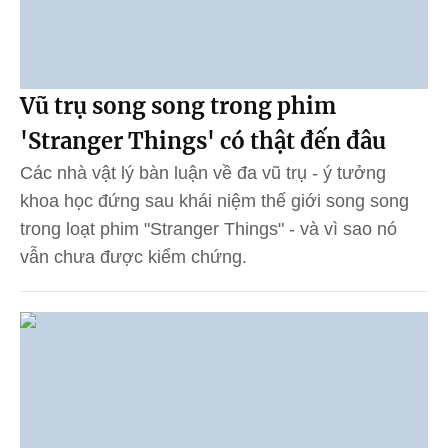
Vũ trụ song song trong phim
'Stranger Things' có thật đến đâu
Các nhà vật lý bàn luận về đa vũ trụ - ý tưởng
khoa học đứng sau khái niệm thế giới song song
trong loạt phim "Stranger Things" - và vì sao nó
vẫn chưa được kiểm chứng.