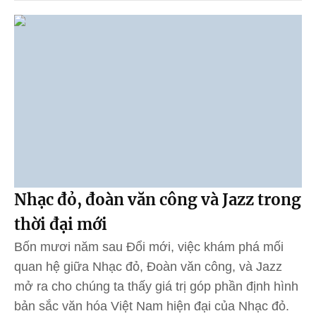
Nhạc đỏ, đoàn văn công và Jazz trong
thời đại mới
Bốn mươi năm sau Đổi mới, việc khám phá mối
quan hệ giữa Nhạc đỏ, Đoàn văn công, và Jazz
mở ra cho chúng ta thấy giá trị góp phần định hình
bản sắc văn hóa Việt Nam hiện đại của Nhạc đỏ.