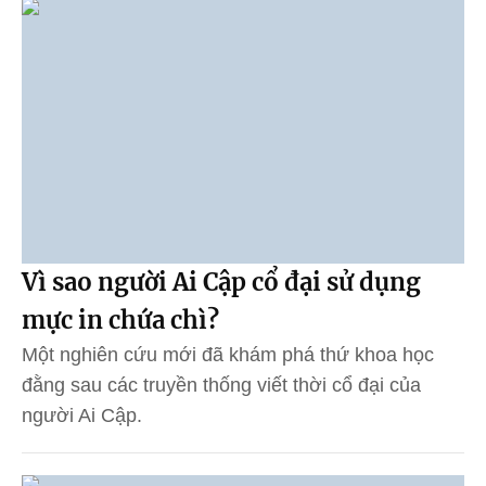
Vì sao người Ai Cập cổ đại sử dụng
mực in chứa chì?
Một nghiên cứu mới đã khám phá thứ khoa học
đằng sau các truyền thống viết thời cổ đại của
người Ai Cập.