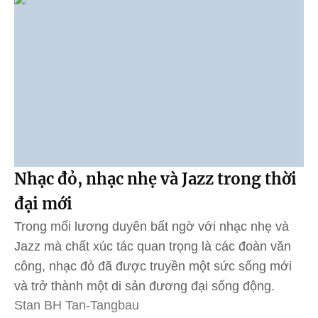
Nhạc đỏ, nhạc nhẹ và Jazz trong thời
đại mới
Trong mối lương duyên bất ngờ với nhạc nhẹ và
Jazz mà chất xúc tác quan trọng là các đoàn văn
công, nhạc đỏ đã được truyền một sức sống mới
và trở thành một di sản đương đại sống động.
Stan BH Tan-Tangbau