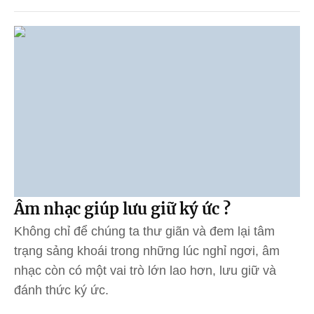
Âm nhạc giúp lưu giữ ký ức ?
Không chỉ để chúng ta thư giãn và đem lại tâm
trạng sảng khoái trong những lúc nghỉ ngơi, âm
nhạc còn có một vai trò lớn lao hơn, lưu giữ và
đánh thức ký ức.