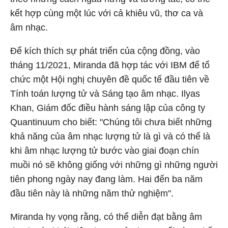
kết hợp cùng một lúc với cả khiêu vũ, thơ ca và
âm nhạc.
Để kích thích sự phát triển của cộng đồng, vào
tháng 11/2021, Miranda đã hợp tác với IBM để tổ
chức một Hội nghị chuyên đề quốc tế đầu tiên về
Tính toán lượng tử và Sáng tạo âm nhạc. Ilyas
Khan, Giám đốc điều hành sáng lập của công ty
Quantinuum cho biết: "Chúng tôi chưa biết những
khả năng của âm nhạc lượng tử là gì và có thể là
khi âm nhạc lượng tử bước vào giai đoạn chín
muồi nó sẽ không giống với những gì những người
tiên phong ngày nay đang làm. Hai đến ba năm
đầu tiên này là những năm thử nghiệm".
Miranda hy vọng rằng, có thể diễn đạt bằng âm