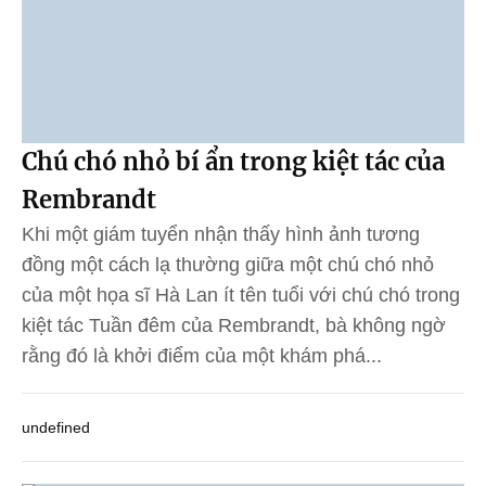
Chú chó nhỏ bí ẩn trong kiệt tác của
Rembrandt
Khi một giám tuyển nhận thấy hình ảnh tương
đồng một cách lạ thường giữa một chú chó nhỏ
của một họa sĩ Hà Lan ít tên tuổi với chú chó trong
kiệt tác Tuần đêm của Rembrandt, bà không ngờ
rằng đó là khởi điểm của một khám phá...
undefined