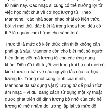
tử hiện nay. Các nhạc sĩ cũng có thể hưởng lợi từ
việc học một chút về cơ học lượng tử. Theo
Mannone, "các nhà soạn nhạc phải có kiến thức,
bởi vì mọi thứ, đặc biệt là trong khoa học, đều có
thể là nguồn cảm hứng cho sáng tạo".
Thực tế là mức độ kiến thức cần thiết không cần
phải quá sâu. Mannone còn cho biết một số người
hiện đang viết mã lượng tử cho các ứng dụng
khác. Điều đó thật tuyệt vời trong khi họ chỉ mới có
kiến thức cơ bản về các nguyên tắc của cơ học
lượng tử. Trong một công trình của mình,
Mannone đã sử dụng vật lý lượng tử để phân tích
âm nhạc – ví dụ, bằng cách sử dụng một kỹ thuật
được phát triển để định lượng bộ nhớ của các hệ
lượng tử mở nhằm đo lượng lặp lại và mức độ