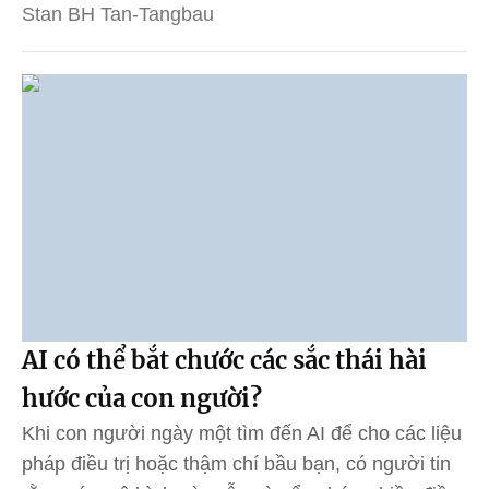
Stan BH Tan-Tangbau
AI có thể bắt chước các sắc thái hài
hước của con người?
Khi con người ngày một tìm đến AI để cho các liệu
pháp điều trị hoặc thậm chí bầu bạn, có người tin