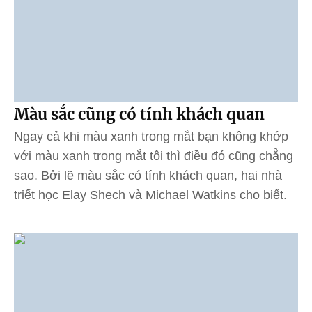
Màu sắc cũng có tính khách quan
Ngay cả khi màu xanh trong mắt bạn không khớp
với màu xanh trong mắt tôi thì điều đó cũng chẳng
sao. Bởi lẽ màu sắc có tính khách quan, hai nhà
triết học Elay Shech và Michael Watkins cho biết.