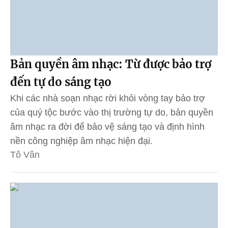
Bản quyền âm nhạc: Từ được bảo trợ
đến tự do sáng tạo
Khi các nhà soạn nhạc rời khỏi vòng tay bảo trợ
của quý tộc bước vào thị trường tự do, bản quyền
âm nhạc ra đời để bảo vệ sáng tạo và định hình
nền công nghiệp âm nhạc hiện đại.
Tô Vân