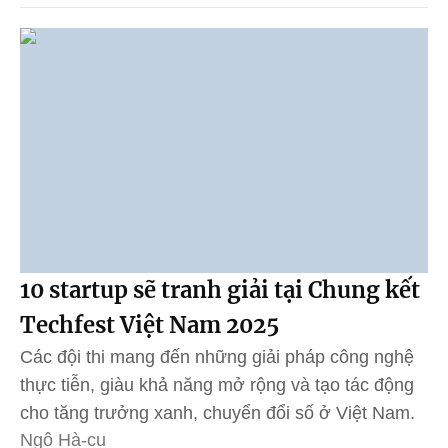
10 startup sẽ tranh giải tại Chung kết
Techfest Việt Nam 2025
Các đội thi mang đến những giải pháp công nghệ
thực tiễn, giàu khả năng mở rộng và tạo tác động
cho tăng trưởng xanh, chuyển đổi số ở Việt Nam.
Ngô Hà-cu