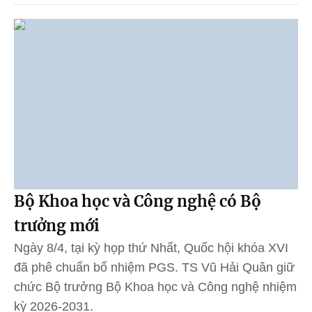
Bộ Khoa học và Công nghệ có Bộ
trưởng mới
Ngày 8/4, tại kỳ họp thứ Nhất, Quốc hội khóa XVI
đã phê chuẩn bổ nhiệm PGS. TS Vũ Hải Quân giữ
chức Bộ trưởng Bộ Khoa học và Công nghệ nhiệm
kỳ 2026-2031.