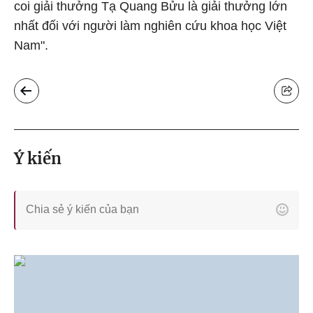
coi giải thưởng Tạ Quang Bửu là giải thưởng lớn
nhất đối với người làm nghiên cứu khoa học Việt
Nam".
Ý kiến