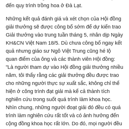
đến quy trình trồng hoa ở Đà Lạt.
Những kết quả đánh giá và xét chọn của Hội đồng
giải thưởng sẽ được công bố sớm để dự kiến trao
Giải thưởng vào trung tuần tháng 5, nhân dịp Ngày
KH&CN Việt Nam 18/5. Dù chưa công bố ngay kết
quả nhưng giáo sư Ngô Việt Trung cũng hé lộ
quan điểm của ông và các thành viên Hội đồng:
"Là người tham dự vào Hội đồng giải thưởng nhiều
năm, tôi thấy rằng các giải thưởng đều được trao
cho những người thực sự xuất sắc, không chỉ thể
hiện ở công trình đạt giải mà kể cả thành tích
nghiên cứu trong suốt quá trình làm khoa học.
Nhìn chung, những người đoạt giải đó đều có quá
trình làm nghiên cứu rất tốt và có ảnh hưởng đến
cộng đồng khoa học rất lớn. Do đó, mọi người đều