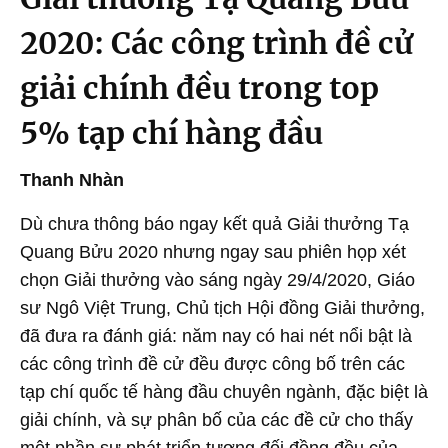
2020: Các công trình đề cử
giải chính đều trong top
5% tạp chí hàng đầu
Thanh Nhàn
Dù chưa thông báo ngay kết quả Giải thưởng Tạ
Quang Bửu 2020 nhưng ngay sau phiên họp xét
chọn Giải thưởng vào sáng ngày 29/4/2020, Giáo
sư Ngô Việt Trung, Chủ tịch Hội đồng Giải thưởng,
đã đưa ra đánh giá: năm nay có hai nét nổi bật là
các công trình đề cử đều được công bố trên các
tạp chí quốc tế hàng đầu chuyên ngành, đặc biệt là
giải chính, và sự phân bố của các đề cử cho thấy