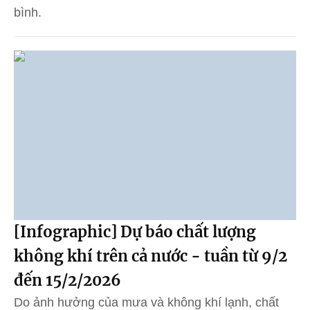
bình.
[Infographic] Dự báo chất lượng
không khí trên cả nước - tuần từ 9/2
đến 15/2/2026
Do ảnh hưởng của mưa và không khí lạnh, chất