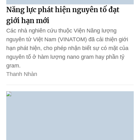
Năng lực phát hiện nguyên tố đạt
giới hạn mới
Các nhà nghiên cứu thuộc Viện Năng lượng
nguyên tử Việt Nam (VINATOM) đã cải thiện giới
hạn phát hiện, cho phép nhận biết sự có mặt của
nguyên tố ở hàm lượng nano gram hay phần tỷ
gram.
Thanh Nhàn