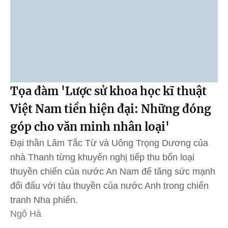
Tọa đàm 'Lược sử khoa học kĩ thuật
Việt Nam tiền hiện đại: Những đóng
góp cho văn minh nhân loại'
Đại thần Lâm Tắc Từ và Uông Trọng Dương của
nhà Thanh từng khuyến nghị tiếp thu bốn loại
thuyền chiến của nước An Nam để tăng sức mạnh
đối đấu với tàu thuyền của nước Anh trong chiến
tranh Nha phiến.
Ngô Hà