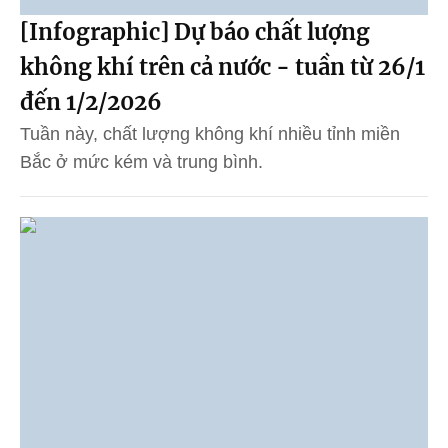
[Infographic] Dự báo chất lượng
không khí trên cả nước - tuần từ 26/1
đến 1/2/2026
Tuần này, chất lượng không khí nhiều tỉnh miền
Bắc ở mức kém và trung bình.