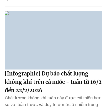
[Infographic] Dự báo chất lượng
không khí trên cả nước - tuần từ 16/2
đến 22/2/2026
Chất lượng không khí tuần này được cải thiện hơn
so với tuần trước và duy trì ở mức ô nhiễm trung