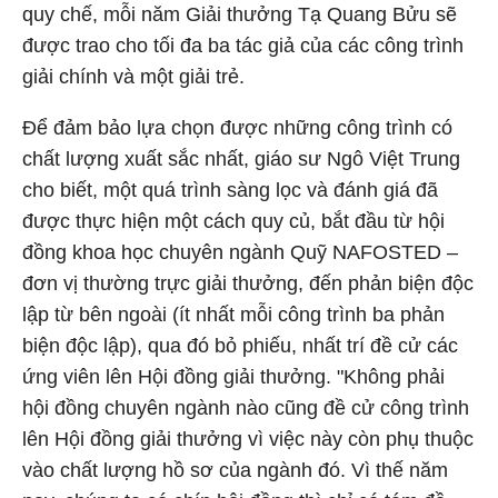
quy chế, mỗi năm Giải thưởng Tạ Quang Bửu sẽ
được trao cho tối đa ba tác giả của các công trình
giải chính và một giải trẻ.
Để đảm bảo lựa chọn được những công trình có
chất lượng xuất sắc nhất, giáo sư Ngô Việt Trung
cho biết, một quá trình sàng lọc và đánh giá đã
được thực hiện một cách quy củ, bắt đầu từ hội
đồng khoa học chuyên ngành Quỹ NAFOSTED –
đơn vị thường trực giải thưởng, đến phản biện độc
lập từ bên ngoài (ít nhất mỗi công trình ba phản
biện độc lập), qua đó bỏ phiếu, nhất trí đề cử các
ứng viên lên Hội đồng giải thưởng. "Không phải
hội đồng chuyên ngành nào cũng đề cử công trình
lên Hội đồng giải thưởng vì việc này còn phụ thuộc
vào chất lượng hồ sơ của ngành đó. Vì thế năm