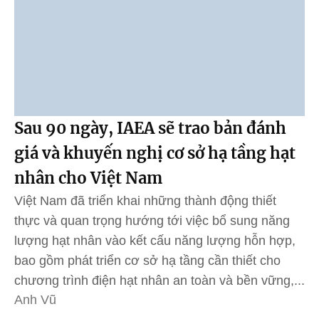
Sau 90 ngày, IAEA sẽ trao bản đánh
giá và khuyến nghị cơ sở hạ tầng hạt
nhân cho Việt Nam
Việt Nam đã triển khai những thành động thiết
thực và quan trọng hướng tới việc bổ sung năng
lượng hạt nhân vào kết cấu năng lượng hỗn hợp,
bao gồm phát triển cơ sở hạ tầng cần thiết cho
chương trình điện hạt nhân an toàn và bền vững,...
Anh Vũ