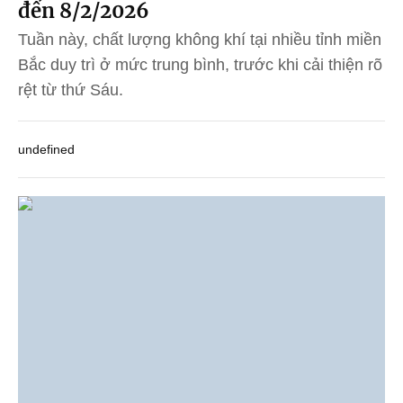
đến 8/2/2026
Tuần này, chất lượng không khí tại nhiều tỉnh miền
Bắc duy trì ở mức trung bình, trước khi cải thiện rõ
rệt từ thứ Sáu.
undefined