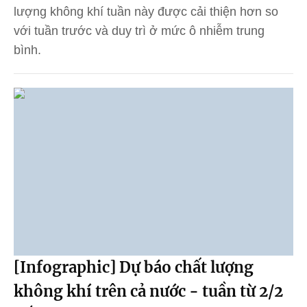
lượng không khí tuần này được cải thiện hơn so
với tuần trước và duy trì ở mức ô nhiễm trung
bình.
[Infographic] Dự báo chất lượng
không khí trên cả nước - tuần từ 2/2