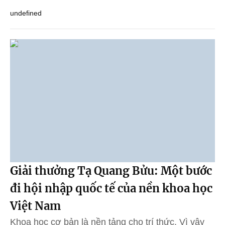
undefined
Giải thưởng Tạ Quang Bửu: Một bước
đi hội nhập quốc tế của nền khoa học
Việt Nam
Khoa học cơ bản là nền tảng cho trí thức. Vì vậy