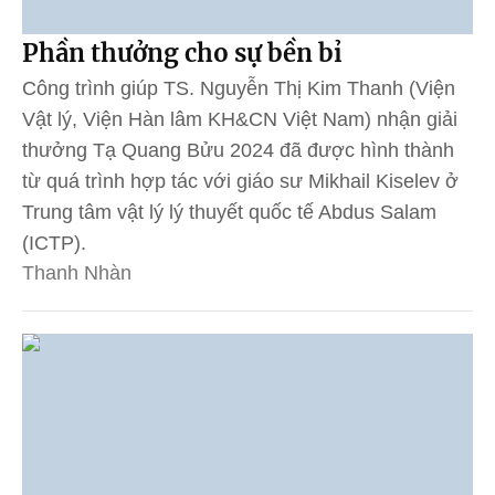
Phần thưởng cho sự bền bỉ
Công trình giúp TS. Nguyễn Thị Kim Thanh (Viện
Vật lý, Viện Hàn lâm KH&CN Việt Nam) nhận giải
thưởng Tạ Quang Bửu 2024 đã được hình thành
từ quá trình hợp tác với giáo sư Mikhail Kiselev ở
Trung tâm vật lý lý thuyết quốc tế Abdus Salam
(ICTP).
Thanh Nhàn