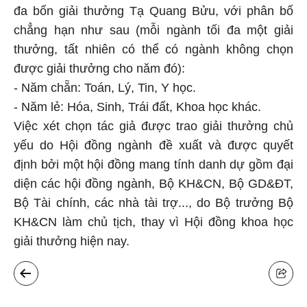
đa bốn giải thưởng Tạ Quang Bửu, với phân bố
chẳng hạn như sau (mỗi ngành tối đa một giải
thưởng, tất nhiên có thể có ngành không chọn
được giải thưởng cho năm đó):
- Năm chẵn: Toán, Lý, Tin, Y học.
- Năm lẻ: Hóa, Sinh, Trái đất, Khoa học khác.
Việc xét chọn tác giả được trao giải thưởng chủ
yếu do Hội đồng ngành đề xuất và được quyết
định bởi một hội đồng mang tính danh dự gồm đại
diện các hội đồng ngành, Bộ KH&CN, Bộ GD&ĐT,
Bộ Tài chính, các nhà tài trợ..., do Bộ trưởng Bộ
KH&CN làm chủ tịch, thay vì Hội đồng khoa học
giải thưởng hiện nay.