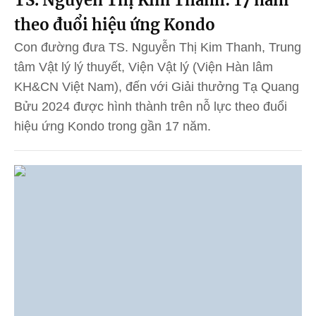
theo đuổi hiệu ứng Kondo
Con đường đưa TS. Nguyễn Thị Kim Thanh, Trung
tâm Vật lý lý thuyết, Viện Vật lý (Viện Hàn lâm
KH&CN Việt Nam), đến với Giải thưởng Tạ Quang
Bửu 2024 được hình thành trên nỗ lực theo đuổi
hiệu ứng Kondo trong gần 17 năm.