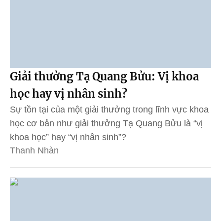
Giải thưởng Tạ Quang Bửu: Vị khoa
học hay vị nhân sinh?
Sự tồn tại của một giải thưởng trong lĩnh vực khoa
học cơ bản như giải thưởng Tạ Quang Bửu là “vị
khoa học” hay “vị nhân sinh”?
Thanh Nhàn