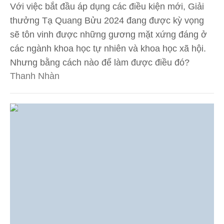
Với việc bắt đầu áp dụng các điều kiện mới, Giải
thưởng Tạ Quang Bửu 2024 đang được kỳ vọng
sẽ tôn vinh được những gương mặt xứng đáng ở
các ngành khoa học tự nhiên và khoa học xã hội.
Nhưng bằng cách nào để làm được điều đó?
Thanh Nhàn