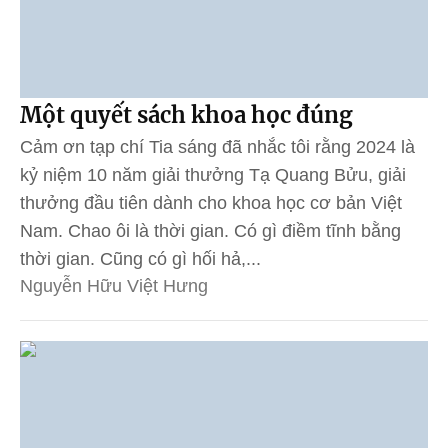
Một quyết sách khoa học đúng
Cảm ơn tạp chí Tia sáng đã nhắc tôi rằng 2024 là
kỷ niệm 10 năm giải thưởng Tạ Quang Bửu, giải
thưởng đầu tiên dành cho khoa học cơ bản Việt
Nam. Chao ôi là thời gian. Có gì điềm tĩnh bằng
thời gian. Cũng có gì hối hả,...
Nguyễn Hữu Việt Hưng