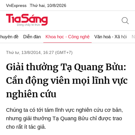
VnExpress
Thứ hai, 10/8/2026
huyên đề
Diễn đàn
Khoa học - Công nghệ
Văn hoá - Xã hội
N
Thứ tư, 13/8/2014, 16:27 (GMT+7)
Giải thưởng Tạ Quang Bửu:
Cần động viên mọi lĩnh vực
nghiên cứu
Chúng ta có tới tám lĩnh vực nghiên cứu cơ bản,
nhưng giải thưởng Tạ Quang Bửu chỉ được trao
cho rất ít tác giả.