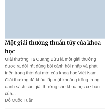
Một giải thưởng thuần túy của khoa
học
Giải thưởng Tạ Quang Bửu là một giải thưởng
được ra đời rất đúng bối cảnh hội nhập và phát
triển trong thời đại mới của khoa học Việt Nam.
Giải thưởng đã khỏa lấp một khoảng trống trong
danh sách các giải thưởng cho khoa học cơ bản
của...
Đỗ Quốc Tuấn