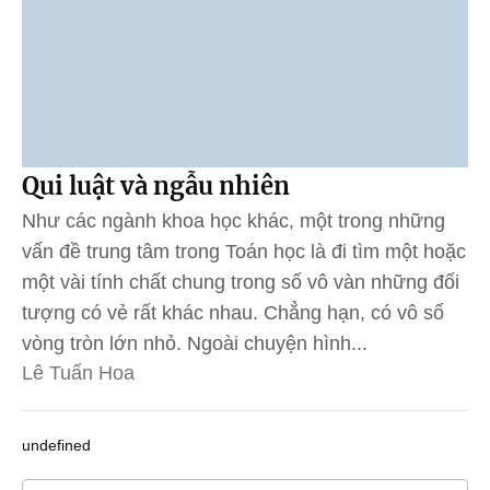
Qui luật và ngẫu nhiên
Như các ngành khoa học khác, một trong những
vấn đề trung tâm trong Toán học là đi tìm một hoặc
một vài tính chất chung trong số vô vàn những đối
tượng có vẻ rất khác nhau. Chẳng hạn, có vô số
vòng tròn lớn nhỏ. Ngoài chuyện hình...
Lê Tuấn Hoa
undefined