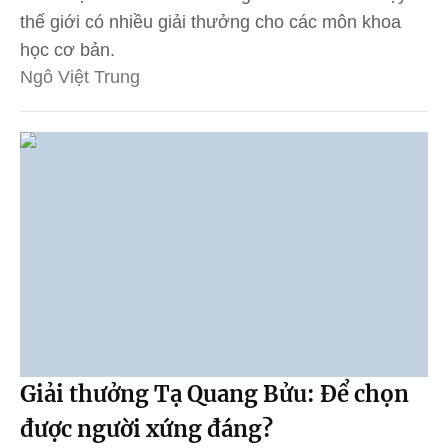
thế giới có nhiều giải thưởng cho các môn khoa
học cơ bản.
Ngô Việt Trung
Giải thưởng Tạ Quang Bửu: Để chọn
được người xứng đáng?