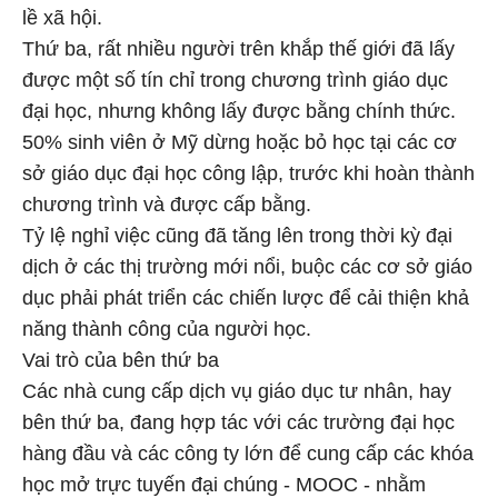
lề xã hội.
Thứ ba, rất nhiều người trên khắp thế giới đã lấy
được một số tín chỉ trong chương trình giáo dục
đại học, nhưng không lấy được bằng chính thức.
50% sinh viên ở Mỹ dừng hoặc bỏ học tại các cơ
sở giáo dục đại học công lập, trước khi hoàn thành
chương trình và được cấp bằng.
Tỷ lệ nghỉ việc cũng đã tăng lên trong thời kỳ đại
dịch ở các thị trường mới nổi, buộc các cơ sở giáo
dục phải phát triển các chiến lược để cải thiện khả
năng thành công của người học.
Vai trò của bên thứ ba
Các nhà cung cấp dịch vụ giáo dục tư nhân, hay
bên thứ ba, đang hợp tác với các trường đại học
hàng đầu và các công ty lớn để cung cấp các khóa
học mở trực tuyến đại chúng - MOOC - nhằm