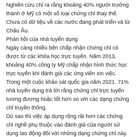
Nghiên cứu chỉ ra rằng khoảng 40% người trưởng
thành ở Mỹ có một số loại chứng chỉ thay thế.
Chưa có dữ liệu về các nước đang phát triển và từ
Châu Âu.
Phản hồi của nhà tuyển dụng
Ngày càng nhiều bên chấp nhận chứng chỉ có
được từ các khóa học trực tuyến. Năm 2013,
khoảng 40% công ty Mỹ chấp nhận hình thức học
trực tuyến khi đánh giá các ứng viên xin việc.
Trong một cuộc khảo sát quốc gia năm 2021, 71%
nhà tuyển dụng trả lời rằng chứng chỉ trực tuyến
tương đương hoặc tốt hơn so với các dạng chứng
chỉ truyền thống.
Dù sao thì việc áp dụng rộng rãi hơn các chứng
chỉ nghề phụ thuộc vào đánh giá của người sử
dụng lao động đối với những dạng chứng chỉ này.