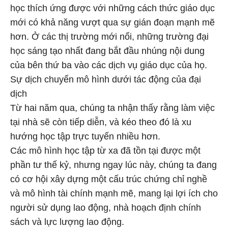
học thích ứng được với những cách thức giáo dục
mới có khả năng vượt qua sự gián đoạn mạnh mẽ
hơn. Ở các thị trường mới nổi, những trường đại
học sáng tạo nhất đang bắt đầu nhúng nội dung
của bên thứ ba vào các dịch vụ giáo dục của họ.
Sự dịch chuyển mô hình dưới tác động của đại
dịch
Từ hai năm qua, chúng ta nhận thấy rằng làm việc
tại nhà sẽ còn tiếp diễn, và kéo theo đó là xu
hướng học tập trực tuyến nhiều hơn.
Các mô hình học tập từ xa đã tồn tại được một
phần tư thế kỷ, nhưng ngay lúc này, chúng ta đang
có cơ hội xây dựng một cấu trúc chứng chỉ nghề
và mô hình tài chính mạnh mẽ, mang lại lợi ích cho
người sử dụng lao động, nhà hoạch định chính
sách và lực lượng lao động.