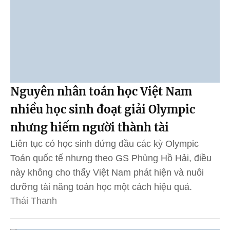
Nguyên nhân toán học Việt Nam
nhiều học sinh đoạt giải Olympic
nhưng hiếm người thành tài
Liên tục có học sinh đứng đầu các kỳ Olympic
Toán quốc tế nhưng theo GS Phùng Hồ Hải, điều
này không cho thấy Việt Nam phát hiện và nuôi
dưỡng tài năng toán học một cách hiệu quả.
Thái Thanh