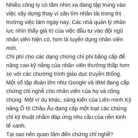
Nhiều công ty có tầm nhìn xa đang tập trung vào
việc xây dựng thay vì săn tìm nhân tài trong thị
trường việc làm ngày nay. Các nhà quản lý nhân
lực nhìn thấy giá trị của việc đầu tư vào đội ngũ
nhân viên hiện có, hơn là tuyển dụng nhân viên
mới.
Chi phí cho các dạng chứng chỉ phi bằng cấp để
nâng cao kỹ năng của nhân viên thường thấp hơn
so với các chương trình giáo dục truyền thống.
Một số tập đoàn lớn như Google và IBM đang cấp
chứng chỉ nghề cho nhân viên của họ và công
chúng. Một ví dụ khác, sáng kiến của Liên minh Kỹ
năng Ô tô Châu Âu đang cấp một loạt các chứng
chỉ kỹ thuật nhằm đáp ứng nhu cầu của nền kinh
tế xanh.
Tại sao nên quan tâm đến chứng chỉ nghề?