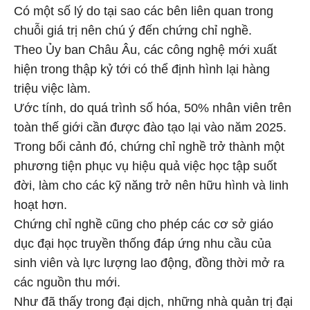
Có một số lý do tại sao các bên liên quan trong
chuỗi giá trị nên chú ý đến chứng chỉ nghề.
Theo Ủy ban Châu Âu, các công nghệ mới xuất
hiện trong thập kỷ tới có thể định hình lại hàng
triệu việc làm.
Ước tính, do quá trình số hóa, 50% nhân viên trên
toàn thế giới cần được đào tạo lại vào năm 2025.
Trong bối cảnh đó, chứng chỉ nghề trở thành một
phương tiện phục vụ hiệu quả việc học tập suốt
đời, làm cho các kỹ năng trở nên hữu hình và linh
hoạt hơn.
Chứng chỉ nghề cũng cho phép các cơ sở giáo
dục đại học truyền thống đáp ứng nhu cầu của
sinh viên và lực lượng lao động, đồng thời mở ra
các nguồn thu mới.
Như đã thấy trong đại dịch, những nhà quản trị đại