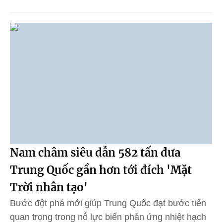
Nam châm siêu dẫn 582 tấn đưa
Trung Quốc gần hơn tới đích 'Mặt
Trời nhân tạo'
Bước đột phá mới giúp Trung Quốc đạt bước tiến
quan trọng trong nỗ lực biến phản ứng nhiệt hạch