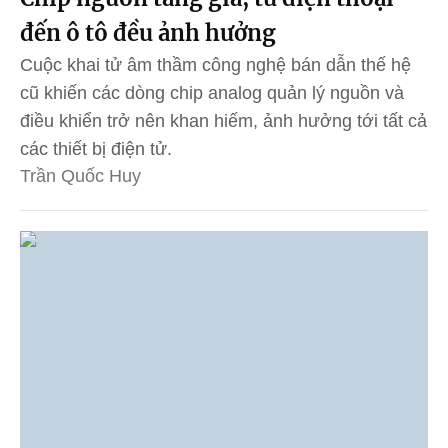
đến ô tô đều ảnh hưởng
Cuộc khai tử âm thầm công nghệ bán dẫn thế hệ
cũ khiến các dòng chip analog quản lý nguồn và
điều khiển trở nên khan hiếm, ảnh hưởng tới tất cả
các thiết bị điện tử.
Trần Quốc Huy