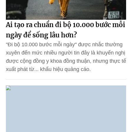
Ai tạo ra chuẩn đi bộ 10.000 bước mỗi
ngày để sống lâu hơn?
"Đi bộ 10.000 bước mỗi ngày" được nhắc thường
xuyên đến mức nhiều người tin đây là khuyến nghị
được cộng đồng y khoa đồng thuận, nhưng thực tế
xuất phát từ... khẩu hiệu quảng cáo.