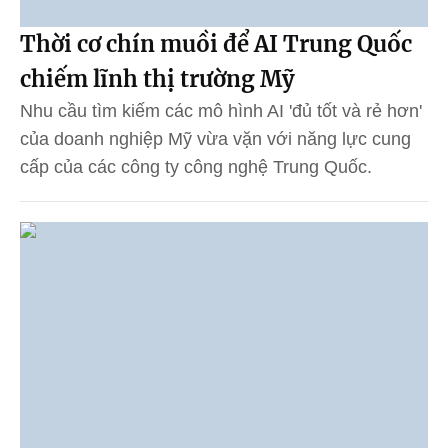
Thời cơ chín muồi để AI Trung Quốc
chiếm lĩnh thị trường Mỹ
Nhu cầu tìm kiếm các mô hình AI 'đủ tốt và rẻ hơn'
của doanh nghiệp Mỹ vừa vặn với năng lực cung
cấp của các công ty công nghệ Trung Quốc.