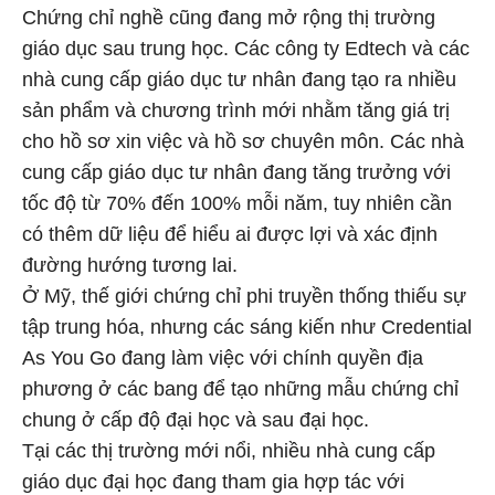
Chứng chỉ nghề cũng đang mở rộng thị trường
giáo dục sau trung học. Các công ty Edtech và các
nhà cung cấp giáo dục tư nhân đang tạo ra nhiều
sản phẩm và chương trình mới nhằm tăng giá trị
cho hồ sơ xin việc và hồ sơ chuyên môn. Các nhà
cung cấp giáo dục tư nhân đang tăng trưởng với
tốc độ từ 70% đến 100% mỗi năm, tuy nhiên cần
có thêm dữ liệu để hiểu ai được lợi và xác định
đường hướng tương lai.
Ở Mỹ, thế giới chứng chỉ phi truyền thống thiếu sự
tập trung hóa, nhưng các sáng kiến như Credential
As You Go đang làm việc với chính quyền địa
phương ở các bang để tạo những mẫu chứng chỉ
chung ở cấp độ đại học và sau đại học.
Tại các thị trường mới nổi, nhiều nhà cung cấp
giáo dục đại học đang tham gia hợp tác với