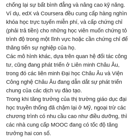
chống lại sự bất bình đẳng và nâng cao kỹ năng.
Ví dụ, edX và Coursera đều cung cấp hàng nghìn
khóa học trực tuyến miễn phí, và cấp chứng chỉ
(phải trả tiền) cho những học viên muốn chứng tỏ
trình độ trong một lĩnh vực hoặc cần chứng chỉ để
thăng tiến sự nghiệp của họ.
Các mô hình khác, dựa trên quan hệ đối tác công
tư, cũng đang phát triển ở Liên minh Châu Âu,
trong đó các liên minh Đại học Châu Âu và Viện
Công nghệ Châu Âu đang dẫn dắt sự phát triển
chung của các dịch vụ đào tạo.
Trong khi tăng trưởng của thị trường giáo dục đại
học truyền thống đã chậm lại ở Mỹ, ngoại trừ các
chương trình có nhu cầu cao như điều dưỡng, thì
các nhà cung cấp MOOC đang có tốc độ tăng
trưởng hai con số.