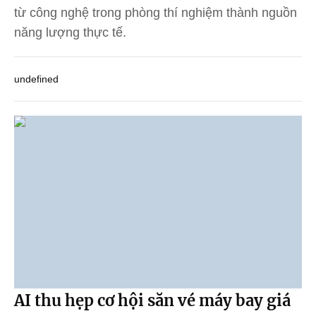
từ công nghệ trong phòng thí nghiệm thành nguồn
năng lượng thực tế.
undefined
AI thu hẹp cơ hội săn vé máy bay giá