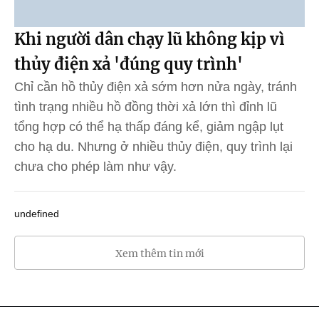
Khi người dân chạy lũ không kịp vì
thủy điện xả 'đúng quy trình'
Chỉ cần hồ thủy điện xả sớm hơn nửa ngày, tránh
tình trạng nhiều hồ đồng thời xả lớn thì đỉnh lũ
tổng hợp có thể hạ thấp đáng kể, giảm ngập lụt
cho hạ du. Nhưng ở nhiều thủy điện, quy trình lại
chưa cho phép làm như vậy.
undefined
Xem thêm tin mới