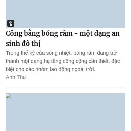
Công bằng bóng râm - một dạng an
sinh đô thị
Trong thế kỷ của sóng nhiệt, bóng râm đang trở
thành một dạng hạ tầng công cộng cần thiết, đặc
biệt cho các nhóm lao động ngoài trời.
Anh Thư