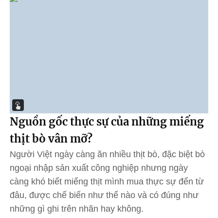
Nguồn gốc thực sự của những miếng
thịt bò vân mỡ?
Người Việt ngày càng ăn nhiều thịt bò, đặc biệt bò
ngoại nhập sản xuất công nghiệp nhưng ngày
càng khó biết miếng thịt mình mua thực sự đến từ
đâu, được chế biến như thế nào và có đúng như
những gì ghi trên nhãn hay không.