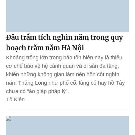
Đâu trầm tích nghìn năm trong quy
hoạch trăm năm Hà Nội
Khoảng trống lớn trong bảo tồn hiện nay là thiếu
cơ chế bảo vệ hệ cảnh quan và di sản đa tầng,
khiến những không gian làm nên hồn cốt nghìn
năm Thăng Long như phố cổ, làng cổ hay hồ Tây
chưa có "áo giáp pháp lý”.
Tô Kiên