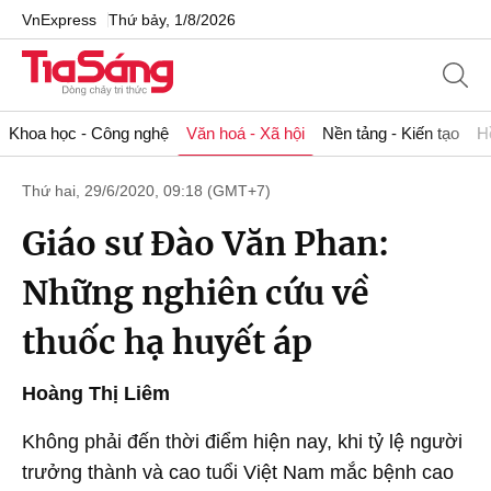
VnExpress
Thứ bảy, 1/8/2026
Khoa học - Công nghệ
Văn hoá - Xã hội
Nền tảng - Kiến tạo
H
Thứ hai, 29/6/2020, 09:18 (GMT+7)
Giáo sư Đào Văn Phan:
Những nghiên cứu về
thuốc hạ huyết áp
Hoàng Thị Liêm
Không phải đến thời điểm hiện nay, khi tỷ lệ người
trưởng thành và cao tuổi Việt Nam mắc bệnh cao