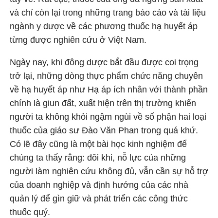
và chỉ còn lại trong những trang báo cáo và tài liệu
ngành y dược về các phương thuốc hạ huyết áp
từng được nghiên cứu ở Việt Nam.
Ngày nay, khi đông dược bắt đầu được coi trọng
trở lại, những dòng thực phẩm chức năng chuyên
về hạ huyết áp như Hạ áp ích nhân với thành phần
chính là giun đất, xuất hiện trên thị trường khiến
người ta không khỏi ngậm ngùi về số phận hai loại
thuốc của giáo sư Đào Văn Phan trong quá khứ.
Có lẽ đây cũng là một bài học kinh nghiệm để
chúng ta thấy rằng: đôi khi, nỗ lực của những
người làm nghiên cứu không đủ, vẫn cần sự hỗ trợ
của doanh nghiệp và định hướng của các nhà
quản lý để gìn giữ và phát triển các công thức
thuốc quý.