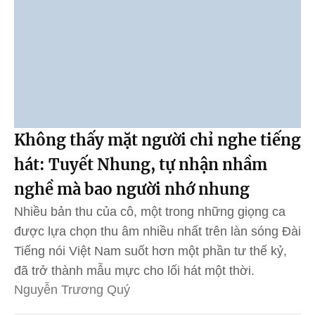
Không thấy mặt người chỉ nghe tiếng
hát: Tuyết Nhung, tự nhận nhầm
nghề mà bao người nhớ nhung
Nhiều bản thu của cô, một trong những giọng ca
được lựa chọn thu âm nhiều nhất trên làn sóng Đài
Tiếng nói Việt Nam suốt hơn một phần tư thế kỷ,
đã trở thành mẫu mực cho lối hát một thời.
Nguyễn Trương Quý