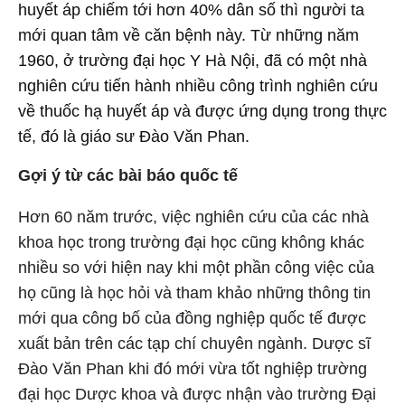
huyết áp chiếm tới hơn 40% dân số thì người ta
mới quan tâm về căn bệnh này. Từ những năm
1960, ở trường đại học Y Hà Nội, đã có một nhà
nghiên cứu tiến hành nhiều công trình nghiên cứu
về thuốc hạ huyết áp và được ứng dụng trong thực
tế, đó là giáo sư Đào Văn Phan.
Gợi ý từ các bài báo quốc tế
Hơn 60 năm trước, việc nghiên cứu của các nhà
khoa học trong trường đại học cũng không khác
nhiều so với hiện nay khi một phần công việc của
họ cũng là học hỏi và tham khảo những thông tin
mới qua công bố của đồng nghiệp quốc tế được
xuất bản trên các tạp chí chuyên ngành. Dược sĩ
Đào Văn Phan khi đó mới vừa tốt nghiệp trường
đại học Dược khoa và được nhận vào trường Đại