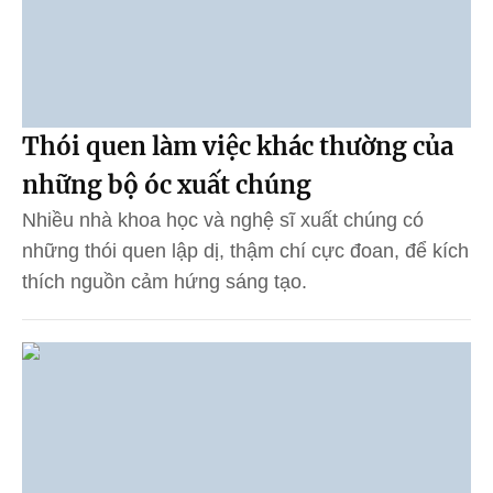
Thói quen làm việc khác thường của
những bộ óc xuất chúng
Nhiều nhà khoa học và nghệ sĩ xuất chúng có
những thói quen lập dị, thậm chí cực đoan, để kích
thích nguồn cảm hứng sáng tạo.