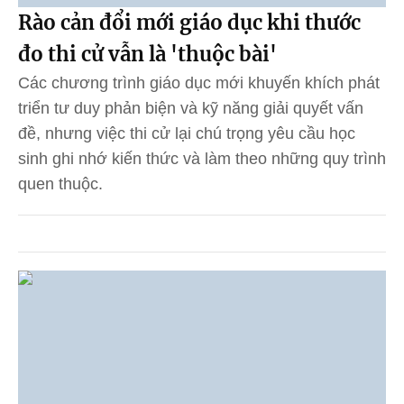
Rào cản đổi mới giáo dục khi thước
đo thi cử vẫn là 'thuộc bài'
Các chương trình giáo dục mới khuyến khích phát
triển tư duy phản biện và kỹ năng giải quyết vấn
đề, nhưng việc thi cử lại chú trọng yêu cầu học
sinh ghi nhớ kiến thức và làm theo những quy trình
quen thuộc.