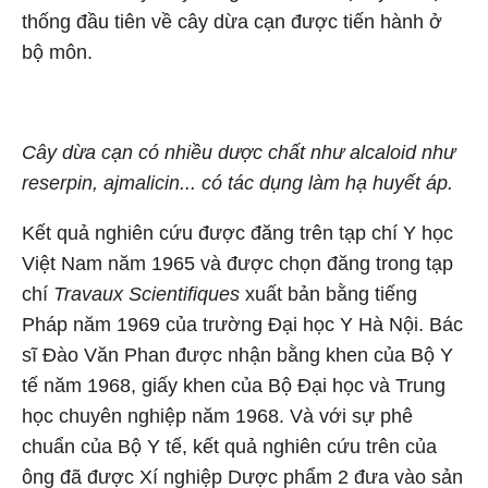
thống đầu tiên về cây dừa cạn được tiến hành ở
bộ môn.
Cây dừa cạn có nhiều dược chất như alcaloid như
reserpin, ajmalicin... có tác dụng làm hạ huyết áp.
Kết quả nghiên cứu được đăng trên tạp chí Y học
Việt Nam năm 1965 và được chọn đăng trong tạp
chí
Travaux Scientifiques
xuất bản bằng tiếng
Pháp năm 1969 của trường Đại học Y Hà Nội. Bác
sĩ Đào Văn Phan được nhận bằng khen của Bộ Y
tế năm 1968, giấy khen của Bộ Đại học và Trung
học chuyên nghiệp năm 1968. Và với sự phê
chuẩn của Bộ Y tế, kết quả nghiên cứu trên của
ông đã được Xí nghiệp Dược phẩm 2 đưa vào sản