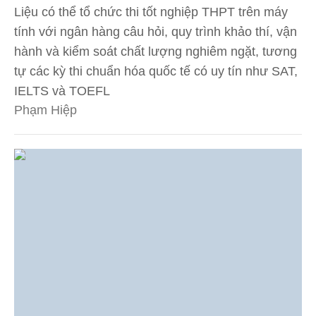
Liệu có thể tổ chức thi tốt nghiệp THPT trên máy
tính với ngân hàng câu hỏi, quy trình khảo thí, vận
hành và kiểm soát chất lượng nghiêm ngặt, tương
tự các kỳ thi chuẩn hóa quốc tế có uy tín như SAT,
IELTS và TOEFL
Phạm Hiệp