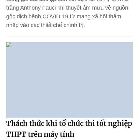
trắng Anthony Fauci khi thuyết âm mưu về nguồn
gốc dịch bệnh COVID-19 từ mạng xã hội thâm
nhập vào các thiết chế chính trị.
Thách thức khi tổ chức thi tốt nghiệp
THPT trên máy tính