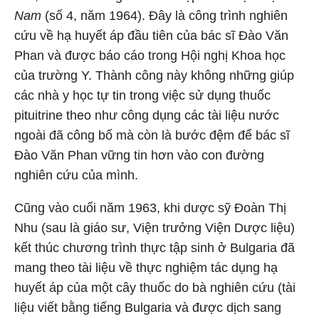
Nam
(số 4, năm 1964). Đây là công trình nghiên
cứu về hạ huyết áp đầu tiên của bác sĩ Đào Văn
Phan và được báo cáo trong Hội nghị Khoa học
của trường Y. Thành công này không những giúp
các nhà y học tự tin trong việc sử dụng thuốc
pituitrine theo như công dụng các tài liệu nước
ngoài đã công bố mà còn là bước đệm để bác sĩ
Đào Văn Phan vững tin hơn vào con đường
nghiên cứu của mình.
Cũng vào cuối năm 1963, khi dược sỹ Đoàn Thị
Nhu (sau là giáo sư, Viện trưởng Viện Dược liệu)
kết thúc chương trình thực tập sinh ở Bulgaria đã
mang theo tài liệu về thực nghiệm tác dụng hạ
huyết áp của một cây thuốc do bà nghiên cứu (tài
liệu viết bằng tiếng Bulgaria và được dịch sang