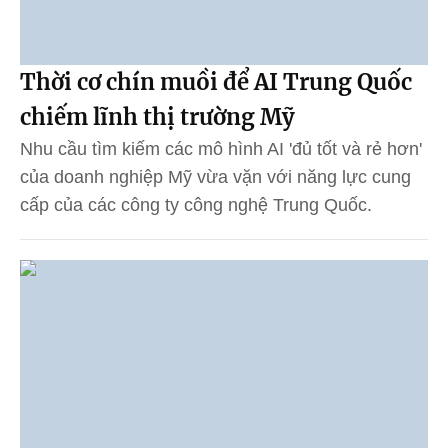
Thời cơ chín muồi để AI Trung Quốc
chiếm lĩnh thị trường Mỹ
Nhu cầu tìm kiếm các mô hình AI 'đủ tốt và rẻ hơn'
của doanh nghiệp Mỹ vừa vặn với năng lực cung
cấp của các công ty công nghệ Trung Quốc.