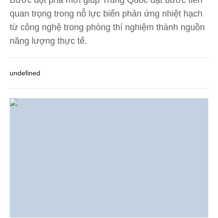
quan trọng trong nỗ lực biến phản ứng nhiệt hạch
từ công nghệ trong phòng thí nghiệm thành nguồn
năng lượng thực tế.
undefined