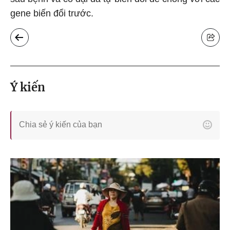
gene biến đổi trước.
Ý kiến