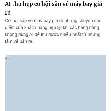
AI thu hẹp cơ hội săn vé máy bay giá
rẻ
Cơ hội săn vé máy bay giá rẻ những chuyến cao
điểm của khách hàng hẹp lại khi các hãng hàng
không dùng AI để thu được nhiều nhất từ những
tấm vé bán ra.