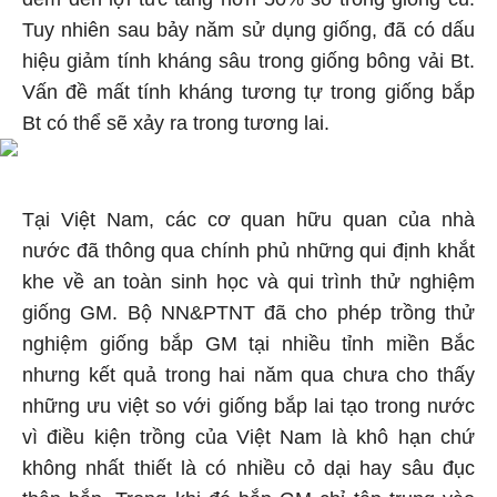
Tuy nhiên sau bảy năm sử dụng giống, đã có dấu
hiệu giảm tính kháng sâu trong giống bông vải Bt.
Vấn đề mất tính kháng tương tự trong giống bắp
Bt có thể sẽ xảy ra trong tương lai.
Tại Việt Nam, các cơ quan hữu quan của nhà
nước đã thông qua chính phủ những qui định khắt
khe về an toàn sinh học và qui trình thử nghiệm
giống GM. Bộ NN&PTNT đã cho phép trồng thử
nghiệm giống bắp GM tại nhiều tỉnh miền Bắc
nhưng kết quả trong hai năm qua chưa cho thấy
những ưu việt so với giống bắp lai tạo trong nước
vì điều kiện trồng của Việt Nam là khô hạn chứ
không nhất thiết là có nhiều cỏ dại hay sâu đục