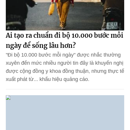
Ai tạo ra chuẩn đi bộ 10.000 bước mỗi
ngày để sống lâu hơn?
"Đi bộ 10.000 bước mỗi ngày" được nhắc thường
xuyên đến mức nhiều người tin đây là khuyến nghị
được cộng đồng y khoa đồng thuận, nhưng thực tế
xuất phát từ... khẩu hiệu quảng cáo.