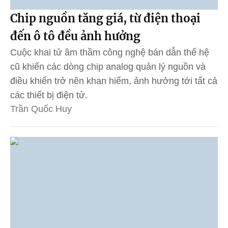
Chip nguồn tăng giá, từ điện thoại
đến ô tô đều ảnh hưởng
Cuộc khai tử âm thầm công nghệ bán dẫn thế hệ
cũ khiến các dòng chip analog quản lý nguồn và
điều khiển trở nên khan hiếm, ảnh hưởng tới tất cả
các thiết bị điện tử.
Trần Quốc Huy