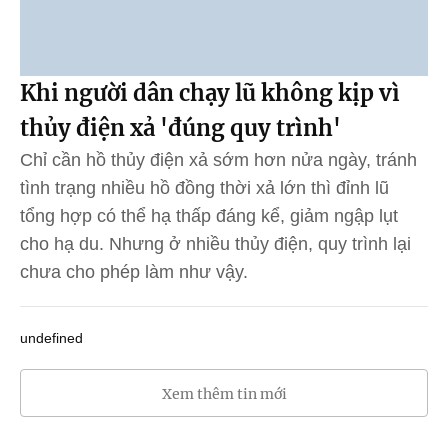
Khi người dân chạy lũ không kịp vì
thủy điện xả 'đúng quy trình'
Chỉ cần hồ thủy điện xả sớm hơn nửa ngày, tránh
tình trạng nhiều hồ đồng thời xả lớn thì đỉnh lũ
tổng hợp có thể hạ thấp đáng kể, giảm ngập lụt
cho hạ du. Nhưng ở nhiều thủy điện, quy trình lại
chưa cho phép làm như vậy.
undefined
Xem thêm tin mới