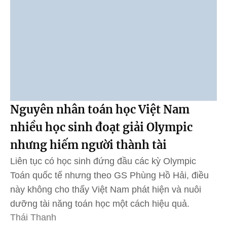
Nguyên nhân toán học Việt Nam
nhiều học sinh đoạt giải Olympic
nhưng hiếm người thành tài
Liên tục có học sinh đứng đầu các kỳ Olympic
Toán quốc tế nhưng theo GS Phùng Hồ Hải, điều
này không cho thấy Việt Nam phát hiện và nuôi
dưỡng tài năng toán học một cách hiệu quả.
Thái Thanh