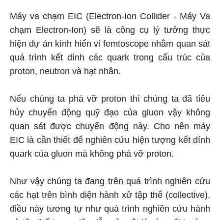
Máy va chạm EIC (Electron-Ion Collider - Máy Va
chạm Electron-Ion) sẽ là công cụ lý tưởng thực
hiện dự án kính hiển vi femtoscope nhằm quan sát
quá trình kết dính các quark trong cấu trúc của
proton, neutron và hạt nhân.
Nếu chúng ta phá vỡ proton thì chúng ta đã tiêu
hủy chuyển động quỹ đạo của gluon vậy không
quan sát được chuyển động này. Cho nên máy
EIC là cần thiết để nghiên cứu hiện tượng kết dính
quark của gluon mà không phá vỡ proton.
Như vậy chúng ta đang trên quá trình nghiên cứu
các hạt trên bình diện hành xử tập thể (collective),
điều này tương tự như quá trình nghiên cứu hành