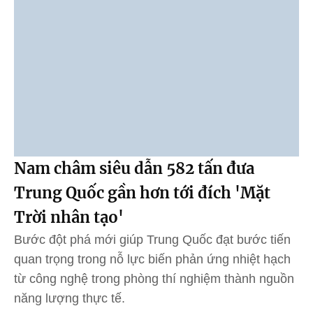
Nam châm siêu dẫn 582 tấn đưa
Trung Quốc gần hơn tới đích 'Mặt
Trời nhân tạo'
Bước đột phá mới giúp Trung Quốc đạt bước tiến
quan trọng trong nỗ lực biến phản ứng nhiệt hạch
từ công nghệ trong phòng thí nghiệm thành nguồn
năng lượng thực tế.