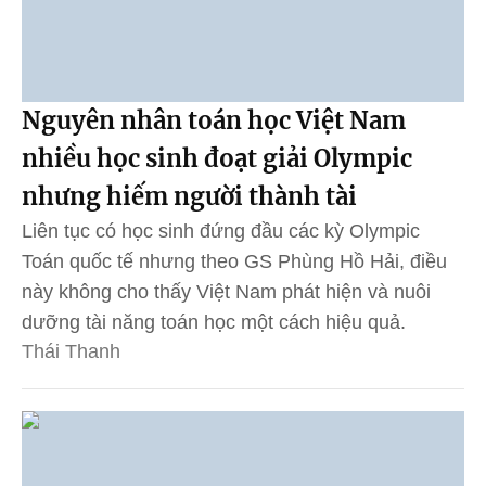
Nguyên nhân toán học Việt Nam
nhiều học sinh đoạt giải Olympic
nhưng hiếm người thành tài
Liên tục có học sinh đứng đầu các kỳ Olympic
Toán quốc tế nhưng theo GS Phùng Hồ Hải, điều
này không cho thấy Việt Nam phát hiện và nuôi
dưỡng tài năng toán học một cách hiệu quả.
Thái Thanh