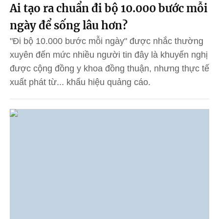
Ai tạo ra chuẩn đi bộ 10.000 bước mỗi
ngày để sống lâu hơn?
"Đi bộ 10.000 bước mỗi ngày" được nhắc thường
xuyên đến mức nhiều người tin đây là khuyến nghị
được cộng đồng y khoa đồng thuận, nhưng thực tế
xuất phát từ... khẩu hiệu quảng cáo.