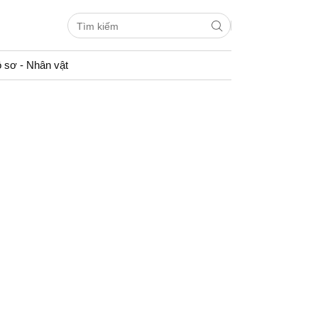
 sơ - Nhân vật