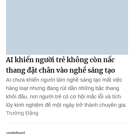
AI khiến người trẻ không còn nấc
thang đặt chân vào nghề sáng tạo
AI chưa khiến người làm nghề sáng tạo mất việc
hàng loạt nhưng đang rút dần những bậc thang
khởi đầu, nơi người trẻ có cơ hội mắc lỗi và tích
lũy kinh nghiệm để một ngày trở thành chuyên gia.
Trường Đặng
undefined