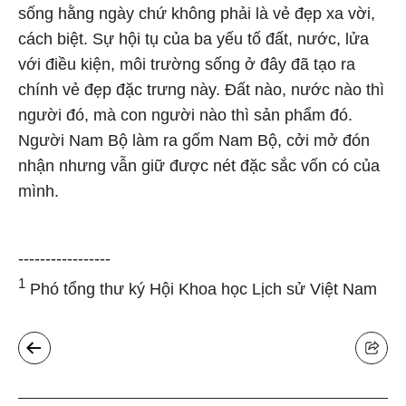
sống hằng ngày chứ không phải là vẻ đẹp xa vời,
cách biệt. Sự hội tụ của ba yếu tố đất, nước, lửa
với điều kiện, môi trường sống ở đây đã tạo ra
chính vẻ đẹp đặc trưng này. Đất nào, nước nào thì
người đó, mà con người nào thì sản phẩm đó.
Người Nam Bộ làm ra gốm Nam Bộ, cởi mở đón
nhận nhưng vẫn giữ được nét đặc sắc vốn có của
mình.
-----------------
1
Phó tổng thư ký Hội Khoa học Lịch sử Việt Nam