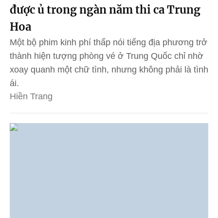
được ủ trong ngàn năm thi ca Trung
Hoa
Một bộ phim kinh phí thấp nói tiếng địa phương trở
thành hiện tượng phòng vé ở Trung Quốc chỉ nhờ
xoay quanh một chữ tình, nhưng không phải là tình
ái.
Hiền Trang