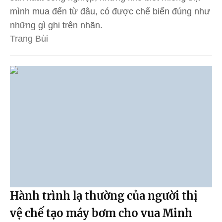
mình mua đến từ đâu, có được chế biến đúng như
những gì ghi trên nhãn.
Trang Bùi
Hành trình lạ thường của người thị
vệ chế tạo máy bơm cho vua Minh