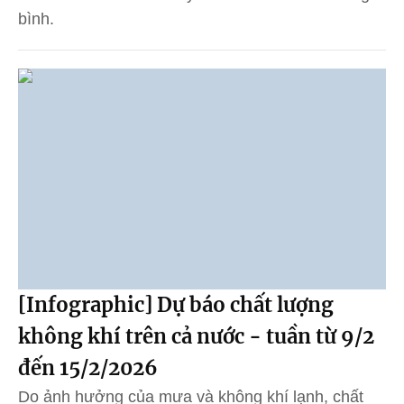
bình.
[Infographic] Dự báo chất lượng
không khí trên cả nước - tuần từ 9/2
đến 15/2/2026
Do ảnh hưởng của mưa và không khí lạnh, chất