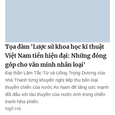
Tọa đàm 'Lược sử khoa học kĩ thuật
Việt Nam tiền hiện đại: Những đóng
góp cho văn minh nhân loại'
Đại thần Lâm Tắc Từ và Uông Trọng Dương của
nhà Thanh từng khuyến nghị tiếp thu bốn loại
thuyền chiến của nước An Nam để tăng sức mạnh
đối đấu với tàu thuyền của nước Anh trong chiến
tranh Nha phiến.
Ngô Hà