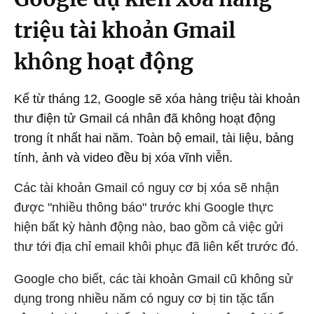
triệu tài khoản Gmail
không hoạt động
Kể từ tháng 12, Google sẽ xóa hàng triệu tài khoản
thư điện tử Gmail cá nhân đã không hoạt động
trong ít nhất hai năm. Toàn bộ email, tài liệu, bảng
tính, ảnh và video đều bị xóa vĩnh viễn.
Các tài khoản Gmail có nguy cơ bị xóa sẽ nhận
được "nhiều thông báo" trước khi Google thực
hiện bất kỳ hành động nào, bao gồm cả việc gửi
thư tới địa chỉ email khôi phục đã liên kết trước đó.
Google cho biết, các tài khoản Gmail cũ không sử
dụng trong nhiều năm có nguy cơ bị tin tặc tấn