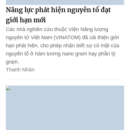
Năng lực phát hiện nguyên tố đạt
giới hạn mới
Các nhà nghiên cứu thuộc Viện Năng lượng
nguyên tử Việt Nam (VINATOM) đã cải thiện giới
hạn phát hiện, cho phép nhận biết sự có mặt của
nguyên tố ở hàm lượng nano gram hay phần tỷ
gram.
Thanh Nhàn