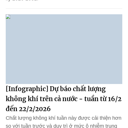
[Infographic] Dự báo chất lượng
không khí trên cả nước - tuần từ 16/2
đến 22/2/2026
Chất lượng không khí tuần này được cải thiện hơn
so với tuần trước và duy trì ở mức ô nhiễm trung