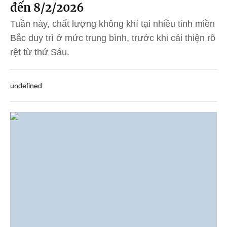
đến 8/2/2026
Tuần này, chất lượng không khí tại nhiều tỉnh miền
Bắc duy trì ở mức trung bình, trước khi cải thiện rõ
rệt từ thứ Sáu.
undefined