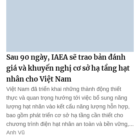
Sau 90 ngày, IAEA sẽ trao bản đánh
giá và khuyến nghị cơ sở hạ tầng hạt
nhân cho Việt Nam
Việt Nam đã triển khai những thành động thiết
thực và quan trọng hướng tới việc bổ sung năng
lượng hạt nhân vào kết cấu năng lượng hỗn hợp,
bao gồm phát triển cơ sở hạ tầng cần thiết cho
chương trình điện hạt nhân an toàn và bền vững,...
Anh Vũ