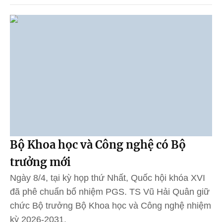
Bộ Khoa học và Công nghệ có Bộ
trưởng mới
Ngày 8/4, tại kỳ họp thứ Nhất, Quốc hội khóa XVI
đã phê chuẩn bổ nhiệm PGS. TS Vũ Hải Quân giữ
chức Bộ trưởng Bộ Khoa học và Công nghệ nhiệm
kỳ 2026-2031.