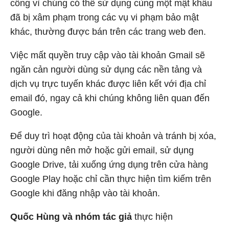
công vì chúng có thể sử dụng cùng một mật khẩu
đã bị xâm phạm trong các vụ vi phạm bảo mật
khác, thường được bán trên các trang web đen.
Việc mất quyền truy cập vào tài khoản Gmail sẽ
ngăn cản người dùng sử dụng các nền tảng và
dịch vụ trực tuyến khác được liên kết với địa chỉ
email đó, ngay cả khi chúng không liên quan đến
Google.
Để duy trì hoạt động của tài khoản và tránh bị xóa,
người dùng nên mở hoặc gửi email, sử dụng
Google Drive, tải xuống ứng dụng trên cửa hàng
Google Play hoặc chỉ cần thực hiện tìm kiếm trên
Google khi đăng nhập vào tài khoản.
Quốc Hùng và nhóm tác giả
thực hiện