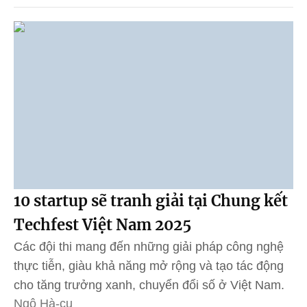
10 startup sẽ tranh giải tại Chung kết
Techfest Việt Nam 2025
Các đội thi mang đến những giải pháp công nghệ
thực tiễn, giàu khả năng mở rộng và tạo tác động
cho tăng trưởng xanh, chuyển đổi số ở Việt Nam.
Ngô Hà-cu