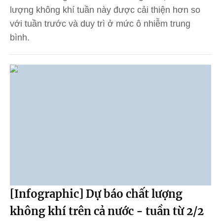
lượng không khí tuần này được cải thiện hơn so
với tuần trước và duy trì ở mức ô nhiễm trung
bình.
[Infographic] Dự báo chất lượng
không khí trên cả nước - tuần từ 2/2