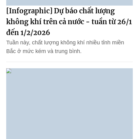
[Infographic] Dự báo chất lượng
không khí trên cả nước - tuần từ 26/1
đến 1/2/2026
Tuần này, chất lượng không khí nhiều tỉnh miền
Bắc ở mức kém và trung bình.