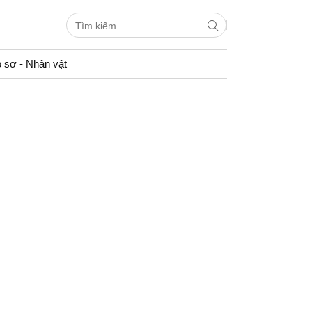
 sơ - Nhân vật