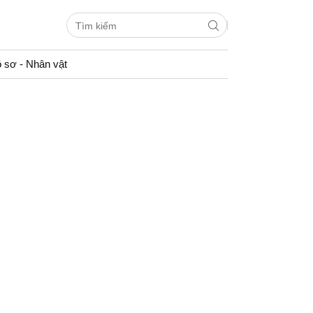
 sơ - Nhân vật