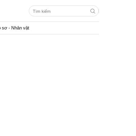
 sơ - Nhân vật