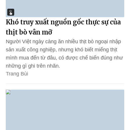
Khó truy xuất nguồn gốc thực sự của
thịt bò vân mỡ
Người Việt ngày càng ăn nhiều thịt bò ngoại nhập
sản xuất công nghiệp, nhưng khó biết miếng thịt
mình mua đến từ đâu, có được chế biến đúng như
những gì ghi trên nhãn.
Trang Bùi