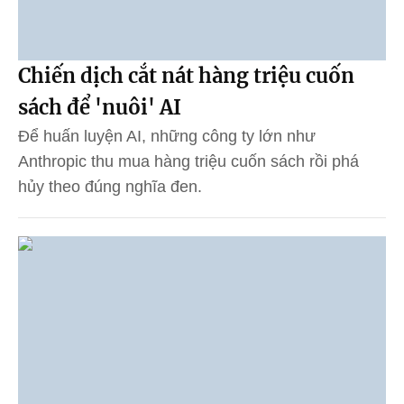
Chiến dịch cắt nát hàng triệu cuốn
sách để 'nuôi' AI
Để huấn luyện AI, những công ty lớn như
Anthropic thu mua hàng triệu cuốn sách rồi phá
hủy theo đúng nghĩa đen.