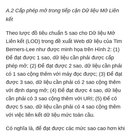
A.2 Cấp phép mở trong tiếp cận Dữ liệu Mở Liên
kết
Theo lược đồ tiêu chuẩn 5 sao cho Dữ liệu Mở
Liên kết (LOD) trong đề xuất Web dữ liệu của Tim
Berners-Lee như được minh họa trên Hình 2: (1)
Để đạt được 1 sao, dữ liệu cần phải được cấp
phép mở; (2) Để đạt được 2 sao, dữ liệu cần phải
có 1 sao cộng thêm với máy đọc được; (3) Để đạt
được 3 sao, dữ liệu cần phải có 2 sao cộng thêm
với định dạng mở; (4) Để đạt được 4 sao, dữ liệu
cần phải có 3 sao cộng thêm với URI; (5) Để có
được 5 sao, dữ liệu cần phải có 4 sao cộng thêm
với việc liên kết dữ liệu mức toàn cầu.
Có nghĩa là, để đạt được các mức sao cao hơn khi