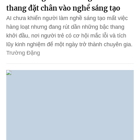
thang đặt chân vào nghề sáng tạo
AI chưa khiến người làm nghề sáng tạo mất việc
hàng loạt nhưng đang rút dần những bậc thang
khởi đầu, nơi người trẻ có cơ hội mắc lỗi và tích
lũy kinh nghiệm để một ngày trở thành chuyên gia.
Trường Đặng