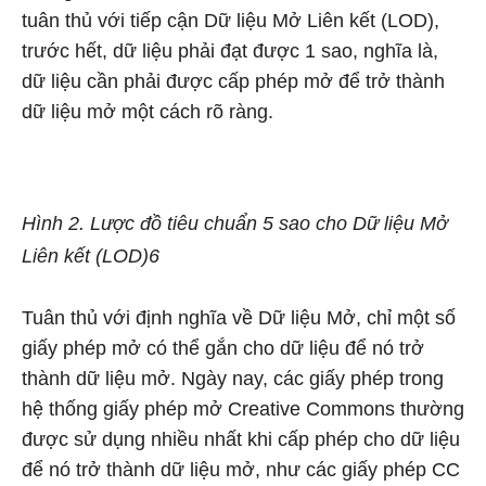
tuân thủ với tiếp cận Dữ liệu Mở Liên kết (LOD),
trước hết, dữ liệu phải đạt được 1 sao, nghĩa là,
dữ liệu cần phải được cấp phép mở để trở thành
dữ liệu mở một cách rõ ràng.
Hình 2. Lược đồ tiêu chuẩn 5 sao cho Dữ liệu Mở
Liên kết (LOD)6
Tuân thủ với định nghĩa về Dữ liệu Mở, chỉ một số
giấy phép mở có thể gắn cho dữ liệu để nó trở
thành dữ liệu mở. Ngày nay, các giấy phép trong
hệ thống giấy phép mở Creative Commons thường
được sử dụng nhiều nhất khi cấp phép cho dữ liệu
để nó trở thành dữ liệu mở, như các giấy phép CC