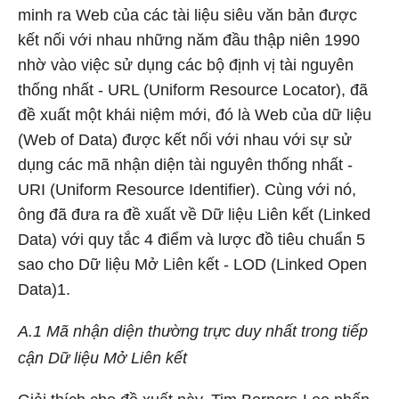
minh ra Web của các tài liệu siêu văn bản được
kết nối với nhau những năm đầu thập niên 1990
nhờ vào việc sử dụng các bộ định vị tài nguyên
thống nhất - URL (Uniform Resource Locator), đã
đề xuất một khái niệm mới, đó là Web của dữ liệu
(Web of Data) được kết nối với nhau với sự sử
dụng các mã nhận diện tài nguyên thống nhất -
URI (Uniform Resource Identifier). Cùng với nó,
ông đã đưa ra đề xuất về Dữ liệu Liên kết (Linked
Data) với quy tắc 4 điểm và lược đồ tiêu chuẩn 5
sao cho Dữ liệu Mở Liên kết - LOD (Linked Open
Data)
1
.
A.1 Mã nhận diện thường trực duy nhất trong tiếp
cận Dữ liệu Mở Liên kết