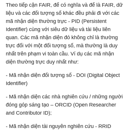
Theo tiếp cận FAIR, để có nghĩa và để là FAIR, dữ
liệu và các đối tượng số khác đều phải đi với các
mã nhận diện thường trực - PID (Persistent
Identifier) cùng với siêu dữ liệu và tài liệu liên
quan. Các mã nhận diện đó không chỉ là thường
trực đối với một đối tượng số, mà thường là duy
nhất trên phạm vi toàn cầu. Ví dụ các mã nhận
diện thường trực duy nhất như:
- Mã nhận diện đối tượng số - DOI (Digital Object
Identifier)
- Mã nhận diện các nhà nghiên cứu / những người
đóng góp sáng tạo – ORCID (Open Researcher
and Contributor ID);
- Mã nhận diện tài nguyên nghiên cứu - RRID