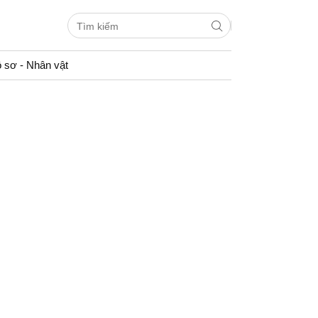
 sơ - Nhân vật