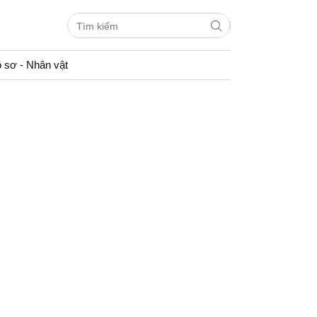
 sơ - Nhân vật