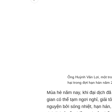
Ông Huỳnh Văn Lợi, một tro
hại trong đợt hạn hán năm
Mùa hè năm nay, khi đại dịch đã
gian có thể tạm ngơi nghỉ, giải 
nguyện bởi sóng nhiệt, hạn hán,