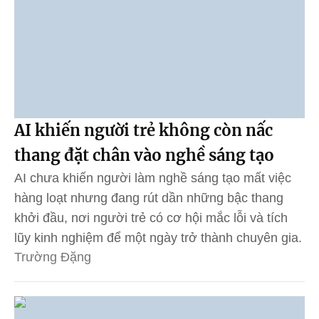
AI khiến người trẻ không còn nấc
thang đặt chân vào nghề sáng tạo
AI chưa khiến người làm nghề sáng tạo mất việc
hàng loạt nhưng đang rút dần những bậc thang
khởi đầu, nơi người trẻ có cơ hội mắc lỗi và tích
lũy kinh nghiệm để một ngày trở thành chuyên gia.
Trường Đặng