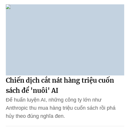
Chiến dịch cắt nát hàng triệu cuốn
sách để 'nuôi' AI
Để huấn luyện AI, những công ty lớn như
Anthropic thu mua hàng triệu cuốn sách rồi phá
hủy theo đúng nghĩa đen.