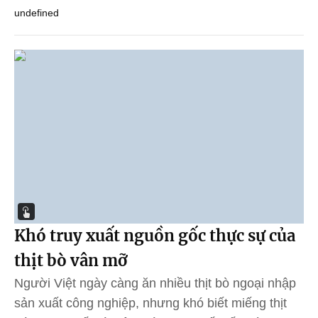
undefined
Khó truy xuất nguồn gốc thực sự của
thịt bò vân mỡ
Người Việt ngày càng ăn nhiều thịt bò ngoại nhập
sản xuất công nghiệp, nhưng khó biết miếng thịt