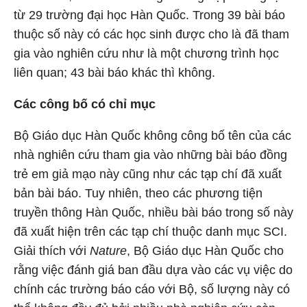
từ 29 trường đại học Hàn Quốc. Trong 39 bài báo
thuộc số này có các học sinh được cho là đã tham
gia vào nghiên cứu như là một chương trình học
liên quan; 43 bài báo khác thì không.
Các công bố có chỉ mục
Bộ Giáo dục Hàn Quốc không công bố tên của các
nhà nghiên cứu tham gia vào những bài báo đồng
trẻ em giả mạo này cũng như các tạp chí đã xuất
bản bài báo. Tuy nhiên, theo các phương tiện
truyền thông Hàn Quốc, nhiều bài báo trong số này
đã xuất hiện trên các tạp chí thuộc danh mục SCI.
Giải thích với
Nature
, Bộ Giáo dục Hàn Quốc cho
rằng việc đánh giá ban đầu dựa vào các vụ việc do
chính các trường báo cáo với Bộ, số lượng này có