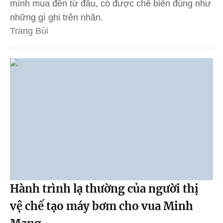
mình mua đến từ đâu, có được chế biến đúng như
những gì ghi trên nhãn.
Trang Bùi
Hành trình lạ thường của người thị
vệ chế tạo máy bơm cho vua Minh