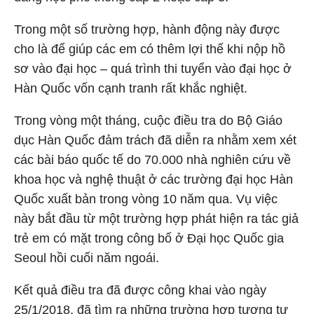
Trong một số trường hợp, hành động này được
cho là để giúp các em có thêm lợi thế khi nộp hồ
sơ vào đại học – quá trình thi tuyển vào đại học ở
Hàn Quốc vốn cạnh tranh rất khắc nghiệt.
Trong vòng một tháng, cuộc điều tra do Bộ Giáo
dục Hàn Quốc đảm trách đã diễn ra nhằm xem xét
các bài báo quốc tế do 70.000 nhà nghiên cứu về
khoa học và nghệ thuật ở các trường đại học Hàn
Quốc xuất bản trong vòng 10 năm qua. Vụ việc
này bắt đầu từ một trường hợp phát hiện ra tác giả
trẻ em có mặt trong công bố ở Đại học Quốc gia
Seoul hồi cuối năm ngoái.
Kết quả điều tra đã được công khai vào ngày
25/1/2018, đã tìm ra những trường hợp tương tự