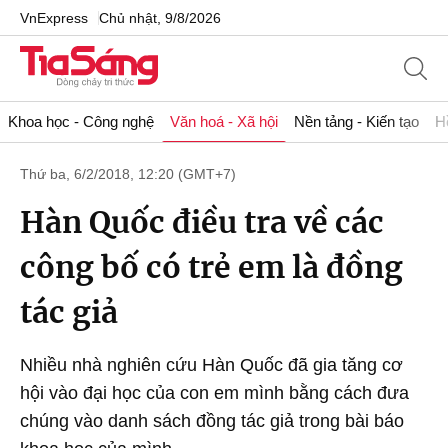
VnExpress
Chủ nhật, 9/8/2026
Khoa học - Công nghệ
Văn hoá - Xã hội
Nền tảng - Kiến tạo
H
Thứ ba, 6/2/2018, 12:20 (GMT+7)
Hàn Quốc điều tra về các
công bố có trẻ em là đồng
tác giả
Nhiều nhà nghiên cứu Hàn Quốc đã gia tăng cơ
hội vào đại học của con em mình bằng cách đưa
chúng vào danh sách đồng tác giả trong bài báo