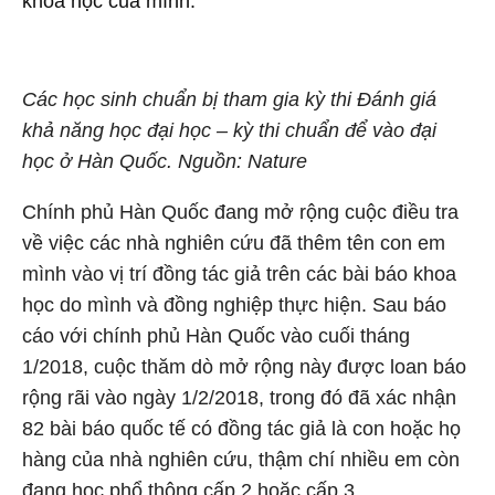
khoa học của mình.
Các học sinh chuẩn bị tham gia kỳ thi Đánh giá
khả năng học đại học – kỳ thi chuẩn để vào đại
học ở Hàn Quốc. Nguồn: Nature
Chính phủ Hàn Quốc đang mở rộng cuộc điều tra
về việc các nhà nghiên cứu đã thêm tên con em
mình vào vị trí đồng tác giả trên các bài báo khoa
học do mình và đồng nghiệp thực hiện. Sau báo
cáo với chính phủ Hàn Quốc vào cuối tháng
1/2018, cuộc thăm dò mở rộng này được loan báo
rộng rãi vào ngày 1/2/2018, trong đó đã xác nhận
82 bài báo quốc tế có đồng tác giả là con hoặc họ
hàng của nhà nghiên cứu, thậm chí nhiều em còn
đang học phổ thông cấp 2 hoặc cấp 3.