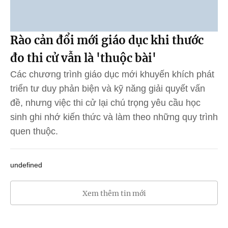
Rào cản đổi mới giáo dục khi thước
đo thi cử vẫn là 'thuộc bài'
Các chương trình giáo dục mới khuyến khích phát
triển tư duy phản biện và kỹ năng giải quyết vấn
đề, nhưng việc thi cử lại chú trọng yêu cầu học
sinh ghi nhớ kiến thức và làm theo những quy trình
quen thuộc.
undefined
Xem thêm tin mới