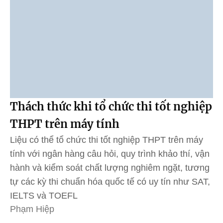
Thách thức khi tổ chức thi tốt nghiệp
THPT trên máy tính
Liệu có thể tổ chức thi tốt nghiệp THPT trên máy
tính với ngân hàng câu hỏi, quy trình khảo thí, vận
hành và kiểm soát chất lượng nghiêm ngặt, tương
tự các kỳ thi chuẩn hóa quốc tế có uy tín như SAT,
IELTS và TOEFL
Phạm Hiệp