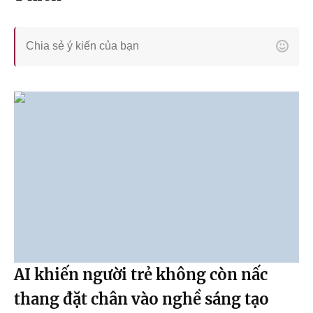
AI khiến người trẻ không còn nấc
thang đặt chân vào nghề sáng tạo