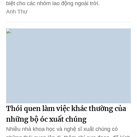
biệt cho các nhóm lao động ngoài trời.
Anh Thư
Thói quen làm việc khác thường của
những bộ óc xuất chúng
Nhiều nhà khoa học và nghệ sĩ xuất chúng có