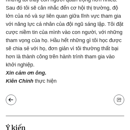
Sau đó tôi sẽ cân nhắc đến cơ hội thị trường, độ
lớn của nó và sự liên quan giữa lĩnh vực tham gia
với năng lực cá nhân của đội ngũ sáng lập. Tôi đặt
cược niềm tin của mình vào con người, với những
tham vọng của họ. Hầu hết những gì tôi học được
sẽ chia sẻ với họ, đơn giản vì tôi thường thất bại
hơn là thành công trên hành trình tham gia vào
khởi nghiệp.
Xin cảm ơn ông.
Kiên Chinh
thực hiện
Ý kiến