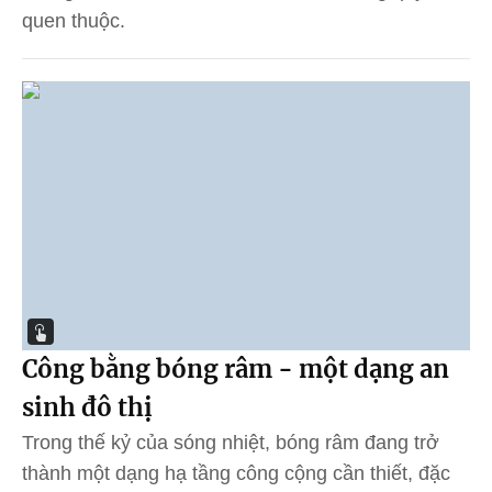
quen thuộc.
Công bằng bóng râm - một dạng an
sinh đô thị
Trong thế kỷ của sóng nhiệt, bóng râm đang trở
thành một dạng hạ tầng công cộng cần thiết, đặc