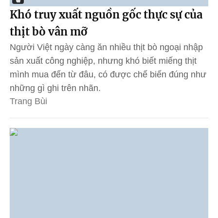
Khó truy xuất nguồn gốc thực sự của
thịt bò vân mỡ
Người Việt ngày càng ăn nhiều thịt bò ngoại nhập
sản xuất công nghiệp, nhưng khó biết miếng thịt
mình mua đến từ đâu, có được chế biến đúng như
những gì ghi trên nhãn.
Trang Bùi