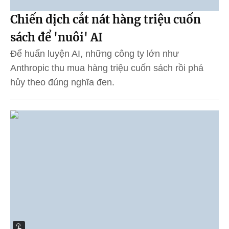
Chiến dịch cắt nát hàng triệu cuốn
sách để 'nuôi' AI
Để huấn luyện AI, những công ty lớn như
Anthropic thu mua hàng triệu cuốn sách rồi phá
hủy theo đúng nghĩa đen.