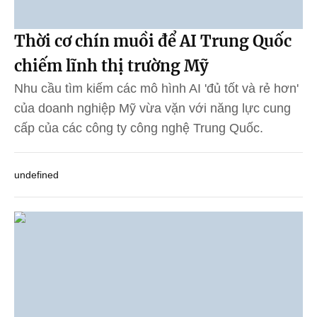
Thời cơ chín muồi để AI Trung Quốc
chiếm lĩnh thị trường Mỹ
Nhu cầu tìm kiếm các mô hình AI 'đủ tốt và rẻ hơn'
của doanh nghiệp Mỹ vừa vặn với năng lực cung
cấp của các công ty công nghệ Trung Quốc.
undefined