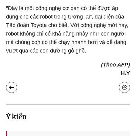
"Đây là một công nghệ cơ bản có thể được áp
dụng cho các robot trong tương lai", đại diện của
Tập đoàn Toyota cho biết. Với công nghệ mới này,
robot không chỉ có khả năng nhảy như con người
mà chúng còn có thể chạy nhanh hơn và dễ dàng
vượt qua các con đường gồ ghề.
(Theo AFP)
H.Y
Ý kiến