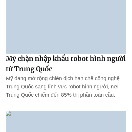
Mỹ chặn nhập khẩu robot hình người
từ Trung Quốc
Mỹ đang mở rộng chiến dịch hạn chế công nghệ
Trung Quốc sang lĩnh vực robot hình người, nơi
Trung Quốc chiếm đến 85% thị phần toàn cầu.