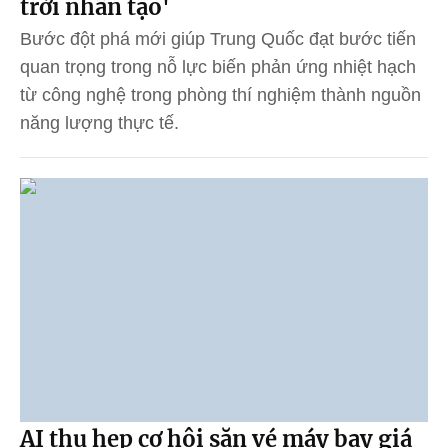
trời nhân tạo'
Bước đột phá mới giúp Trung Quốc đạt bước tiến
quan trọng trong nỗ lực biến phản ứng nhiệt hạch
từ công nghệ trong phòng thí nghiệm thành nguồn
năng lượng thực tế.
AI thu hẹp cơ hội săn vé máy bay giá