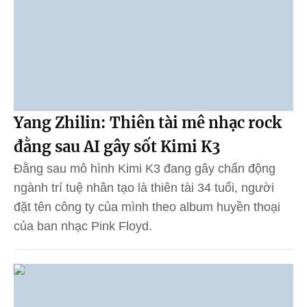
Yang Zhilin: Thiên tài mê nhạc rock
đằng sau AI gây sốt Kimi K3
Đằng sau mô hình Kimi K3 đang gây chấn động
ngành trí tuệ nhân tạo là thiên tài 34 tuổi, người
đặt tên công ty của mình theo album huyền thoại
của ban nhạc Pink Floyd.