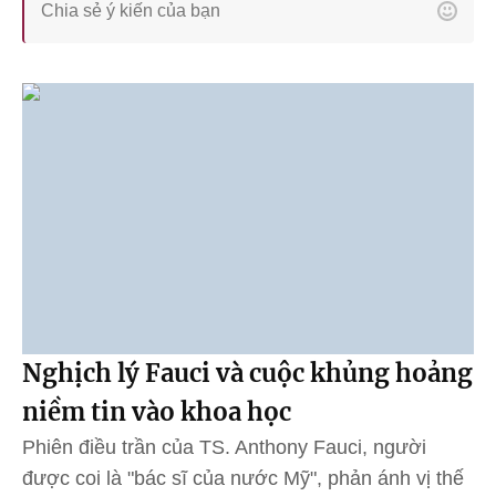
Nghịch lý Fauci và cuộc khủng hoảng
niềm tin vào khoa học
Phiên điều trần của TS. Anthony Fauci, người
được coi là "bác sĩ của nước Mỹ", phản ánh vị thế