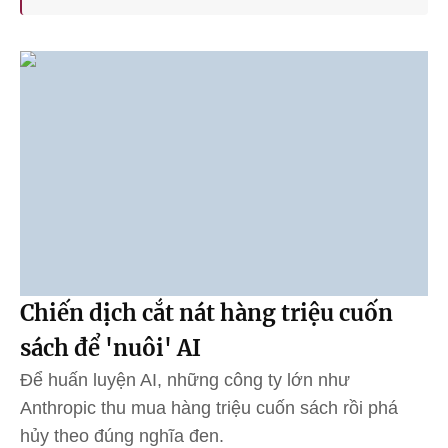
Chiến dịch cắt nát hàng triệu cuốn
sách để 'nuôi' AI
Để huấn luyện AI, những công ty lớn như
Anthropic thu mua hàng triệu cuốn sách rồi phá
hủy theo đúng nghĩa đen.