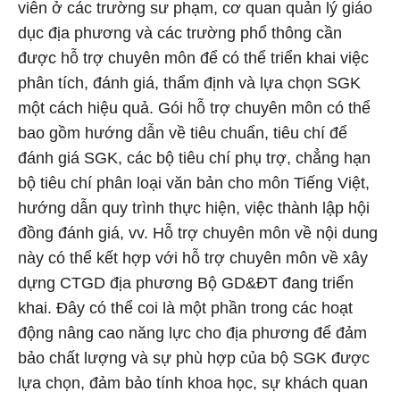
viên ở các trường sư phạm, cơ quan quản lý giáo
dục địa phương và các trường phổ thông cần
được hỗ trợ chuyên môn để có thể triển khai việc
phân tích, đánh giá, thẩm định và lựa chọn SGK
một cách hiệu quả. Gói hỗ trợ chuyên môn có thể
bao gồm hướng dẫn về tiêu chuẩn, tiêu chí để
đánh giá SGK, các bộ tiêu chí phụ trợ, chẳng hạn
bộ tiêu chí phân loại văn bản cho môn Tiếng Việt,
hướng dẫn quy trình thực hiện, việc thành lập hội
đồng đánh giá, vv. Hỗ trợ chuyên môn về nội dung
này có thể kết hợp với hỗ trợ chuyên môn về xây
dựng CTGD địa phương Bộ GD&ĐT đang triển
khai. Đây có thể coi là một phần trong các hoạt
động nâng cao năng lực cho địa phương để đảm
bảo chất lượng và sự phù hợp của bộ SGK được
lựa chọn, đảm bảo tính khoa học, sự khách quan