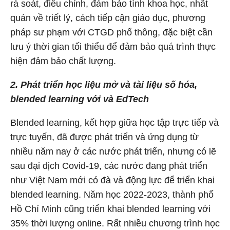
rà soát, điều chỉnh, đảm bảo tính khoa học, nhất
quán về triết lý, cách tiếp cận giáo dục, phương
pháp sư phạm với CTGD phổ thông, đặc biệt cần
lưu ý thời gian tối thiểu để đảm bảo quá trình thực
hiện đảm bảo chất lượng.
2. Phát triển học liệu mở và tài liệu số hóa,
blended learning với và EdTech
Blended learning, kết hợp giữa học tập trực tiếp và
trực tuyến, đã được phát triển và ứng dụng từ
nhiều năm nay ở các nước phát triển, nhưng có lẽ
sau đại dịch Covid-19, các nước đang phát triển
như Việt Nam mới có đà và động lực để triển khai
blended learning. Năm học 2022-2023, thành phố
Hồ Chí Minh cũng triển khai blended learning với
35% thời lượng online. Rất nhiều chương trình học