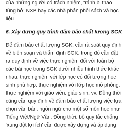
của những người có trách nhiệm, tránh bị thao
túng bởi NXB hay các nhà phân phối sách và học
liệu.
6. Xây dựng quy trình đảm bảo chất lượng SGK
Để đảm bảo chất lượng SGK, cần rà soát quy định
về biên soạn và thẩm định SGK, trong đó cần đặt
ra quy định về việc thực nghiệm đối với toàn bộ
các bài học trong SGK dưới nhiều hình thức khác
nhau, thực nghiệm với lớp học có đối tượng học
sinh phù hợp, thực nghiệm với lớp học mô phỏng,
thực nghiệm với giáo viên, giáo sinh, vv. Đồng thời
cũng cần quy định về đảm bảo chất lượng việc lựa
chọn văn bản, ngôn ngữ cho một số môn học như
Tiếng Việt/Ngữ Văn. Đồng thời, bộ quy tắc chống
‘xung đột lợi ích’ cần được xây dựng và áp dụng