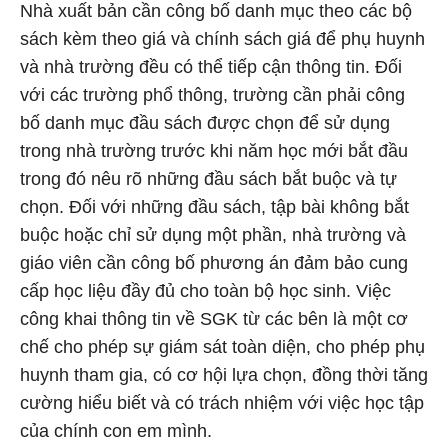
Nhà xuất bản cần công bố danh mục theo các bộ
sách kèm theo giá và chính sách giá để phụ huynh
và nhà trường đều có thể tiếp cận thông tin. Đối
với các trường phổ thông, trường cần phải công
bố danh mục đầu sách được chọn để sử dụng
trong nhà trường trước khi năm học mới bắt đầu
trong đó nêu rõ những đầu sách bắt buộc và tự
chọn. Đối với những đầu sách, tập bài không bắt
buộc hoặc chỉ sử dụng một phần, nhà trường và
giáo viên cần công bố phương án đảm bảo cung
cấp học liệu đầy đủ cho toàn bộ học sinh. Việc
công khai thông tin về SGK từ các bên là một cơ
chế cho phép sự giám sát toàn diện, cho phép phụ
huynh tham gia, có cơ hội lựa chọn, đồng thời tăng
cường hiểu biết và có trách nhiệm với việc học tập
của chính con em mình.