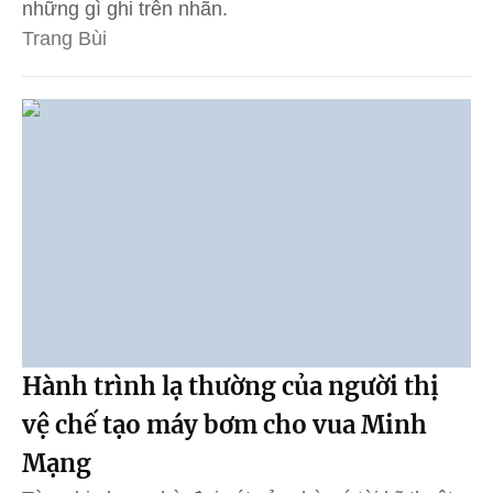
những gì ghi trên nhãn.
Trang Bùi
Hành trình lạ thường của người thị
vệ chế tạo máy bơm cho vua Minh
Mạng