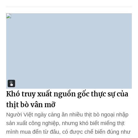
Khó truy xuất nguồn gốc thực sự của
thịt bò vân mỡ
Người Việt ngày càng ăn nhiều thịt bò ngoại nhập
sản xuất công nghiệp, nhưng khó biết miếng thịt
mình mua đến từ đâu, có được chế biến đúng như