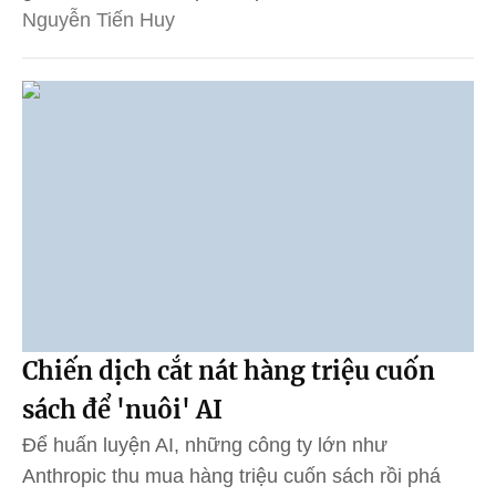
Nguyễn Tiến Huy
Chiến dịch cắt nát hàng triệu cuốn
sách để 'nuôi' AI
Để huấn luyện AI, những công ty lớn như
Anthropic thu mua hàng triệu cuốn sách rồi phá