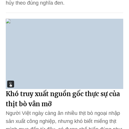
hủy theo đúng nghĩa đen.
Khó truy xuất nguồn gốc thực sự của
thịt bò vân mỡ
Người Việt ngày càng ăn nhiều thịt bò ngoại nhập
sản xuất công nghiệp, nhưng khó biết miếng thịt