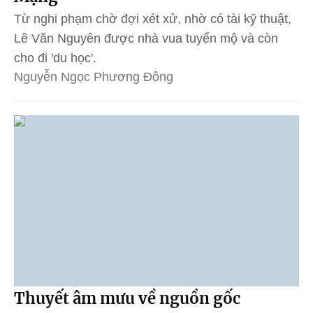
Từ nghi phạm chờ đợi xét xử, nhờ có tài kỹ thuật,
Lê Văn Nguyên được nhà vua tuyển mộ và còn
cho đi 'du học'.
Nguyễn Ngọc Phương Đông
Thuyết âm mưu về nguồn gốc