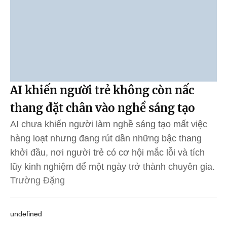
AI khiến người trẻ không còn nấc
thang đặt chân vào nghề sáng tạo
AI chưa khiến người làm nghề sáng tạo mất việc
hàng loạt nhưng đang rút dần những bậc thang
khởi đầu, nơi người trẻ có cơ hội mắc lỗi và tích
lũy kinh nghiệm để một ngày trở thành chuyên gia.
Trường Đặng
undefined