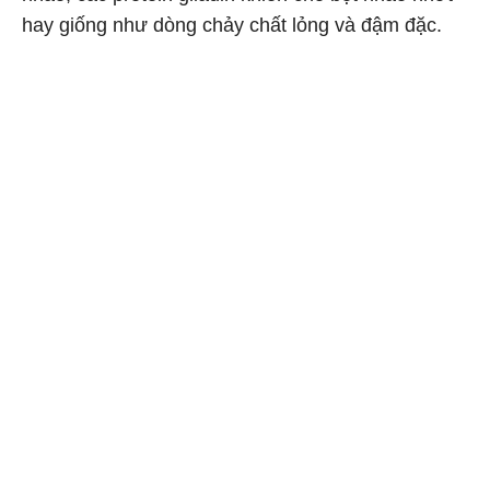
hay giống như dòng chảy chất lỏng và đậm đặc.