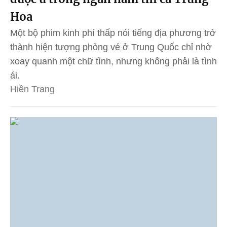
Hoa
Một bộ phim kinh phí thấp nói tiếng địa phương trở
thành hiện tượng phòng vé ở Trung Quốc chỉ nhờ
xoay quanh một chữ tình, nhưng không phải là tình
ái.
Hiền Trang