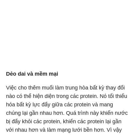
Dẻo dai và mềm mại
Việc cho thêm muối làm trung hòa bất kỳ thay đổi
nào có thể hiện diện trong các protein. Nó tối thiểu
hóa bất kỳ lực đẩy giữa các protein và mang
chúng lại gần nhau hơn. Quá trình này khiến nước
bị đẩy khỏi các protein, khiến các protein lại gần
với nhau hơn và làm mạng lưới bền hơn. Vì vậy