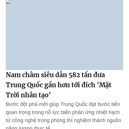
Nam châm siêu dẫn 582 tấn đưa
Trung Quốc gần hơn tới đích 'Mặt
Trời nhân tạo'
Bước đột phá mới giúp Trung Quốc đạt bước tiến
quan trọng trong nỗ lực biến phản ứng nhiệt hạch
từ công nghệ trong phòng thí nghiệm thành nguồn
năng lượng thực tế.