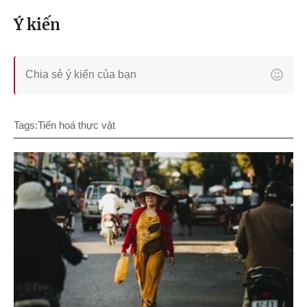
Ý kiến
Tags:
Tiến hoá thực vật