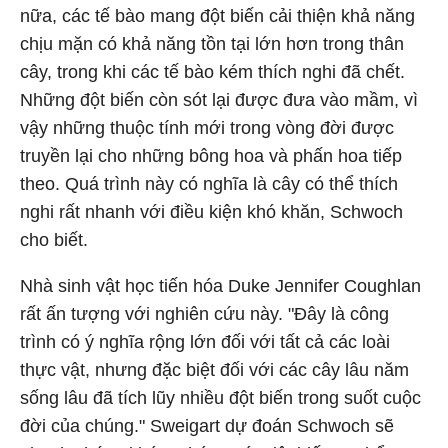
nữa, các tế bào mang đột biến cải thiện khả năng
chịu mặn có khả năng tồn tại lớn hơn trong thân
cây, trong khi các tế bào kém thích nghi đã chết.
Những đột biến còn sót lại được đưa vào mầm, vì
vậy những thuộc tính mới trong vòng đời được
truyền lại cho những bông hoa và phấn hoa tiếp
theo. Quá trình này có nghĩa là cây có thể thích
nghi rất nhanh với điều kiện khó khăn, Schwoch
cho biết.
Nhà sinh vật học tiến hóa Duke Jennifer Coughlan
rất ấn tượng với nghiên cứu này. "Đây là công
trình có ý nghĩa rộng lớn đối với tất cả các loài
thực vật, nhưng đặc biệt đối với các cây lâu năm
sống lâu đã tích lũy nhiều đột biến trong suốt cuộc
đời của chúng." Sweigart dự đoán Schwoch sẽ