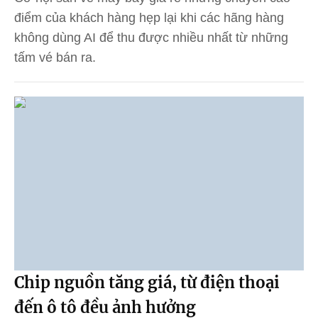
điểm của khách hàng hẹp lại khi các hãng hàng
không dùng AI để thu được nhiều nhất từ những
tấm vé bán ra.
Chip nguồn tăng giá, từ điện thoại
đến ô tô đều ảnh hưởng