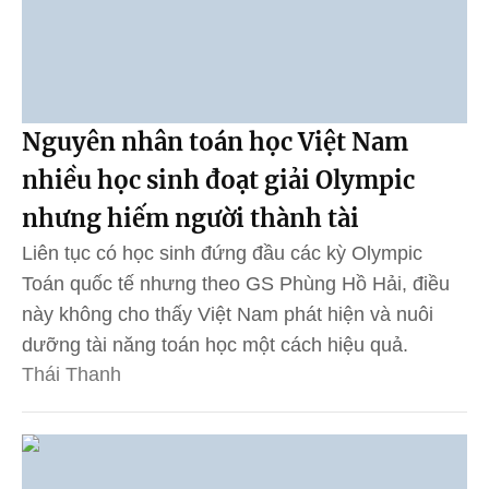
Nguyên nhân toán học Việt Nam
nhiều học sinh đoạt giải Olympic
nhưng hiếm người thành tài
Liên tục có học sinh đứng đầu các kỳ Olympic
Toán quốc tế nhưng theo GS Phùng Hồ Hải, điều
này không cho thấy Việt Nam phát hiện và nuôi
dưỡng tài năng toán học một cách hiệu quả.
Thái Thanh