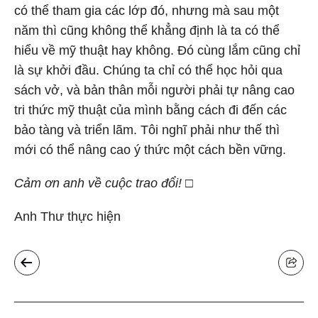
có thể tham gia các lớp đó, nhưng mà sau một
năm thì cũng không thể khẳng định là ta có thể
hiểu về mỹ thuật hay không. Đó cùng lắm cũng chỉ
là sự khởi đầu. Chúng ta chỉ có thể học hỏi qua
sách vở, và bản thân mỗi người phải tự nâng cao
tri thức mỹ thuật của mình bằng cách đi đến các
bảo tàng và triển lãm. Tôi nghĩ phải như thế thì
mới có thể nâng cao ý thức một cách bền vững.
Cảm ơn anh về cuộc trao đổi!
□
Anh Thư
thực hiện