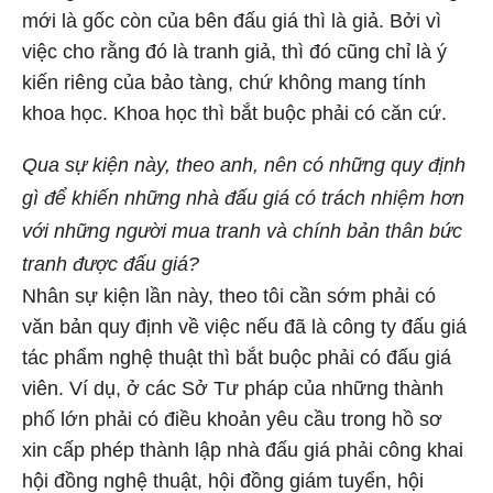
mới là gốc còn của bên đấu giá thì là giả. Bởi vì
việc cho rằng đó là tranh giả, thì đó cũng chỉ là ý
kiến riêng của bảo tàng, chứ không mang tính
khoa học. Khoa học thì bắt buộc phải có căn cứ.
Qua sự kiện này, theo anh, nên có những quy định
gì để khiến những nhà đấu giá có trách nhiệm hơn
với những người mua tranh và chính bản thân bức
tranh được đấu giá?
Nhân sự kiện lần này, theo tôi cần sớm phải có
văn bản quy định về việc nếu đã là công ty đấu giá
tác phẩm nghệ thuật thì bắt buộc phải có đấu giá
viên. Ví dụ, ở các Sở Tư pháp của những thành
phố lớn phải có điều khoản yêu cầu trong hồ sơ
xin cấp phép thành lập nhà đấu giá phải công khai
hội đồng nghệ thuật, hội đồng giám tuyển, hội