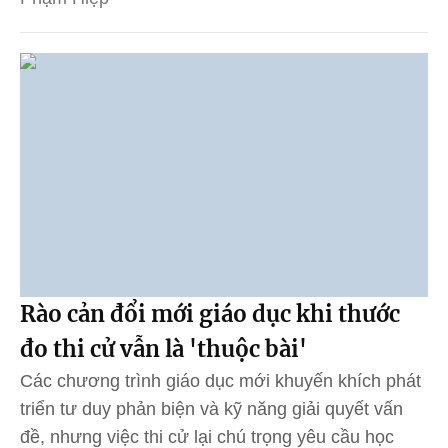
Rào cản đổi mới giáo dục khi thước
đo thi cử vẫn là 'thuộc bài'
Các chương trình giáo dục mới khuyến khích phát
triển tư duy phản biện và kỹ năng giải quyết vấn
đề, nhưng việc thi cử lại chú trọng yêu cầu học