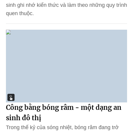
sinh ghi nhớ kiến thức và làm theo những quy trình
quen thuộc.
Công bằng bóng râm - một dạng an
sinh đô thị
Trong thế kỷ của sóng nhiệt, bóng râm đang trở