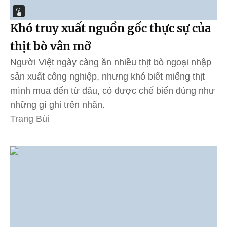
Khó truy xuất nguồn gốc thực sự của
thịt bò vân mỡ
Người Việt ngày càng ăn nhiều thịt bò ngoại nhập
sản xuất công nghiệp, nhưng khó biết miếng thịt
mình mua đến từ đâu, có được chế biến đúng như
những gì ghi trên nhãn.
Trang Bùi