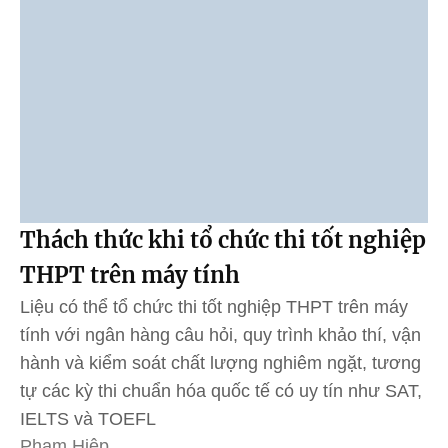
Thách thức khi tổ chức thi tốt nghiệp
THPT trên máy tính
Liệu có thể tổ chức thi tốt nghiệp THPT trên máy
tính với ngân hàng câu hỏi, quy trình khảo thí, vận
hành và kiểm soát chất lượng nghiêm ngặt, tương
tự các kỳ thi chuẩn hóa quốc tế có uy tín như SAT,
IELTS và TOEFL
Phạm Hiệp