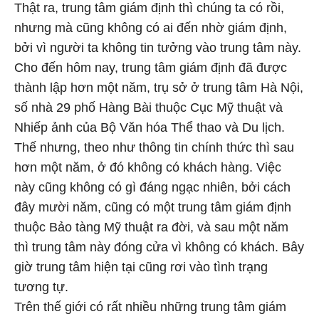
Thật ra, trung tâm giám định thì chúng ta có rồi,
nhưng mà cũng không có ai đến nhờ giám định,
bởi vì người ta không tin tưởng vào trung tâm này.
Cho đến hôm nay, trung tâm giám định đã được
thành lập hơn một năm, trụ sở ở trung tâm Hà Nội,
số nhà 29 phố Hàng Bài thuộc Cục Mỹ thuật và
Nhiếp ảnh của Bộ Văn hóa Thể thao và Du lịch.
Thế nhưng, theo như thông tin chính thức thì sau
hơn một năm, ở đó không có khách hàng. Việc
này cũng không có gì đáng ngạc nhiên, bởi cách
đây mười năm, cũng có một trung tâm giám định
thuộc Bảo tàng Mỹ thuật ra đời, và sau một năm
thì trung tâm này đóng cửa vì không có khách. Bây
giờ trung tâm hiện tại cũng rơi vào tình trạng
tương tự.
Trên thế giới có rất nhiều những trung tâm giám