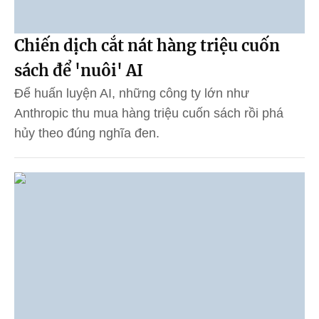
Chiến dịch cắt nát hàng triệu cuốn
sách để 'nuôi' AI
Để huấn luyện AI, những công ty lớn như
Anthropic thu mua hàng triệu cuốn sách rồi phá
hủy theo đúng nghĩa đen.