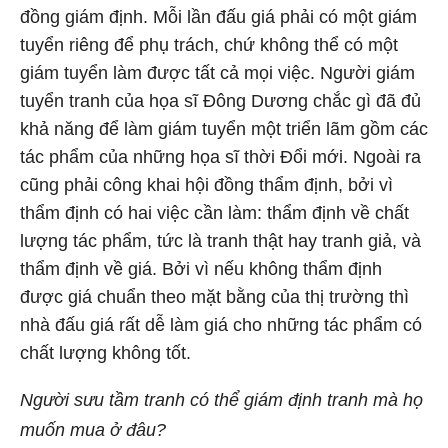
đồng giám định. Mỗi lần đấu giá phải có một giám
tuyển riêng để phụ trách, chứ không thể có một
giám tuyển làm được tất cả mọi việc. Người giám
tuyển tranh của họa sĩ Đông Dương chắc gì đã đủ
khả năng để làm giám tuyển một triển lãm gồm các
tác phẩm của những họa sĩ thời Đổi mới. Ngoài ra
cũng phải công khai hội đồng thẩm định, bởi vì
thẩm định có hai việc cần làm: thẩm định về chất
lượng tác phẩm, tức là tranh thật hay tranh giả, và
thẩm định về giá. Bởi vì nếu không thẩm định
được giá chuẩn theo mặt bằng của thị trường thì
nhà đấu giá rất dễ làm giá cho những tác phẩm có
chất lượng không tốt.
Người sưu tầm tranh có thể giám định tranh mà họ
muốn mua ở đâu?