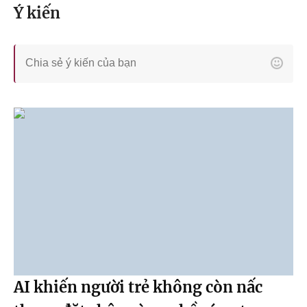
Ý kiến
AI khiến người trẻ không còn nấc