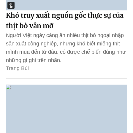
Khó truy xuất nguồn gốc thực sự của
thịt bò vân mỡ
Người Việt ngày càng ăn nhiều thịt bò ngoại nhập
sản xuất công nghiệp, nhưng khó biết miếng thịt
mình mua đến từ đâu, có được chế biến đúng như
những gì ghi trên nhãn.
Trang Bùi