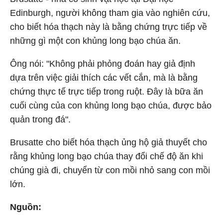
Edinburgh, người không tham gia vào nghiên cứu,
cho biết hóa thạch này là bằng chứng trực tiếp về
những gì một con khủng long bạo chúa ăn.
Ông nói: "Không phải phỏng đoán hay giả định
dựa trên việc giải thích các vết cắn, mà là bằng
chứng thực tế trực tiếp trong ruột. Đây là bữa ăn
cuối cùng của con khủng long bạo chúa, được bảo
quản trong đá".
Brusatte cho biết hóa thạch ủng hộ giả thuyết cho
rằng khủng long bạo chúa thay đổi chế độ ăn khi
chúng già đi, chuyển từ con mồi nhỏ sang con mồi
lớn.
Nguồn: