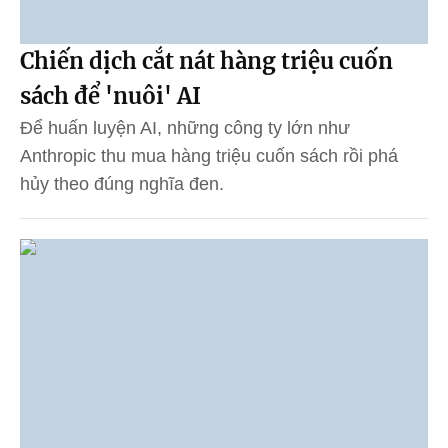
Chiến dịch cắt nát hàng triệu cuốn
sách để 'nuôi' AI
Để huấn luyện AI, những công ty lớn như
Anthropic thu mua hàng triệu cuốn sách rồi phá
hủy theo đúng nghĩa đen.