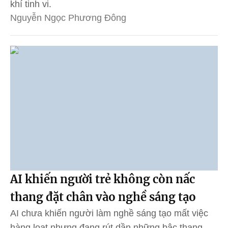
khí tinh vi.
Nguyễn Ngọc Phương Đông
AI khiến người trẻ không còn nấc
thang đặt chân vào nghề sáng tạo
AI chưa khiến người làm nghề sáng tạo mất việc
hàng loạt nhưng đang rút dần những bậc thang