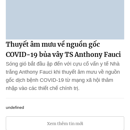
Thuyết âm mưu về nguồn gốc
COVID-19 bủa vây TS Anthony Fauci
Sóng gió bắt đầu ập đến với cựu cố vấn y tế Nhà
trắng Anthony Fauci khi thuyết âm mưu về nguồn
gốc dịch bệnh COVID-19 từ mạng xã hội thâm
nhập vào các thiết chế chính trị.
undefined
Xem thêm tin mới