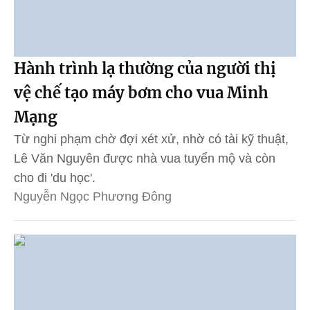
Hành trình lạ thường của người thị
vệ chế tạo máy bơm cho vua Minh
Mạng
Từ nghi phạm chờ đợi xét xử, nhờ có tài kỹ thuật,
Lê Văn Nguyên được nhà vua tuyển mộ và còn
cho đi 'du học'.
Nguyễn Ngọc Phương Đông