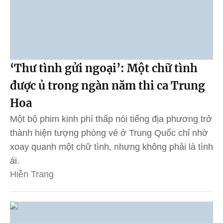
‘Thư tình gửi ngoại’: Một chữ tình
được ủ trong ngàn năm thi ca Trung
Hoa
Một bộ phim kinh phí thấp nói tiếng địa phương trở
thành hiện tượng phòng vé ở Trung Quốc chỉ nhờ
xoay quanh một chữ tình, nhưng không phải là tình
ái.
Hiền Trang