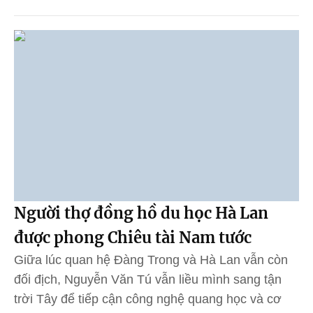
Người thợ đồng hồ du học Hà Lan
được phong Chiêu tài Nam tước
Giữa lúc quan hệ Đàng Trong và Hà Lan vẫn còn
đối địch, Nguyễn Văn Tú vẫn liều mình sang tận
trời Tây để tiếp cận công nghệ quang học và cơ