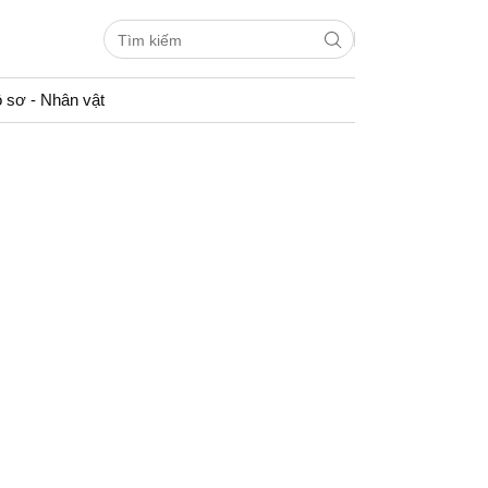
 sơ - Nhân vật