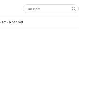
 sơ - Nhân vật