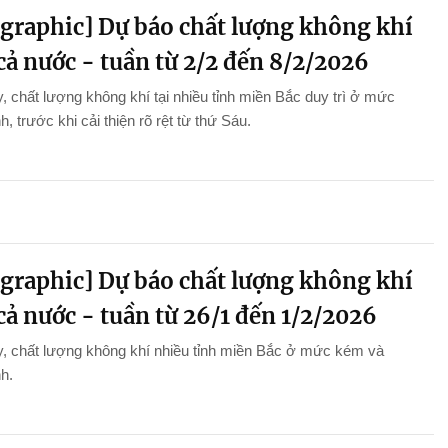
ographic] Dự báo chất lượng không khí
cả nước - tuần từ 2/2 đến 8/2/2026
, chất lượng không khí tại nhiều tỉnh miền Bắc duy trì ở mức
h, trước khi cải thiện rõ rệt từ thứ Sáu.
ographic] Dự báo chất lượng không khí
cả nước - tuần từ 26/1 đến 1/2/2026
, chất lượng không khí nhiều tỉnh miền Bắc ở mức kém và
nh.