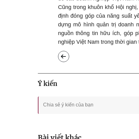
Cũng trong khuôn khổ Hội nghị,
định đóng góp của năng suất yế
dựng mô hình quản trị doanh n
nguồn thông tin hữu ích, góp 
nghiệp Việt Nam trong thời gian 
Ý kiến
Bài viết khác