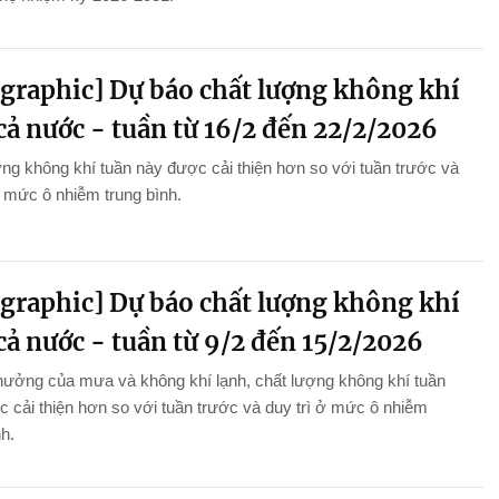
ographic] Dự báo chất lượng không khí
cả nước - tuần từ 16/2 đến 22/2/2026
ng không khí tuần này được cải thiện hơn so với tuần trước và
ở mức ô nhiễm trung bình.
ographic] Dự báo chất lượng không khí
cả nước - tuần từ 9/2 đến 15/2/2026
hưởng của mưa và không khí lạnh, chất lượng không khí tuần
 cải thiện hơn so với tuần trước và duy trì ở mức ô nhiễm
nh.