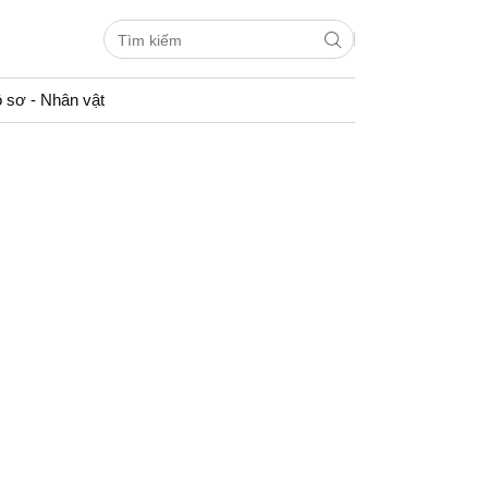
 sơ - Nhân vật