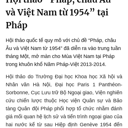
và Việt Nam từ 1954” tại
Pháp
Hội thảo quốc tế quy mô với chủ đề “Pháp, châu
Âu và Việt Nam từ 1954” đã diễn ra vào trung tuần
tháng Một, mở màn cho Mùa Việt Nam tại Pháp
trong khuôn khổ Năm Pháp-Việt 2013-2014.
Hội thảo do Trường Đại học Khoa học Xã hội và
Nhân văn Hà Nội, Đại học Paris 1 Panthéon-
Sorbonne, Cục Lưu trữ Bộ Ngoại giao, Viện nghiên
cứu chiến lược thuộc Học viện Quân sự và Bảo
tàng Quân đội Pháp phối hợp tổ chức nhằm đánh
giá mối quan hệ lịch sử và tiến trình ngoại giao của
hai nước kể từ sau Hiệp định Genève 1954 đến