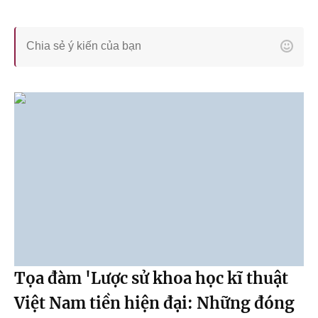
Tọa đàm 'Lược sử khoa học kĩ thuật
Việt Nam tiền hiện đại: Những đóng