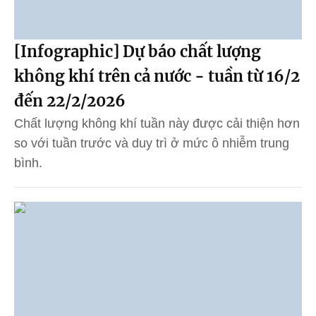
[Infographic] Dự báo chất lượng
không khí trên cả nước - tuần từ 16/2
đến 22/2/2026
Chất lượng không khí tuần này được cải thiện hơn
so với tuần trước và duy trì ở mức ô nhiễm trung
bình.