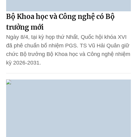
Bộ Khoa học và Công nghệ có Bộ
trưởng mới
Ngày 8/4, tại kỳ họp thứ Nhất, Quốc hội khóa XVI
đã phê chuẩn bổ nhiệm PGS. TS Vũ Hải Quân giữ
chức Bộ trưởng Bộ Khoa học và Công nghệ nhiệm
kỳ 2026-2031.