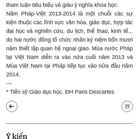
tham luận tiêu biểu và giàu ý nghĩa khoa học.
Năm Pháp-Việt 2013-2014 là một chuỗi các sự
kiện thuộc các lĩnh vực văn hóa, giáo dục, hợp tác
đại học và nghiên cứu, du lịch, thể thao, kinh tế...
do hai nước đồng tổ chức nhân kỷ niệm bốn mươi
năm thiết lập quan hệ ngoại giao. Mùa nước Pháp
tại Việt Nam diễn ra vào nửa cuối năm 2013 và
Mùa Việt Nam tại Pháp tiếp tục vào nửa đầu năm
2014.
---
* Tiến sỹ Giáo dục học, ĐH Paris Descartes
Ý kiến