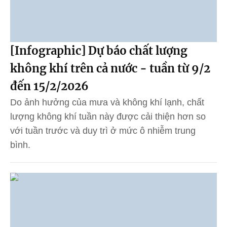
[Infographic] Dự báo chất lượng
không khí trên cả nước - tuần từ 9/2
đến 15/2/2026
Do ảnh hưởng của mưa và không khí lạnh, chất
lượng không khí tuần này được cải thiện hơn so
với tuần trước và duy trì ở mức ô nhiễm trung
bình.