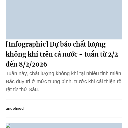
[Infographic] Dự báo chất lượng
không khí trên cả nước - tuần từ 2/2
đến 8/2/2026
Tuần này, chất lượng không khí tại nhiều tỉnh miền
Bắc duy trì ở mức trung bình, trước khi cải thiện rõ
rệt từ thứ Sáu.
undefined