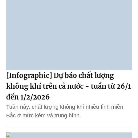
[Infographic] Dự báo chất lượng
không khí trên cả nước - tuần từ 26/1
đến 1/2/2026
Tuần này, chất lượng không khí nhiều tỉnh miền
Bắc ở mức kém và trung bình.