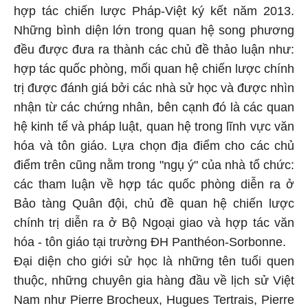
hợp tác chiến lược Pháp-Việt ký kết năm 2013.
Những bình diện lớn trong quan hệ song phương
đều được đưa ra thành các chủ đề thảo luận như:
hợp tác quốc phòng, mối quan hệ chiến lược chính
trị được đánh giá bởi các nhà sử học và được nhìn
nhận từ các chứng nhân, bên cạnh đó là các quan
hệ kinh tế và pháp luật, quan hệ trong lĩnh vực văn
hóa và tôn giáo. Lựa chọn địa điểm cho các chủ
điểm trên cũng nằm trong "ngụ ý" của nhà tổ chức:
các tham luận về hợp tác quốc phòng diễn ra ở
Bảo tàng Quân đội, chủ đề quan hệ chiến lược
chính trị diễn ra ở Bộ Ngoại giao và hợp tác văn
hóa - tôn giáo tại trường ĐH Panthéon-Sorbonne.
Đại diện cho giới sử học là những tên tuổi quen
thuộc, những chuyên gia hàng đầu về lịch sử Việt
Nam như Pierre Brocheux, Hugues Tertrais, Pierre