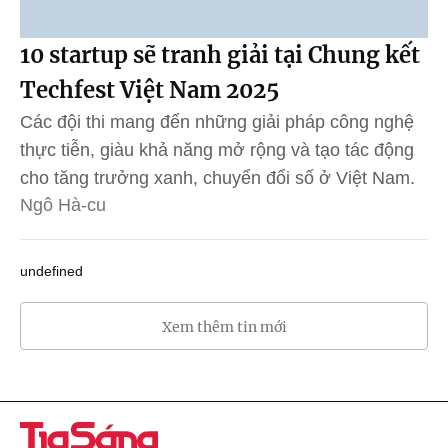
10 startup sẽ tranh giải tại Chung kết
Techfest Việt Nam 2025
Các đội thi mang đến những giải pháp công nghệ
thực tiễn, giàu khả năng mở rộng và tạo tác động
cho tăng trưởng xanh, chuyển đổi số ở Việt Nam.
Ngô Hà-cu
undefined
Xem thêm tin mới