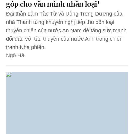
góp cho văn minh nhân loại'
Đại thần Lâm Tắc Từ và Uông Trọng Dương của
nhà Thanh từng khuyến nghị tiếp thu bốn loại
thuyền chiến của nước An Nam để tăng sức mạnh
đối đấu với tàu thuyền của nước Anh trong chiến
tranh Nha phiến.
Ngô Hà