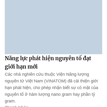
Năng lực phát hiện nguyên tố đạt
giới hạn mới
Các nhà nghiên cứu thuộc Viện Năng lượng
nguyên tử Việt Nam (VINATOM) đã cải thiện giới
hạn phát hiện, cho phép nhận biết sự có mặt của
nguyên tố ở hàm lượng nano gram hay phần tỷ
gram.