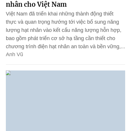
nhân cho Việt Nam
Việt Nam đã triển khai những thành động thiết
thực và quan trọng hướng tới việc bổ sung năng
lượng hạt nhân vào kết cấu năng lượng hỗn hợp,
bao gồm phát triển cơ sở hạ tầng cần thiết cho
chương trình điện hạt nhân an toàn và bền vững,...
Anh Vũ