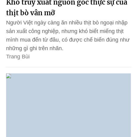
Khó truy xuất nguồn gốc thực sự của
thịt bò vân mỡ
Người Việt ngày càng ăn nhiều thịt bò ngoại nhập
sản xuất công nghiệp, nhưng khó biết miếng thịt
mình mua đến từ đâu, có được chế biến đúng như
những gì ghi trên nhãn.
Trang Bùi