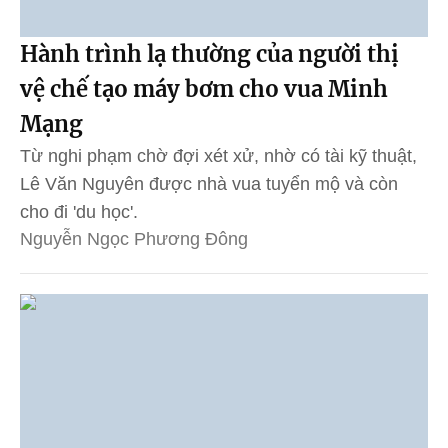
Hành trình lạ thường của người thị
vệ chế tạo máy bơm cho vua Minh
Mạng
Từ nghi phạm chờ đợi xét xử, nhờ có tài kỹ thuật,
Lê Văn Nguyên được nhà vua tuyển mộ và còn
cho đi 'du học'.
Nguyễn Ngọc Phương Đông