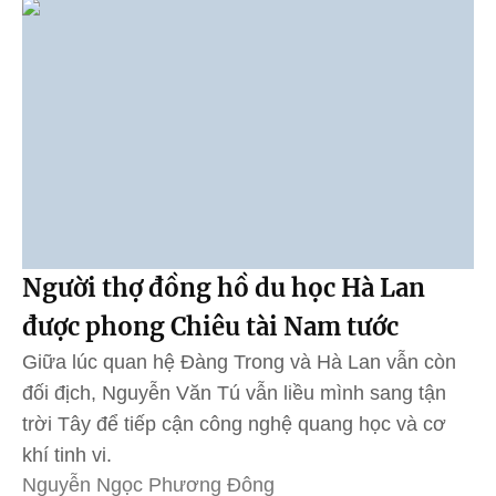
Người thợ đồng hồ du học Hà Lan
được phong Chiêu tài Nam tước
Giữa lúc quan hệ Đàng Trong và Hà Lan vẫn còn
đối địch, Nguyễn Văn Tú vẫn liều mình sang tận
trời Tây để tiếp cận công nghệ quang học và cơ
khí tinh vi.
Nguyễn Ngọc Phương Đông