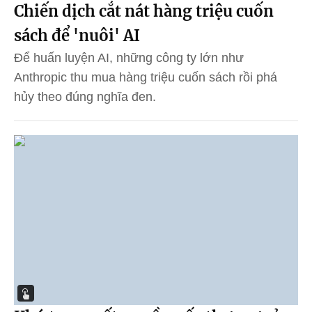
Chiến dịch cắt nát hàng triệu cuốn
sách để 'nuôi' AI
Để huấn luyện AI, những công ty lớn như
Anthropic thu mua hàng triệu cuốn sách rồi phá
hủy theo đúng nghĩa đen.