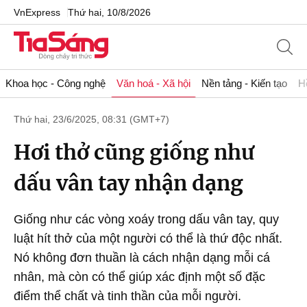
VnExpress
Thứ hai, 10/8/2026
Khoa học - Công nghệ
Văn hoá - Xã hội
Nền tảng - Kiến tạo
H
Thứ hai, 23/6/2025, 08:31 (GMT+7)
Hơi thở cũng giống như
dấu vân tay nhận dạng
Giống như các vòng xoáy trong dấu vân tay, quy
luật hít thở của một người có thể là thứ độc nhất.
Nó không đơn thuần là cách nhận dạng mỗi cá
nhân, mà còn có thể giúp xác định một số đặc
điểm thể chất và tinh thần của mỗi người.