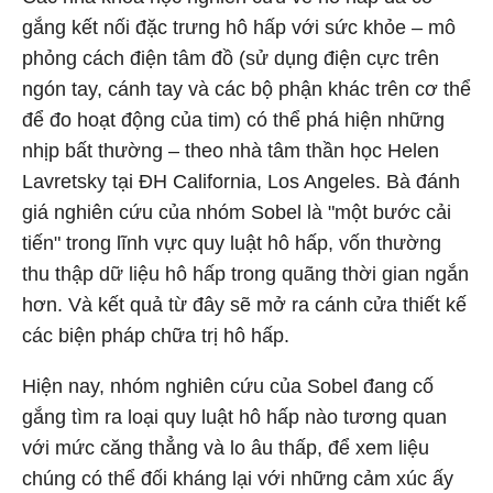
gắng kết nối đặc trưng hô hấp với sức khỏe – mô
phỏng cách điện tâm đồ (sử dụng điện cực trên
ngón tay, cánh tay và các bộ phận khác trên cơ thể
để đo hoạt động của tim) có thể phá hiện những
nhịp bất thường – theo nhà tâm thần học Helen
Lavretsky tại ĐH California, Los Angeles. Bà đánh
giá nghiên cứu của nhóm Sobel là "một bước cải
tiến" trong lĩnh vực quy luật hô hấp, vốn thường
thu thập dữ liệu hô hấp trong quãng thời gian ngắn
hơn. Và kết quả từ đây sẽ mở ra cánh cửa thiết kế
các biện pháp chữa trị hô hấp.
Hiện nay, nhóm nghiên cứu của Sobel đang cố
gắng tìm ra loại quy luật hô hấp nào tương quan
với mức căng thẳng và lo âu thấp, để xem liệu
chúng có thể đối kháng lại với những cảm xúc ấy