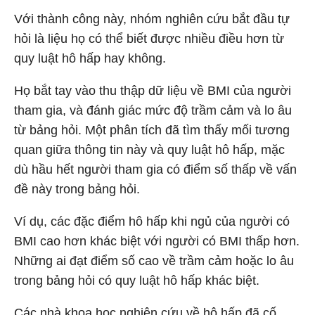
Với thành công này, nhóm nghiên cứu bắt đầu tự
hỏi là liệu họ có thể biết được nhiều điều hơn từ
quy luật hô hấp hay không.
Họ bắt tay vào thu thập dữ liệu về BMI của người
tham gia, và đánh giác mức độ trầm cảm và lo âu
từ bảng hỏi. Một phân tích đã tìm thấy mối tương
quan giữa thông tin này và quy luật hô hấp, mặc
dù hầu hết người tham gia có điểm số thấp về vấn
đề này trong bảng hỏi.
Ví dụ, các đặc điểm hô hấp khi ngủ của người có
BMI cao hơn khác biệt với người có BMI thấp hơn.
Những ai đạt điểm số cao về trầm cảm hoặc lo âu
trong bảng hỏi có quy luật hô hấp khác biệt.
Các nhà khoa học nghiên cứu về hô hấp đã cố