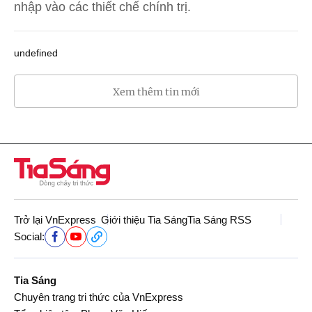
nhập vào các thiết chế chính trị.
undefined
Xem thêm tin mới
Trở lại VnExpress
Giới thiệu Tia Sáng
Tia Sáng RSS
Social:
Tia Sáng
Chuyên trang tri thức của VnExpress