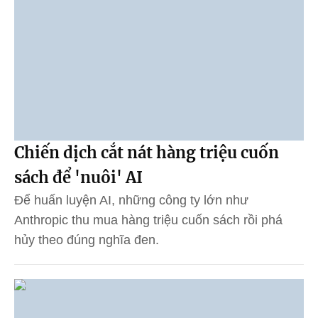
Chiến dịch cắt nát hàng triệu cuốn
sách để 'nuôi' AI
Để huấn luyện AI, những công ty lớn như
Anthropic thu mua hàng triệu cuốn sách rồi phá
hủy theo đúng nghĩa đen.