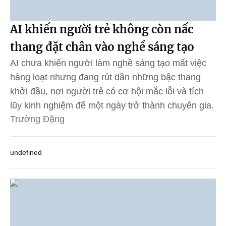
AI khiến người trẻ không còn nấc
thang đặt chân vào nghề sáng tạo
AI chưa khiến người làm nghề sáng tạo mất việc
hàng loạt nhưng đang rút dần những bậc thang
khởi đầu, nơi người trẻ có cơ hội mắc lỗi và tích
lũy kinh nghiệm để một ngày trở thành chuyên gia.
Trường Đặng
undefined