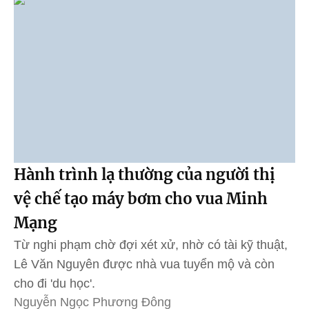
Hành trình lạ thường của người thị
vệ chế tạo máy bơm cho vua Minh
Mạng
Từ nghi phạm chờ đợi xét xử, nhờ có tài kỹ thuật,
Lê Văn Nguyên được nhà vua tuyển mộ và còn
cho đi 'du học'.
Nguyễn Ngọc Phương Đông