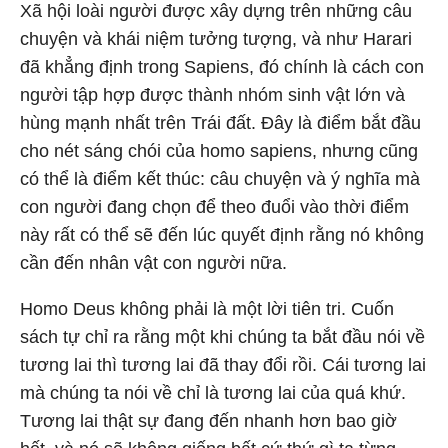
Xã hội loài người được xây dựng trên những câu
chuyện và khái niệm tưởng tượng, và như Harari
đã khẳng định trong Sapiens, đó chính là cách con
người tập hợp được thành nhóm sinh vật lớn và
hùng mạnh nhất trên Trái đất. Đây là điểm bắt đầu
cho nét sáng chói của homo sapiens, nhưng cũng
có thể là điểm kết thúc: câu chuyện và ý nghĩa mà
con người đang chọn để theo đuổi vào thời điểm
này rất có thể sẽ đến lúc quyết định rằng nó không
cần đến nhân vật con người nữa.
Homo Deus không phải là một lời tiên tri. Cuốn
sách tự chỉ ra rằng một khi chúng ta bắt đầu nói về
tương lai thì tương lai đã thay đổi rồi. Cái tương lai
mà chúng ta nói về chỉ là tương lai của quá khứ.
Tương lai thật sự đang đến nhanh hơn bao giờ