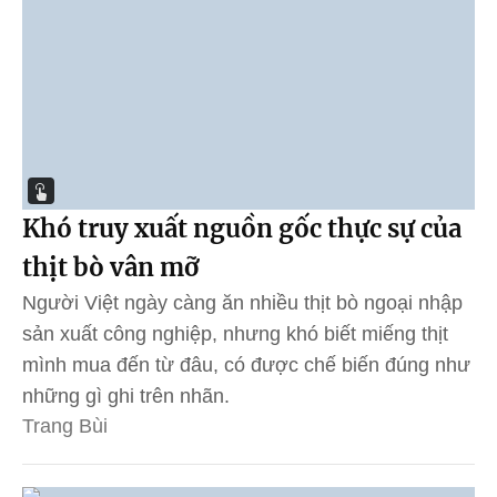
Khó truy xuất nguồn gốc thực sự của
thịt bò vân mỡ
Người Việt ngày càng ăn nhiều thịt bò ngoại nhập
sản xuất công nghiệp, nhưng khó biết miếng thịt
mình mua đến từ đâu, có được chế biến đúng như
những gì ghi trên nhãn.
Trang Bùi