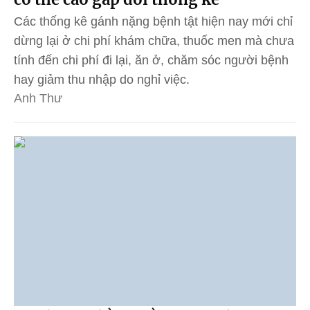
Các thống kê gánh nặng bệnh tật hiện nay mới chỉ
dừng lại ở chi phí khám chữa, thuốc men mà chưa
tính đến chi phí đi lại, ăn ở, chăm sóc người bệnh
hay giảm thu nhập do nghỉ việc.
Anh Thư