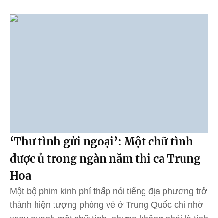
‘Thư tình gửi ngoại’: Một chữ tình
được ủ trong ngàn năm thi ca Trung
Hoa
Một bộ phim kinh phí thấp nói tiếng địa phương trở
thành hiện tượng phòng vé ở Trung Quốc chỉ nhờ