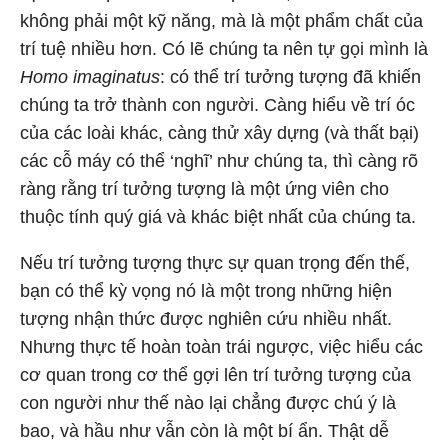
không phải một kỹ năng, mà là một phẩm chất của
trí tuệ nhiều hơn. Có lẽ chúng ta nên tự gọi mình là
Homo imaginatus
: có thể trí tưởng tượng đã khiến
chúng ta trở thành con người. Càng hiểu về trí óc
của các loài khác, càng thử xây dựng (và thất bại)
các cỗ máy có thể ‘nghĩ’ như chúng ta, thì càng rõ
ràng rằng trí tưởng tượng là một ứng viên cho
thuộc tính quý giá và khác biệt nhất của chúng ta.
Nếu trí tưởng tượng thực sự quan trọng đến thế,
bạn có thể kỳ vọng nó là một trong những hiện
tượng nhận thức được nghiên cứu nhiều nhất.
Nhưng thực tế hoàn toàn trái ngược, việc hiểu các
cơ quan trong cơ thể gợi lên trí tưởng tượng của
con người như thế nào lại chẳng được chú ý là
bao, và hầu như vẫn còn là một bí ẩn. Thật dễ