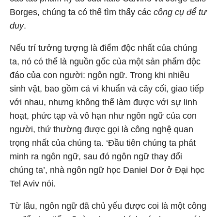
Borges, chúng ta có thể tìm thấy các
công cụ để tư
duy
.
Nếu trí tưởng tượng là điểm độc nhất của chúng
ta, nó có thể là nguồn gốc của một sản phẩm độc
đáo của con người: ngôn ngữ. Trong khi nhiều
sinh vật, bao gồm cả vi khuẩn và cây cối, giao tiếp
với nhau, nhưng không thể làm được với sự linh
hoạt, phức tạp và vô hạn như ngôn ngữ của con
người, thứ thường được gọi là công nghệ quan
trọng nhất của chúng ta. ‘Đầu tiên chúng ta phát
minh ra ngôn ngữ, sau đó ngôn ngữ thay đổi
chúng ta’, nhà ngôn ngữ học Daniel Dor ở Đại học
Tel Aviv nói.
Từ lâu, ngôn ngữ đã chủ yếu được coi là một công