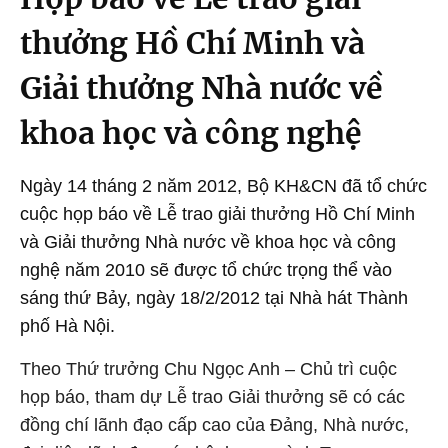
thưởng Hồ Chí Minh và
Giải thưởng Nhà nước về
khoa học và công nghệ
Ngày 14 tháng 2 năm 2012, Bộ KH&CN đã tổ chức
cuộc họp báo về Lễ trao giải thưởng Hồ Chí Minh
và Giải thưởng Nhà nước về khoa học và công
nghệ năm 2010 sẽ được tổ chức trọng thể vào
sáng thứ Bảy, ngày 18/2/2012 tại Nhà hát Thành
phố Hà Nội.
Theo Thứ trưởng Chu Ngọc Anh – Chủ trì cuộc
họp báo, tham dự Lễ trao Giải thưởng sẽ có các
đồng chí lãnh đạo cấp cao của Đảng, Nhà nước,