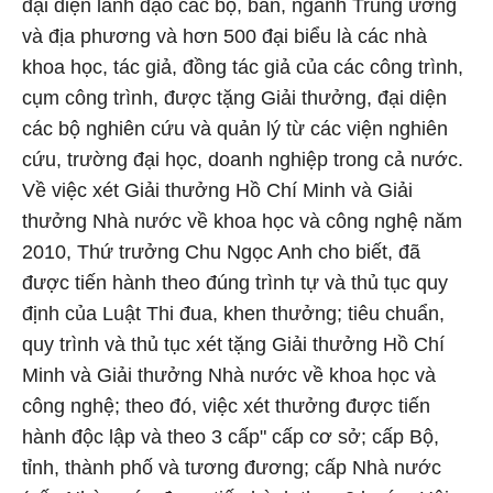
đại diện lãnh đạo các bộ, ban, ngành Trung ương
và địa phương và hơn 500 đại biểu là các nhà
khoa học, tác giả, đồng tác giả của các công trình,
cụm công trình, được tặng Giải thưởng, đại diện
các bộ nghiên cứu và quản lý từ các viện nghiên
cứu, trường đại học, doanh nghiệp trong cả nước.
Về việc xét Giải thưởng Hồ Chí Minh và Giải
thưởng Nhà nước về khoa học và công nghệ năm
2010, Thứ trưởng Chu Ngọc Anh cho biết, đã
được tiến hành theo đúng trình tự và thủ tục quy
định của Luật Thi đua, khen thưởng; tiêu chuẩn,
quy trình và thủ tục xét tặng Giải thưởng Hồ Chí
Minh và Giải thưởng Nhà nước về khoa học và
công nghệ; theo đó, việc xét thưởng được tiến
hành độc lập và theo 3 cấp" cấp cơ sở; cấp Bộ,
tỉnh, thành phố và tương đương; cấp Nhà nước