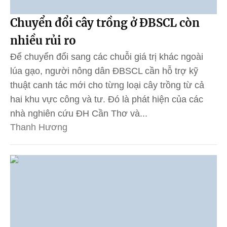
Chuyển đổi cây trồng ở ĐBSCL còn
nhiều rủi ro
Để chuyển đổi sang các chuỗi giá trị khác ngoài
lúa gạo, người nông dân ĐBSCL cần hỗ trợ kỹ
thuật canh tác mới cho từng loại cây trồng từ cả
hai khu vực công và tư. Đó là phát hiện của các
nhà nghiên cứu ĐH Cần Thơ và...
Thanh Hương