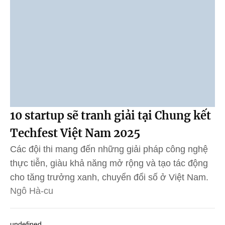
10 startup sẽ tranh giải tại Chung kết
Techfest Việt Nam 2025
Các đội thi mang đến những giải pháp công nghệ
thực tiễn, giàu khả năng mở rộng và tạo tác động
cho tăng trưởng xanh, chuyển đổi số ở Việt Nam.
Ngô Hà-cu
undefined