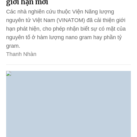
giới hạn mới
Các nhà nghiên cứu thuộc Viện Năng lượng
nguyên tử Việt Nam (VINATOM) đã cải thiện giới
hạn phát hiện, cho phép nhận biết sự có mặt của
nguyên tố ở hàm lượng nano gram hay phần tỷ
gram.
Thanh Nhàn