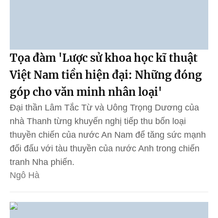
Tọa đàm 'Lược sử khoa học kĩ thuật
Việt Nam tiền hiện đại: Những đóng
góp cho văn minh nhân loại'
Đại thần Lâm Tắc Từ và Uông Trọng Dương của
nhà Thanh từng khuyến nghị tiếp thu bốn loại
thuyền chiến của nước An Nam để tăng sức mạnh
đối đấu với tàu thuyền của nước Anh trong chiến
tranh Nha phiến.
Ngô Hà